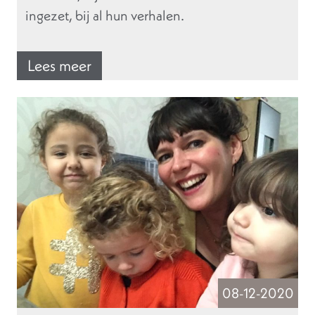
ingezet, bij al hun verhalen.
Lees meer
08-12-2020