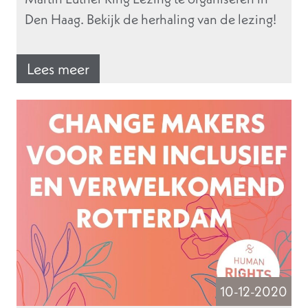
Den Haag. Bekijk de herhaling van de lezing!
Lees meer
10-12-2020