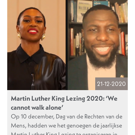
21-12-2020
Martin Luther King Lezing 2020: ‘We
cannot walk alone’
Op 10 december, Dag van de Rechten van de
Mens, hadden we het genoegen de jaarlijkse
Martin Luther King Lezing te organiseren in