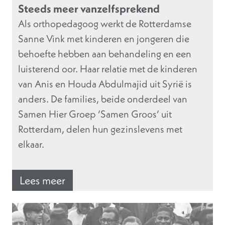
Steeds meer vanzelfsprekend
Als orthopedagoog werkt de Rotterdamse
Sanne Vink met kinderen en jongeren die
behoefte hebben aan behandeling en een
luisterend oor. Haar relatie met de kinderen
van Anis en Houda Abdulmajid uit Syrië is
anders. De families, beide onderdeel van
Samen Hier Groep ‘Samen Groos’ uit
Rotterdam, delen hun gezinslevens met
elkaar.
Lees meer