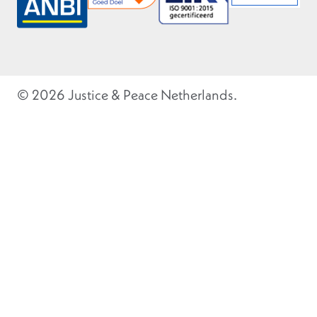
© 2026 Justice & Peace Netherlands.