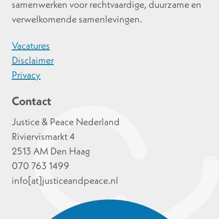
samenwerken voor rechtvaardige, duurzame en
verwelkomende samenlevingen.
Vacatures
Disclaimer
Privacy
Contact
Justice & Peace Nederland
Riviervismarkt 4
2513 AM Den Haag
070 763 1499
info[at]justiceandpeace.nl