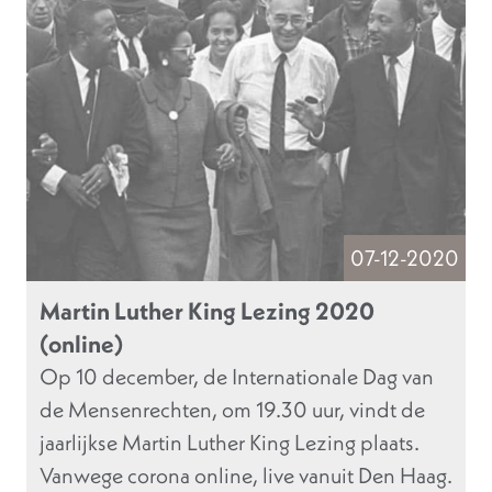
07-12-2020
Martin Luther King Lezing 2020
(online)
Op 10 december, de Internationale Dag van
de Mensenrechten, om 19.30 uur, vindt de
jaarlijkse Martin Luther King Lezing plaats.
Vanwege corona online, live vanuit Den Haag.