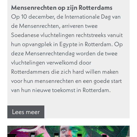
Mensenrechten op zijn Rotterdams
Op 10 december, de Internationale Dag van
de Mensenrechten, arriveren twee
Soedanese vluchtelingen rechtstreeks vanuit
hun opvangplek in Egypte in Rotterdam. Op
deze Mensenrechtendag worden de twee
vluchtelingen verwelkomd door
Rotterdammers die zich hard willen maken
voor hun mensenrechten en een goede start
van hun nieuwe toekomst in Rotterdam.
Lees meer