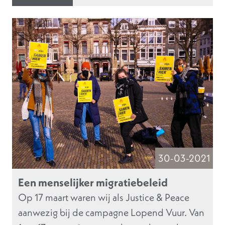
30-03-2021
Een menselijker migratiebeleid
Op 17 maart waren wij als Justice & Peace
aanwezig bij de campagne Lopend Vuur. Van