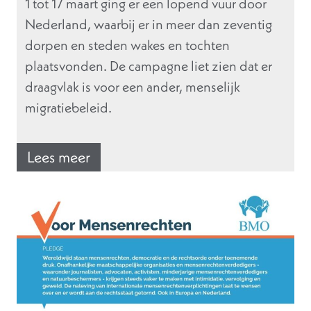
1 tot 17 maart ging er een lopend vuur door
Nederland, waarbij er in meer dan zeventig
dorpen en steden wakes en tochten
plaatsvonden. De campagne liet zien dat er
draagvlak is voor een ander, menselijk
migratiebeleid.
Lees meer