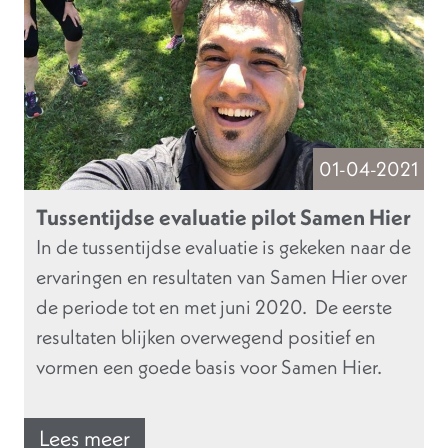
01-04-2021
Tussentijdse evaluatie pilot Samen Hier
In de tussentijdse evaluatie is gekeken naar de
ervaringen en resultaten van Samen Hier over
de periode tot en met juni 2020. De eerste
resultaten blijken overwegend positief en
vormen een goede basis voor Samen Hier.
Lees meer