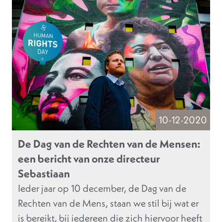
10-12-2020
De Dag van de Rechten van de Mensen:
een bericht van onze directeur
Sebastiaan
Ieder jaar op 10 december, de Dag van de
Rechten van de Mens, staan we stil bij wat er
is bereikt, bij iedereen die zich hiervoor heeft