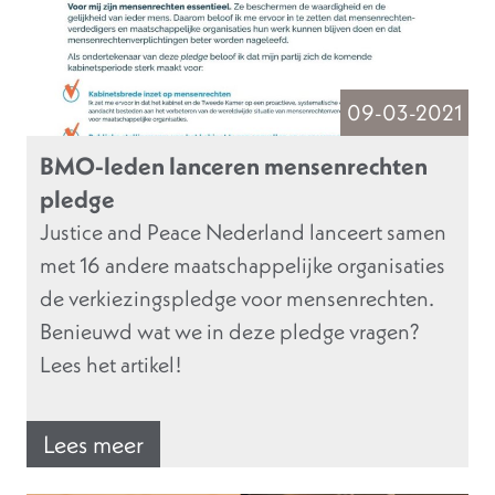
09-03-2021
BMO-leden lanceren mensenrechten
pledge
Justice and Peace Nederland lanceert samen
met 16 andere maatschappelijke organisaties
de verkiezingspledge voor mensenrechten.
Benieuwd wat we in deze pledge vragen?
Lees het artikel!
Lees meer