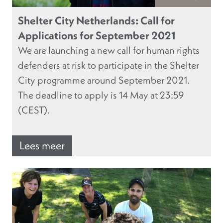
Shelter City Netherlands: Call for
Applications for September 2021
We are launching a new call for human rights
defenders at risk to participate in the Shelter
City programme around September 2021.
The deadline to apply is 14 May at 23:59
(CEST).
Lees meer