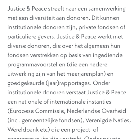
Justice & Peace streeft naar een samenwerking
met een diversiteit aan donoren. Dit kunnen
institutionele donoren zijn, private fondsen of
particuliere gevers. Justice & Peace werkt met
diverse donoren, die over het algemeen hun
fondsen verstrekken op basis van ingediende
programmavoorstellen (die een nadere
uitwerking zijn van het meerjarenplan) en
goedgekeurde (jaar)rapportages. Onder
institutionele donoren verstaat Justice & Peace
een nationale of internationale instanties
(Europese Commissie, Nederlandse Overheid
(incl. gemeentelijke fondsen), Verenigde Naties,
Wereldbank etc) die een project- of
programmasubsidie verstrekt. Onder private