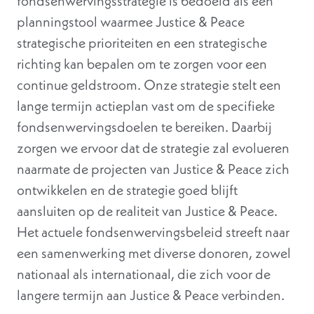
fondsenwervingsstrategie is bedoeld als een
planningstool waarmee Justice & Peace
strategische prioriteiten en een strategische
richting kan bepalen om te zorgen voor een
continue geldstroom. Onze strategie stelt een
lange termijn actieplan vast om de specifieke
fondsenwervingsdoelen te bereiken. Daarbij
zorgen we ervoor dat de strategie zal evolueren
naarmate de projecten van Justice & Peace zich
ontwikkelen en de strategie goed blijft
aansluiten op de realiteit van Justice & Peace.
Het actuele fondsenwervingsbeleid streeft naar
een samenwerking met diverse donoren, zowel
nationaal als internationaal, die zich voor de
langere termijn aan Justice & Peace verbinden.