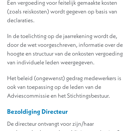
Een vergoeding voor feitelijk gemaakte kosten
(zoals reiskosten) wordt gegeven op basis van
declaraties.
In de toelichting op de jaarrekening wordt de,
door de wet voorgeschreven, informatie over de
hoogte en structuur van de onkosten vergoeding
van individuele leden weergegeven.
Het beleid (ongewenst) gedrag medewerkers is
ook van toepassing op de leden van de
Adviescommissie en het Stichtingsbestuur.
Bezoldiging Directeur
De directeur ontvangt voor zijn/haar