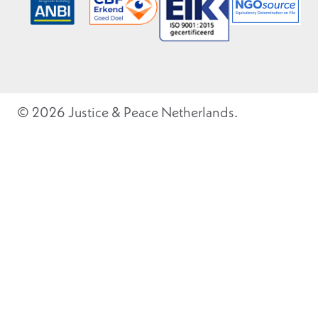
© 2026 Justice & Peace Netherlands.