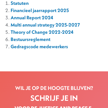
Statuten
Financieel jaarrapport 2025
Annual Report 2024
Multi annual strategy 2025-2027
Theory of Change 2022-2024
Bestuursreglement
Gedragscode medewerkers
WIL JE OP DE HOOGTE BLIJVEN?
SCHRIJF JE IN