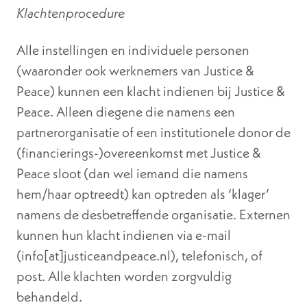
Klachtenprocedure
Alle instellingen en individuele personen
(waaronder ook werknemers van Justice &
Peace) kunnen een klacht indienen bij Justice &
Peace. Alleen diegene die namens een
partnerorganisatie of een institutionele donor de
(financierings-)overeenkomst met Justice &
Peace sloot (dan wel iemand die namens
hem/haar optreedt) kan optreden als ‘klager’
namens de desbetreffende organisatie. Externen
kunnen hun klacht indienen via e-mail
(info[at]justiceandpeace.nl), telefonisch, of
post. Alle klachten worden zorgvuldig
behandeld.