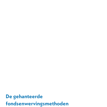
De gehanteerde
fondsenwervingsmethoden