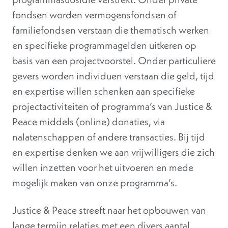
fondsen worden vermogensfondsen of
familiefondsen verstaan die thematisch werken
en specifieke programmagelden uitkeren op
basis van een projectvoorstel. Onder particuliere
gevers worden individuen verstaan die geld, tijd
en expertise willen schenken aan specifieke
projectactiviteiten of programma’s van Justice &
Peace middels (online) donaties, via
nalatenschappen of andere transacties. Bij tijd
en expertise denken we aan vrijwilligers die zich
willen inzetten voor het uitvoeren en mede
mogelijk maken van onze programma’s.
Justice & Peace streeft naar het opbouwen van
lange termijn relaties met een divers aantal