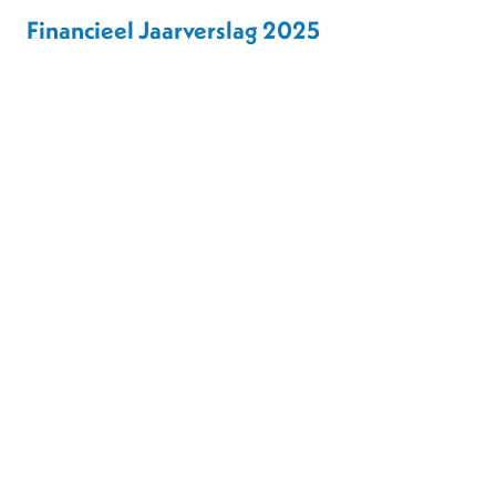
Financieel Jaarverslag 2025