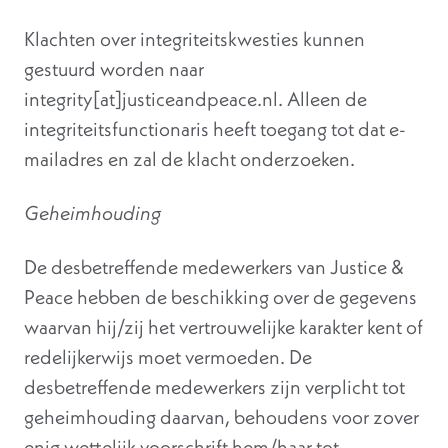
Klachten over integriteitskwesties kunnen
gestuurd worden naar
integrity[at]justiceandpeace.nl. Alleen de
integriteitsfunctionaris heeft toegang tot dat e-
mailadres en zal de klacht onderzoeken.
Geheimhouding
De desbetreffende medewerkers van Justice &
Peace hebben de beschikking over de gegevens
waarvan hij/zij het vertrouwelijke karakter kent of
redelijkerwijs moet vermoeden. De
desbetreffende medewerkers zijn verplicht tot
geheimhouding daarvan, behoudens voor zover
enig wettelijk voorschrift hem/haar tot