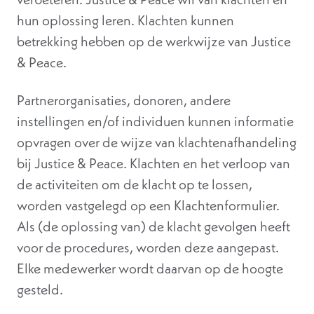
hun oplossing leren. Klachten kunnen
betrekking hebben op de werkwijze van Justice
& Peace.
Partnerorganisaties, donoren, andere
instellingen en/of individuen kunnen informatie
opvragen over de wijze van klachtenafhandeling
bij Justice & Peace. Klachten en het verloop van
de activiteiten om de klacht op te lossen,
worden vastgelegd op een Klachtenformulier.
Als (de oplossing van) de klacht gevolgen heeft
voor de procedures, worden deze aangepast.
Elke medewerker wordt daarvan op de hoogte
gesteld.