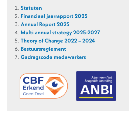
Statuten
Financieel jaarrapport 2025
Annual Report 2025
Multi annual strategy 2025-2027
Theory of Change 2022 – 2024
Bestuursreglement
Gedragscode medewerkers