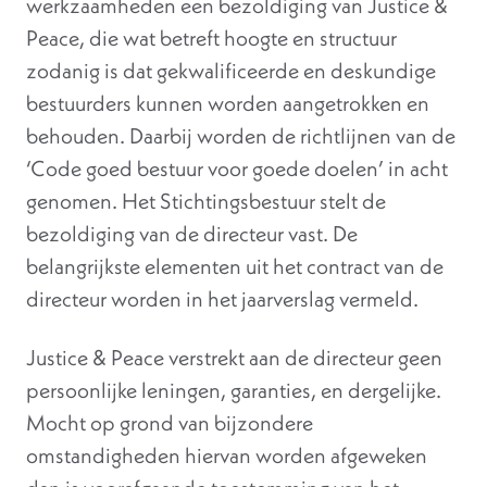
werkzaamheden een bezoldiging van Justice &
Peace, die wat betreft hoogte en structuur
zodanig is dat gekwalificeerde en deskundige
bestuurders kunnen worden aangetrokken en
behouden. Daarbij worden de richtlijnen van de
‘Code goed bestuur voor goede doelen’ in acht
genomen. Het Stichtingsbestuur stelt de
bezoldiging van de directeur vast. De
belangrijkste elementen uit het contract van de
directeur worden in het jaarverslag vermeld.
Justice & Peace verstrekt aan de directeur geen
persoonlijke leningen, garanties, en dergelijke.
Mocht op grond van bijzondere
omstandigheden hiervan worden afgeweken