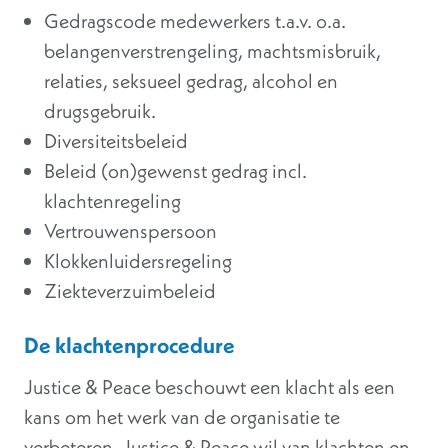
Gedragscode medewerkers t.a.v. o.a.
belangenverstrengeling, machtsmisbruik,
relaties, seksueel gedrag, alcohol en
drugsgebruik.
Diversiteitsbeleid
Beleid (on)gewenst gedrag incl.
klachtenregeling
Vertrouwenspersoon
Klokkenluidersregeling
Ziekteverzuimbeleid
De klachtenprocedure
Justice & Peace beschouwt een klacht als een
kans om het werk van de organisatie te
verbeteren. Justice & Peace wil van klachten en