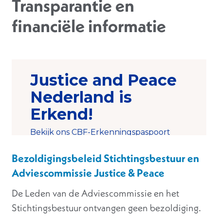
Transparantie en
financiële informatie
Bezoldigingsbeleid Stichtingsbestuur en
Adviescommissie Justice & Peace
De Leden van de Adviescommissie en het
Stichtingsbestuur ontvangen geen bezoldiging.