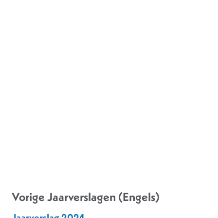
Vorige Jaarverslagen (Engels)
Jaarverslag 2024