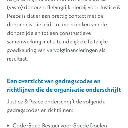
(vaste) donoren. Belangrijk hierbij voor Justice &
Peace is dat er een prettig contact met de
donoren is die leidt tot meedenken van de
donorzijde en tot een constructieve
samenwerking met uiteindelijk de feitelijke
goedkeuring van vervolgfinancieringen als
resultaat.
Een overzicht van gedragscodes en
richtlijnen die de organisatie onderschrijft
Justice & Peace onderschrijft de volgende
gedragscodes en richtlijnen:
Code Goed Bestuur voor Goede Doelen