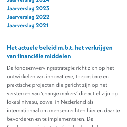
Jaarverslag 2023
Jaarverslag 2022
Jaarverslag 2021
Het actuele beleid m.b.t. het verkrijgen
van financiële middelen
De fondsenwervingsstrategie richt zich op het
ontwikkelen van innovatieve, toepasbare en
praktische projecten die gericht zijn op het
versterken van ‘change makers’ die actief zijn op
lokaal niveau, zowel in Nederland als
internationaal om mensenrechten hier en daar te
bevorderen en te implementeren. De