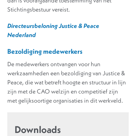
dan is voorafgaande toestemming van het
Stichtingsbestuur vereist.
Directeursbeloning Justice & Peace
Nederland
Bezoldiging medewerkers
De medewerkers ontvangen voor hun
werkzaamheden een bezoldiging van Justice &
Peace, die wat betreft hoogte en structuur in lijn
zijn met de CAO welzijn en competitief zijn
met gelijksoortige organisaties in dit werkveld.
Downloads