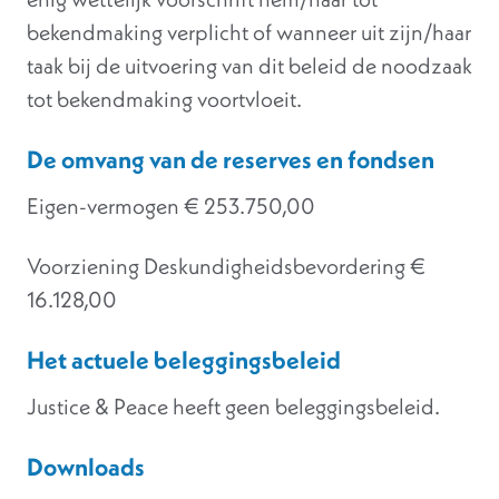
bekendmaking verplicht of wanneer uit zijn/haar
taak bij de uitvoering van dit beleid de noodzaak
tot bekendmaking voortvloeit.
De omvang van de reserves en fondsen
Eigen-vermogen € 253.750,00
Voorziening Deskundigheidsbevordering €
16.128,00
Het actuele beleggingsbeleid
Justice & Peace heeft geen beleggingsbeleid.
Downloads