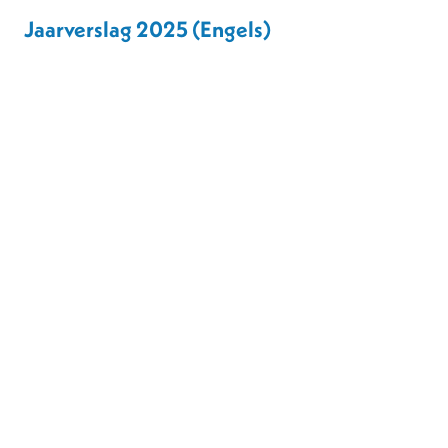
Jaarverslag 2025 (Engels)