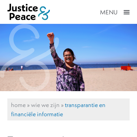
MENU
home
»
wie we zijn
»
transparantie en
financiële informatie