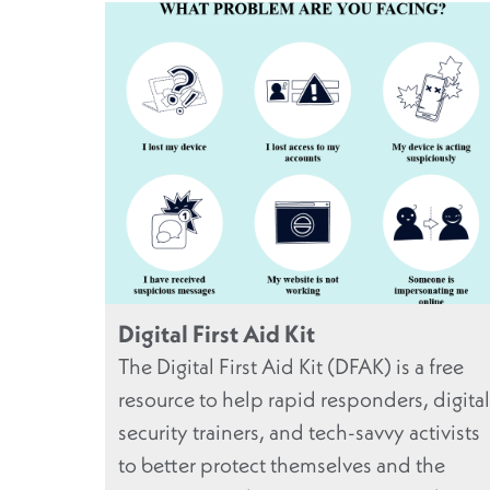
Digital First Aid Kit
The Digital First Aid Kit (DFAK) is a free
resource to help rapid responders, digital
security trainers, and tech-savvy activists
to better protect themselves and the