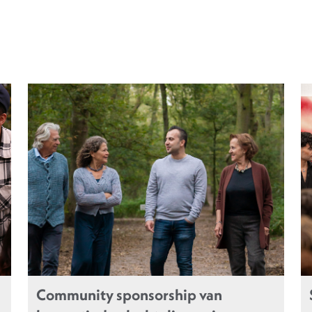
Community sponsorship van