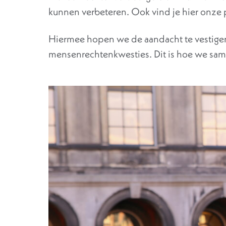
kunnen verbeteren. Ook vind je hier onze p
Hiermee hopen we de aandacht te vestige
mensenrechtenkwesties. Dit is hoe we sam