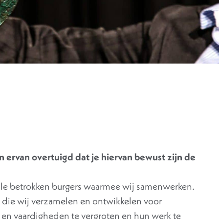
 ervan overtuigd dat je hiervan bewust zijn de
kale betrokken burgers waarmee wij samenwerken.
n die wij verzamelen en ontwikkelen voor
en vaardigheden te vergroten en hun werk te