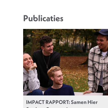
Publicaties
IMPACT RAPPORT: Samen Hier