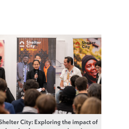
Shelter City: Exploring the impact of