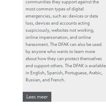
communities they support against the
most common types of digital
emergencies, such as: devices or data
loss, devices and accounts acting
suspiciously, websites not working,
online impersonation, and online
harassment. The DFAK can also be used
by anyone who wants to learn more
about how they can protect themselves
and support others. The DFAK is available
in English, Spanish, Portuguese, Arabic,
Russian, and French.
Lees meer