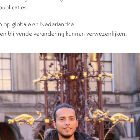
ublicaties.
n op globale en Nederlandse
en blijvende verandering kunnen verwezenlijken.