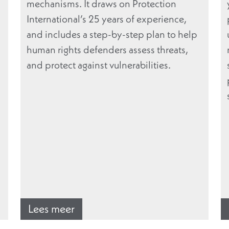
mechanisms. It draws on Protection
International’s 25 years of experience,
and includes a step-by-step plan to help
human rights defenders assess threats,
and protect against vulnerabilities.
Lees meer