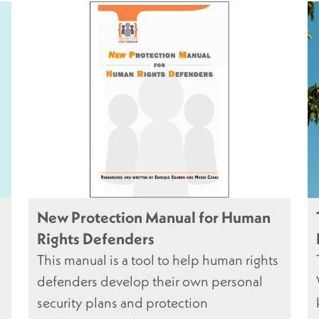
New Protection Manual for Human
Rights Defenders
This manual is a tool to help human rights
defenders develop their own personal
security plans and protection