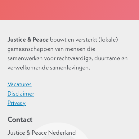
Justice & Peace
bouwt en versterkt (lokale)
gemeenschappen van mensen die
samenwerken voor rechtvaardige, duurzame en
verwelkomende samenlevingen.
Vacatures
Disclaimer
Privacy
Contact
Justice & Peace Nederland