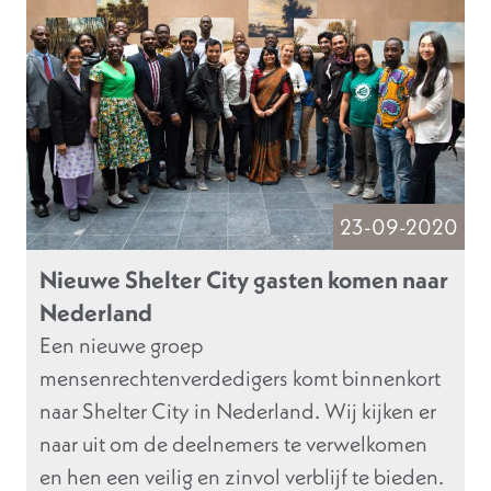
23-09-2020
Nieuwe Shelter City gasten komen naar
Nederland
Een nieuwe groep
mensenrechtenverdedigers komt binnenkort
naar Shelter City in Nederland. Wij kijken er
naar uit om de deelnemers te verwelkomen
en hen een veilig en zinvol verblijf te bieden.