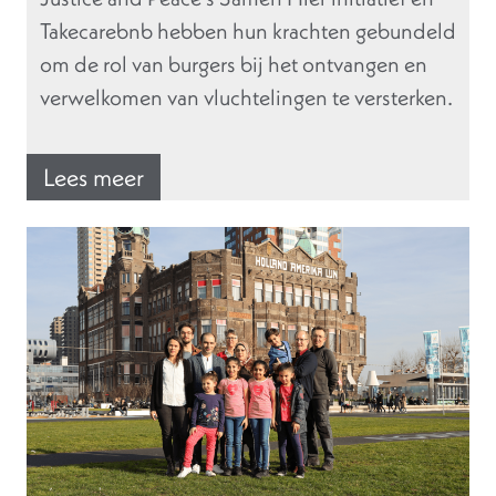
Takecarebnb hebben hun krachten gebundeld
om de rol van burgers bij het ontvangen en
verwelkomen van vluchtelingen te versterken.
Lees meer