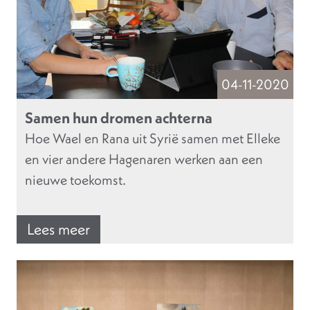
04-11-2020
Samen hun dromen achterna
Hoe Wael en Rana uit Syrië samen met Elleke
en vier andere Hagenaren werken aan een
nieuwe toekomst.
Lees meer