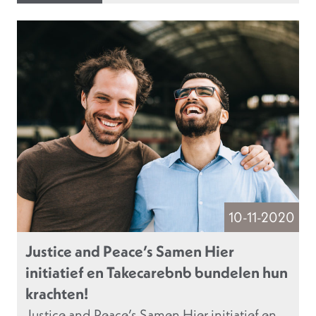
10-11-2020
Justice and Peace’s Samen Hier
initiatief en Takecarebnb bundelen hun
krachten!
Justice and Peace’s Samen Hier initiatief en