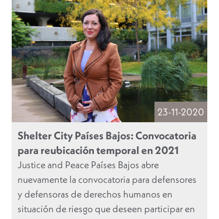
23-11-2020
Shelter City Países Bajos: Convocatoria
para reubicación temporal en 2021
Justice and Peace Países Bajos abre
nuevamente la convocatoria para defensores
y defensoras de derechos humanos en
situación de riesgo que deseen participar en