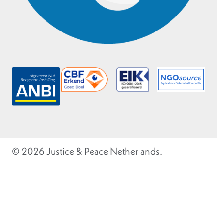
© 2026 Justice & Peace Netherlands.