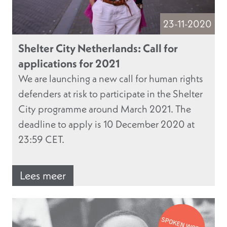
23-11-2020
Shelter City Netherlands: Call for
applications for 2021
We are launching a new call for human rights
defenders at risk to participate in the Shelter
City programme around March 2021. The
deadline to apply is 10 December 2020 at
23:59 CET.
Lees meer