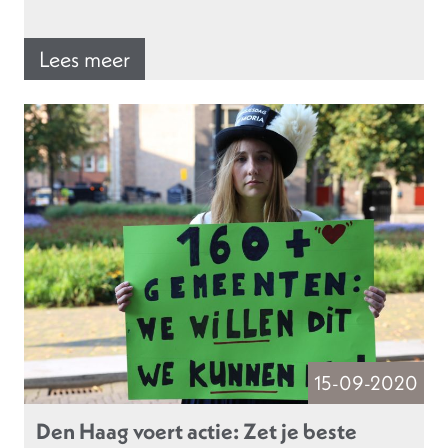
Lees meer
15-09-2020
Den Haag voert actie: Zet je beste