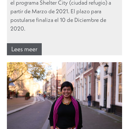
el programa Shelter City (ciudad refugio) a
partir de Marzo de 2021. El plazo para
postularse finaliza el 10 de Diciembre de
2020.
Lees meer