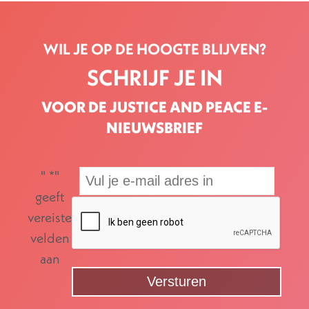
WIL JE OP DE HOOGTE BLIJVEN?
SCHRIJF JE IN
VOOR DE JUSTICE AND PEACE E-
NIEUWSBRIEF
"
*
"
geeft
vereiste
velden
aan