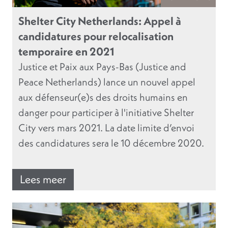
Shelter City Netherlands: Appel à
candidatures pour relocalisation
temporaire en 2021
Justice et Paix aux Pays-Bas (Justice and
Peace Netherlands) lance un nouvel appel
aux défenseur(e)s des droits humains en
danger pour participer à l'initiative Shelter
City vers mars 2021. La date limite d’envoi
des candidatures sera le 10 décembre 2020.
Lees meer