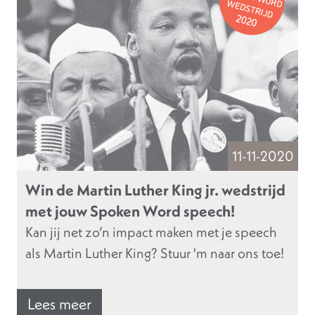
11-11-2020
Win de Martin Luther King jr. wedstrijd
met jouw Spoken Word speech!
Kan jij net zo’n impact maken met je speech
als Martin Luther King? Stuur 'm naar ons toe!
Lees meer