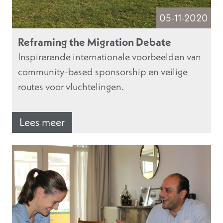
05-11-2020
Reframing the Migration Debate
Inspirerende internationale voorbeelden van
community-based sponsorship en veilige
routes voor vluchtelingen.
Lees meer