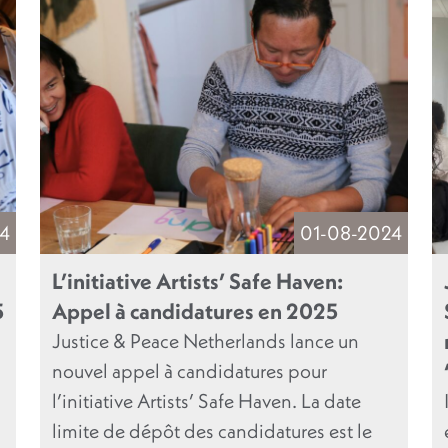
4
01-08-2024
L’initiative Artists’ Safe Haven:
5
Appel à candidatures en 2025
Justice & Peace Netherlands lance un
nouvel appel à candidatures pour
l’initiative Artists’ Safe Haven. La date
limite de dépôt des candidatures est le