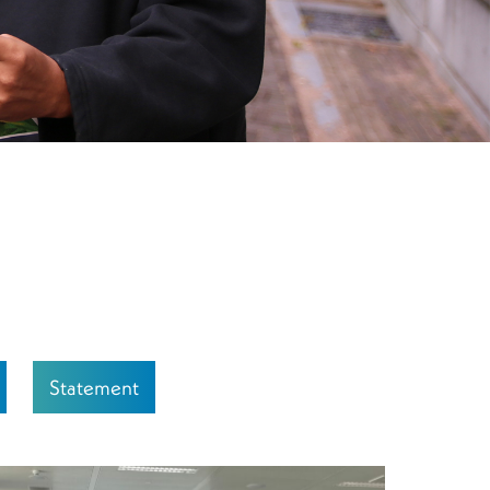
Statement