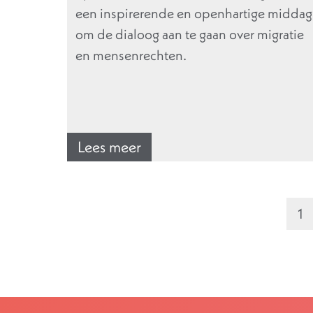
een inspirerende en openhartige middag
om de dialoog aan te gaan over migratie
en mensenrechten.
Lees meer
1