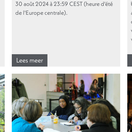
30 août 2024 à 23:59 CEST (heure d'été
de l'Europe centrale).
Lees meer