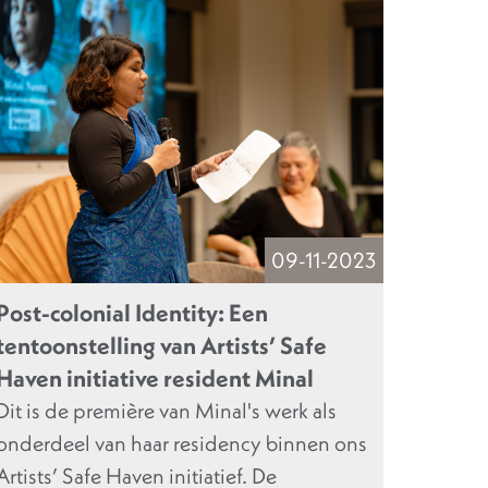
09-11-2023
Post-colonial Identity: Een
tentoonstelling van Artists’ Safe
Haven initiative resident Minal
Dit is de première van Minal's werk als
onderdeel van haar residency binnen ons
Artists’ Safe Haven initiatief. De