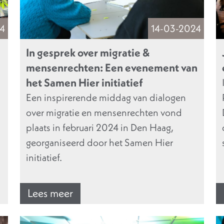
4
14-03-2024
In gesprek over migratie &
mensenrechten: Een evenement van
het Samen Hier initiatief
Een inspirerende middag van dialogen
over migratie en mensenrechten vond
plaats in februari 2024 in Den Haag,
georganiseerd door het Samen Hier
initiatief.
Lees meer