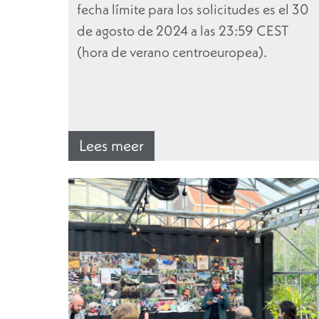
fecha límite para los solicitudes es el 30
de agosto de 2024 a las 23:59 CEST
(hora de verano centroeuropea).
Lees meer