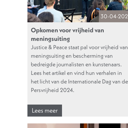
30-04-202
Opkomen voor vrijheid van
meningsuiting
Justice & Peace staat pal voor vrijheid van
meningsuiting en bescherming van
bedreigde journalisten en kunstenaars.
Lees het artikel en vind hun verhalen in
het licht van de Internationale Dag van de
Persvrijheid 2024.
Lees meer