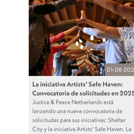
01-08-202
La iniciativa Artists’ Safe Haven:
Convocatoria de solicitudes en 202
Justice & Peace Netherlands está
lanzando una nueva convocatoria de
solicitudes para sus iniciativas: Shelter
City y la iniciativa Artists’ Safe Haven. La