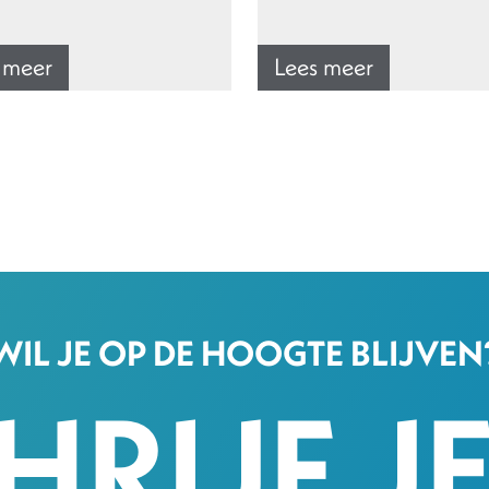
 meer
Lees meer
WIL JE OP DE HOOGTE BLIJVEN
HRIJF JE