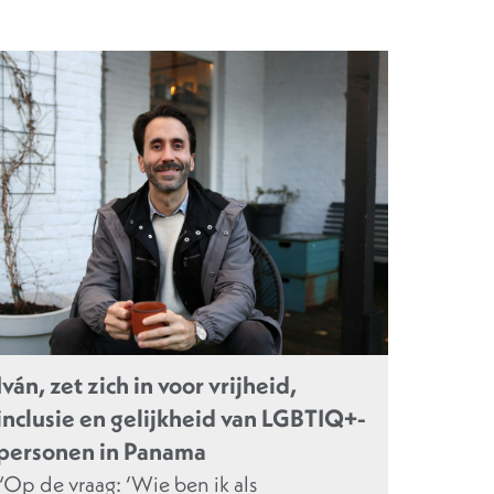
Iván, zet zich in voor vrijheid,
inclusie en gelijkheid van LGBTIQ+-
personen in Panama
“Op de vraag: ‘Wie ben ik als