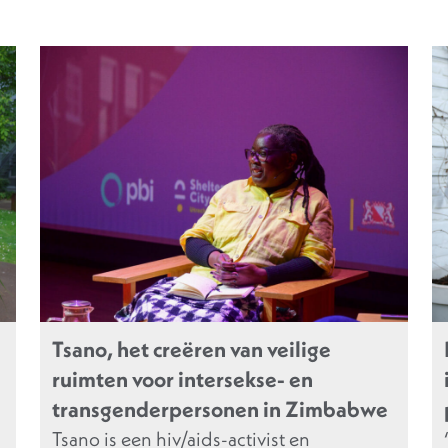
Tsano, het creëren van veilige
ruimten voor intersekse- en
transgenderpersonen in Zimbabwe
Tsano is een hiv/aids-activist en