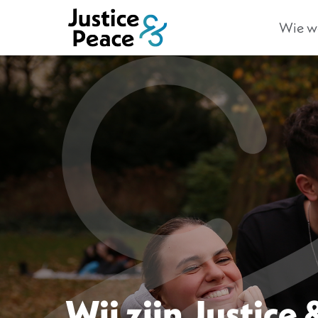
Wie we
Wij zijn Justice