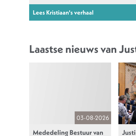
Lees Kristiaan's verhaal
Laastse nieuws van Jus
03-08-2026
Mededeling Bestuur van
Justi