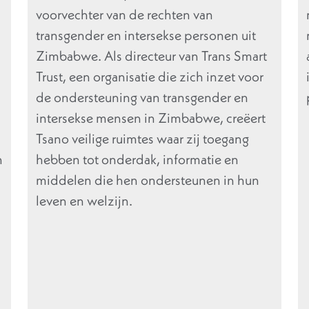
voorvechter van de rechten van
transgender en intersekse personen uit
Zimbabwe. Als directeur van Trans Smart
Trust, een organisatie die zich inzet voor
de ondersteuning van transgender en
intersekse mensen in Zimbabwe, creëert
Tsano veilige ruimtes waar zij toegang
n
hebben tot onderdak, informatie en
middelen die hen ondersteunen in hun
leven en welzijn.