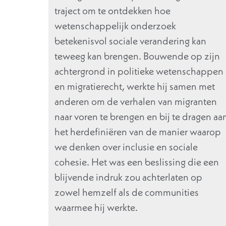
traject om te ontdekken hoe
wetenschappelijk onderzoek
betekenisvol sociale verandering kan
teweeg kan brengen. Bouwende op zijn
achtergrond in politieke wetenschappen
en migratierecht, werkte hij samen met
anderen om de verhalen van migranten
naar voren te brengen en bij te dragen aa
het herdefiniëren van de manier waarop
we denken over inclusie en sociale
cohesie. Het was een beslissing die een
blijvende indruk zou achterlaten op
zowel hemzelf als de communities
waarmee hij werkte.