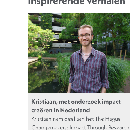
Inspirerende verhalen
Kristiaan, met onderzoek impact
creëren in Nederland
Kristiaan nam deel aan het The Hague
Changemakers: Impact Through Research