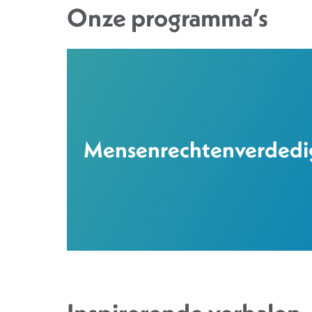
Onze programma’s
Mensenrechtenverdedi