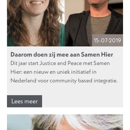
15-07-2019
Daarom doen zij mee aan Samen Hier
Dit jaar start Justice and Peace met Samen
Hier: een nieuw en uniek initiatief in
Nederland voor community based integratie.
Lees meer