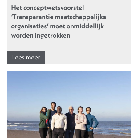
Het conceptwetsvoorstel
‘Transparantie maatschappelijke
organisaties’ moet onmiddellijk
worden ingetrokken
Lees meer