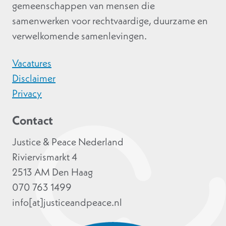
gemeenschappen van mensen die
samenwerken voor rechtvaardige, duurzame en
verwelkomende samenlevingen.
Vacatures
Disclaimer
Privacy
Contact
Justice & Peace Nederland
Riviervismarkt 4
2513 AM Den Haag
070 763 1499
info[at]justiceandpeace.nl