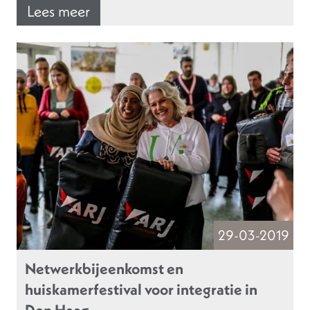
Lees meer
29-03-2019
Netwerkbijeenkomst en
huiskamerfestival voor integratie in