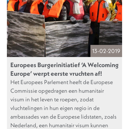
13-02-2019
Europees Burgerinitiatief ‘A Welcoming
Europe’ werpt eerste vruchten af!
Het Europees Parlement heeft de Europese
Commissie opgedragen een humanitair
visum in het leven te roepen, zodat
vluchtelingen in hun eigen regio in de
ambassades van de Europese lidstaten, zoals
Nederland, een humanitair visum kunnen