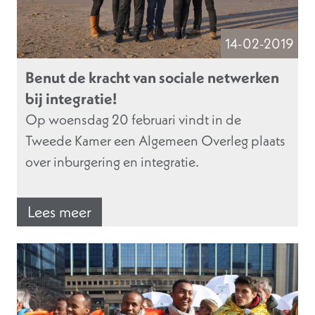
14-02-2019
Benut de kracht van sociale netwerken
bij integratie!
Op woensdag 20 februari vindt in de
Tweede Kamer een Algemeen Overleg plaats
over inburgering en integratie.
Lees meer