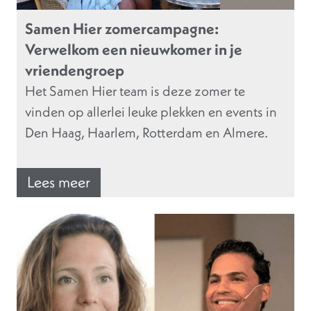
Samen Hier zomercampagne:
Verwelkom een nieuwkomer in je
vriendengroep
Het Samen Hier team is deze zomer te
vinden op allerlei leuke plekken en events in
Den Haag, Haarlem, Rotterdam en Almere.
Lees meer