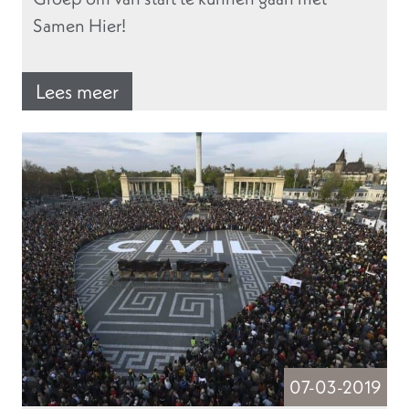
Samen Hier!
Lees meer
07-03-2019