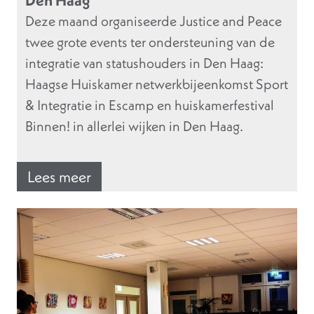
Den Haag
Deze maand organiseerde Justice and Peace
twee grote events ter ondersteuning van de
integratie van statushouders in Den Haag:
Haagse Huiskamer netwerkbijeenkomst Sport
& Integratie in Escamp en huiskamerfestival
Binnen! in allerlei wijken in Den Haag.
Lees meer