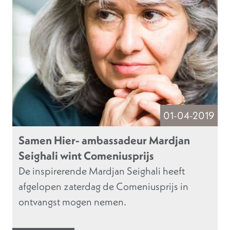
01-04-2019
Samen Hier- ambassadeur Mardjan
Seighali wint Comeniusprijs
De inspirerende Mardjan Seighali heeft
afgelopen zaterdag de Comeniusprijs in
ontvangst mogen nemen.