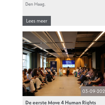
Den Haag.
Lees meer
03-09-202
De eerste Move 4 Human Rights