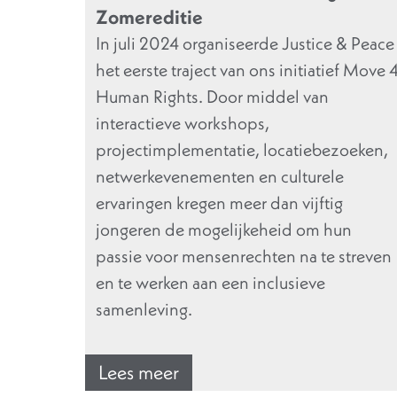
Zomereditie
In juli 2024 organiseerde Justice & Peace
het eerste traject van ons initiatief Move 
Human Rights. Door middel van
interactieve workshops,
projectimplementatie, locatiebezoeken,
netwerkevenementen en culturele
ervaringen kregen meer dan vijftig
jongeren de mogelijkeheid om hun
passie voor mensenrechten na te streven
en te werken aan een inclusieve
samenleving.
Lees meer