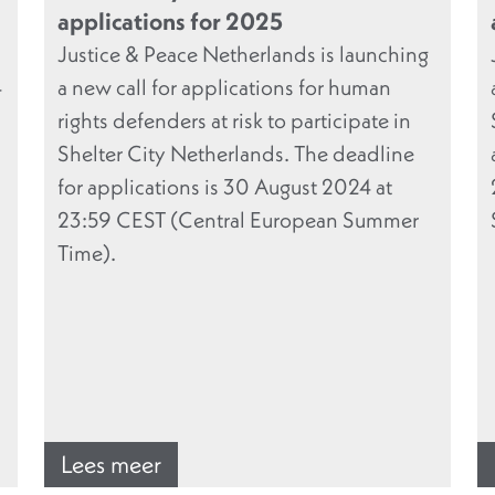
applications for 2025
Justice & Peace Netherlands is launching
4
a new call for applications for human
rights defenders at risk to participate in
Shelter City Netherlands. The deadline
for applications is 30 August 2024 at
23:59 CEST (Central European Summer
Time).
Lees meer