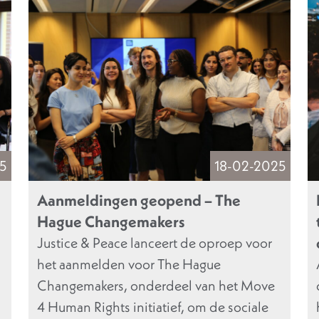
5
18-02-2025
Aanmeldingen geopend – The
Hague Changemakers
Justice & Peace lanceert de oproep voor
het aanmelden voor The Hague
Changemakers, onderdeel van het Move
4 Human Rights initiatief, om de sociale