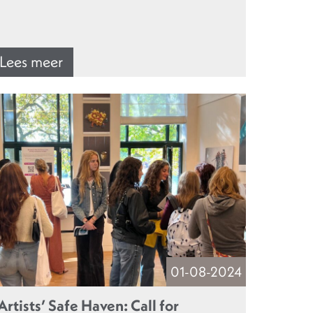
Lees meer
01-08-2024
Artists’ Safe Haven: Call for