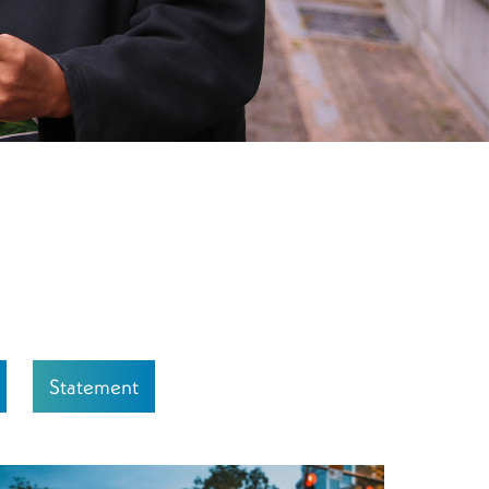
Statement