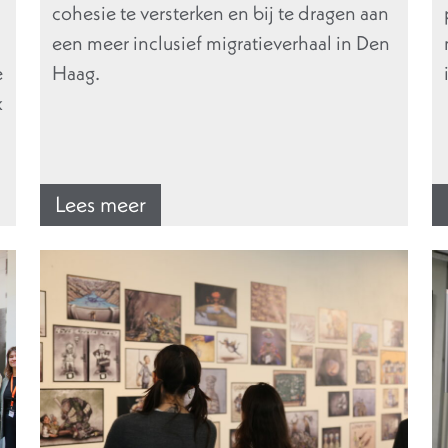
cohesie te versterken en bij te dragen aan
een meer inclusief migratieverhaal in Den
e
Haag.
k
Lees meer