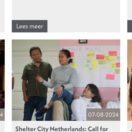
Lees meer
4
07-08-2024
Shelter City Netherlands: Call for