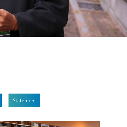
Statement