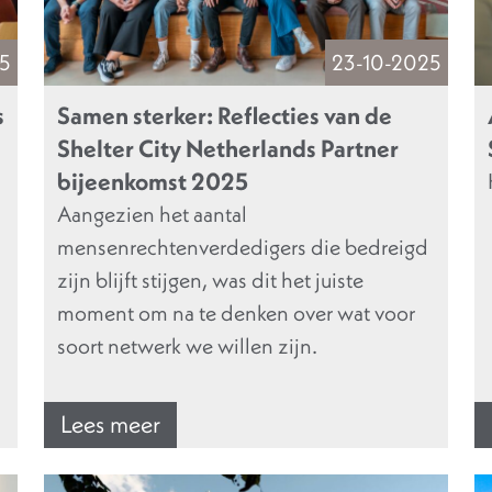
25
23-10-2025
s
Samen sterker: Reflecties van de
Shelter City Netherlands Partner
bijeenkomst 2025
Aangezien het aantal
mensenrechtenverdedigers die bedreigd
zijn blijft stijgen, was dit het juiste
moment om na te denken over wat voor
soort netwerk we willen zijn.
Lees meer