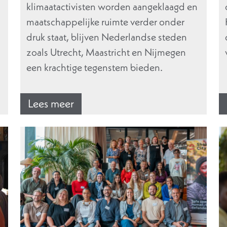
klimaatactivisten worden aangeklaagd en
maatschappelijke ruimte verder onder
druk staat, blijven Nederlandse steden
zoals Utrecht, Maastricht en Nijmegen
een krachtige tegenstem bieden.
Lees meer