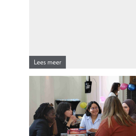
Lees meer