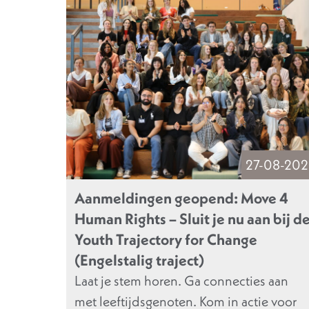
27-08-202
Aanmeldingen geopend: Move 4
Human Rights – Sluit je nu aan bij d
Youth Trajectory for Change
(Engelstalig traject)
Laat je stem horen. Ga connecties aan
met leeftijdsgenoten. Kom in actie voor