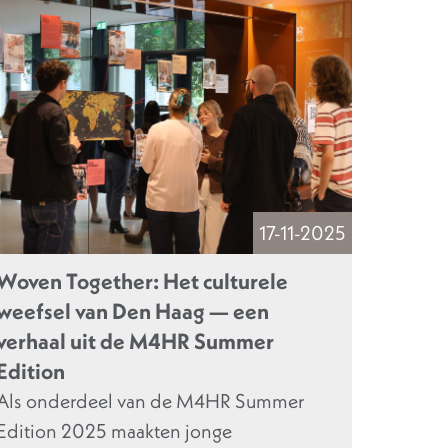
17-11-2025
Woven Together: Het culturele
weefsel van Den Haag — een
verhaal uit de M4HR Summer
Edition
Als onderdeel van de M4HR Summer
Edition 2025 maakten jonge