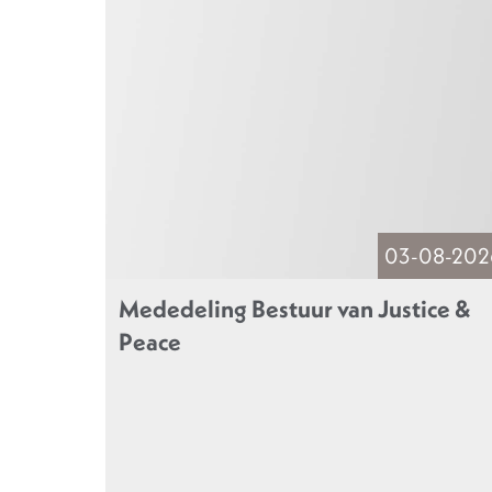
03-08-202
Mededeling Bestuur van Justice &
Peace