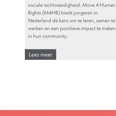
sociale rechtvaardigheid. Move 4 Human
Rights (M4HR) biedt jongeren in
Nederland de kans om te leren, samen te
werken en een positieve impact te maken
in hun community.
Lees meer