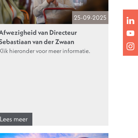
25-09-2025
Afwezigheid van Directeur
Sebastiaan van der Zwaan
Klik hieronder voor meer informatie.
Lees meer