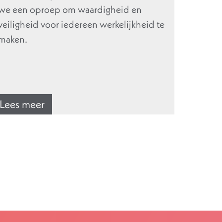
we een oproep om waardigheid en
veiligheid voor iedereen werkelijkheid te
maken.
Lees meer