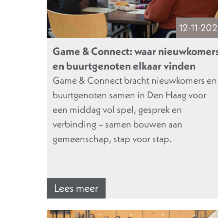
12-11-20
Game & Connect: waar nieuwkomer
en buurtgenoten elkaar vinden
Game & Connect bracht nieuwkomers en
buurtgenoten samen in Den Haag voor
een middag vol spel, gesprek en
verbinding – samen bouwen aan
gemeenschap, stap voor stap.
Lees meer