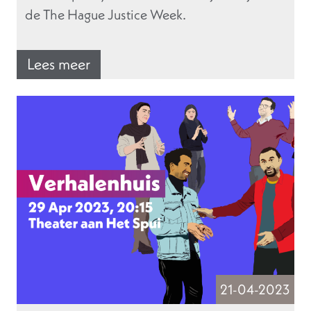
de The Hague Justice Week.
Lees meer
21-04-2023