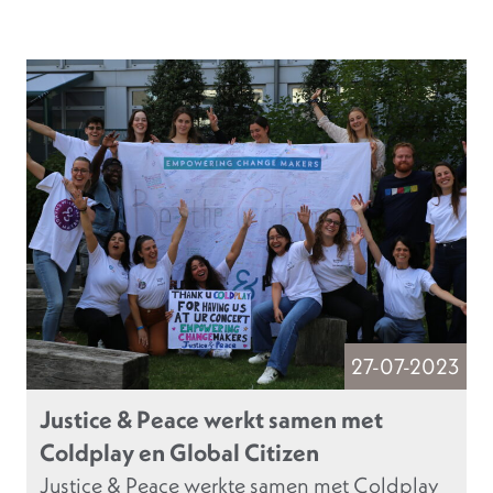
27-07-2023
Justice & Peace werkt samen met
Coldplay en Global Citizen
Justice & Peace werkte samen met Coldplay