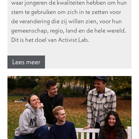
waar jongeren de kwaliteiten hebben om hun
stem te gebruiken om zich in te zetten voor
de verandering die zij willen zien, voor hun
gemeenschap, regio, land en de hele wereld.
Dit is het doel van Activist Lab.
Lees meer