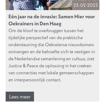
23-02-2023
Eén jaar na de invasie: Samen Hier voor
Oekraïners in Den Haag
Om de kloof te overbruggen tussen het
tijdelijke perspectief van de praktische
ondersteuning die Oekraïense nieuwkomers
ontvangen en de behoefte zich te vestigen in
de Nederlandse samenleving en cultuur, ziet
Justice & Peace de oplossing in het creëren
van connecties met lokale gemeenschappen
en interpersoonlijk contact.
Lees meer