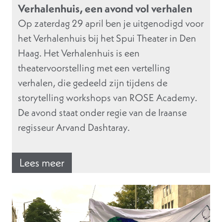
Verhalenhuis, een avond vol verhalen
Op zaterdag 29 april ben je uitgenodigd voor
het Verhalenhuis bij het Spui Theater in Den
Haag. Het Verhalenhuis is een
theatervoorstelling met een vertelling
verhalen, die gedeeld zijn tijdens de
storytelling workshops van ROSE Academy.
De avond staat onder regie van de Iraanse
regisseur Arvand Dashtaray.
Lees meer