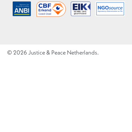
© 2026 Justice & Peace Netherlands.