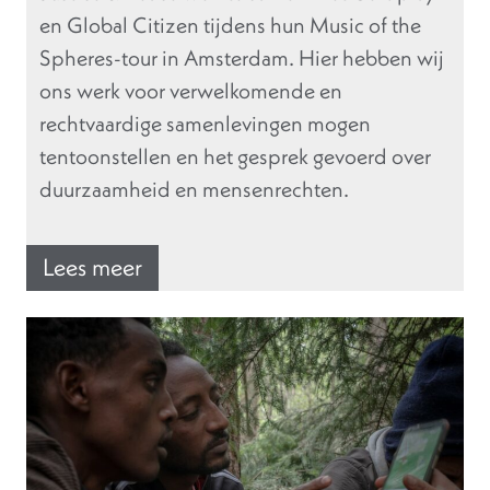
en Global Citizen tijdens hun Music of the
Spheres-tour in Amsterdam. Hier hebben wij
ons werk voor verwelkomende en
rechtvaardige samenlevingen mogen
tentoonstellen en het gesprek gevoerd over
duurzaamheid en mensenrechten.
Lees meer