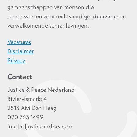
gemeenschappen van mensen die
samenwerken voor rechtvaardige, duurzame en
verwelkomende samenlevingen.
Vacatures
Disclaimer
Privacy
Contact
Justice & Peace Nederland
Riviervismarkt 4
2513 AM Den Haag
070 763 1499
info[at]justiceandpeace.nl