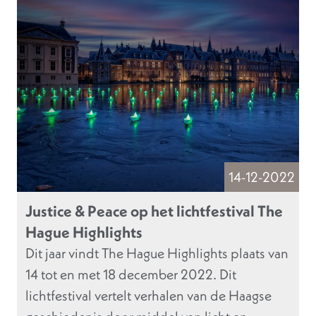
14-12-2022
Justice & Peace op het lichtfestival The
Hague Highlights
Dit jaar vindt The Hague Highlights plaats van
14 tot en met 18 december 2022. Dit
lichtfestival vertelt verhalen van de Haagse