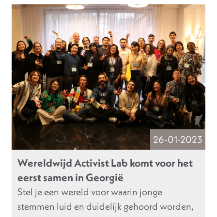
26-01-2023
Wereldwijd Activist Lab komt voor het
eerst samen in Georgië
Stel je een wereld voor waarin jonge
stemmen luid en duidelijk gehoord worden,