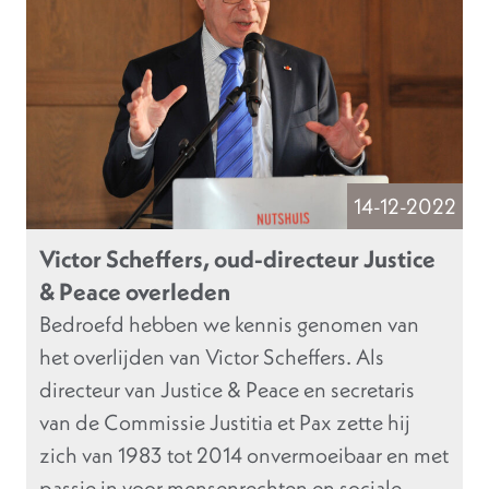
14-12-2022
Victor Scheffers, oud-directeur Justice
& Peace overleden
Bedroefd hebben we kennis genomen van
het overlijden van Victor Scheffers. Als
directeur van Justice & Peace en secretaris
van de Commissie Justitia et Pax zette hij
zich van 1983 tot 2014 onvermoeibaar en met
passie in voor mensenrechten en sociale