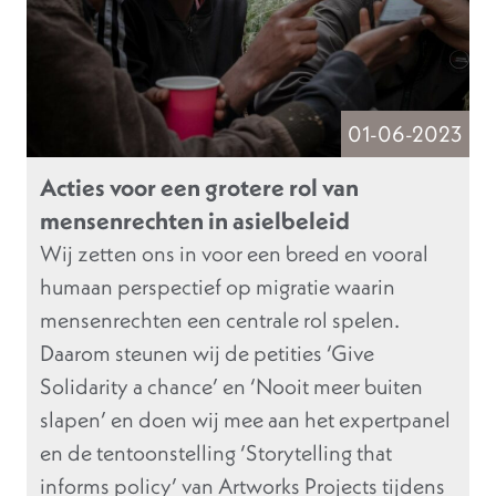
01-06-2023
Acties voor een grotere rol van
mensenrechten in asielbeleid
Wij zetten ons in voor een breed en vooral
humaan perspectief op migratie waarin
mensenrechten een centrale rol spelen.
Daarom steunen wij de petities ‘Give
Solidarity a chance’ en ‘Nooit meer buiten
slapen’ en doen wij mee aan het expertpanel
en de tentoonstelling ‘Storytelling that
informs policy’ van Artworks Projects tijdens