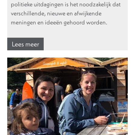
politieke uitdagingen is het noodzakelijk dat
verschillende, nieuwe en afwijkende
meningen en ideeën gehoord worden.
Lees meer