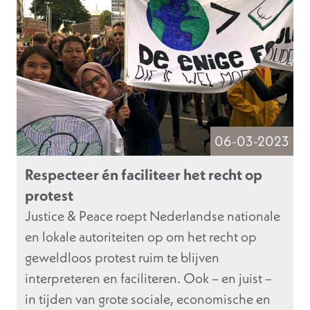
06-03-2023
Respecteer én faciliteer het recht op
protest
Justice & Peace roept Nederlandse nationale
en lokale autoriteiten op om het recht op
geweldloos protest ruim te blijven
interpreteren en faciliteren. Ook – en juist –
in tijden van grote sociale, economische en