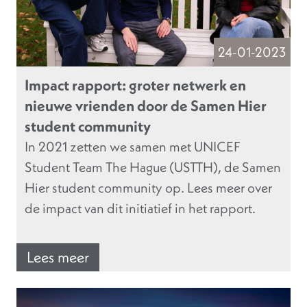
24-01-2023
Impact rapport: groter netwerk en
nieuwe vrienden door de Samen Hier
student community
In 2021 zetten we samen met UNICEF
Student Team The Hague (USTTH), de Samen
Hier student community op. Lees meer over
de impact van dit initiatief in het rapport.
Lees meer