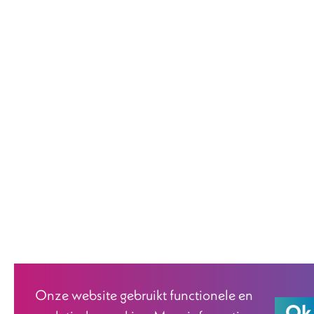
Onze website gebruikt functionele en
Ok