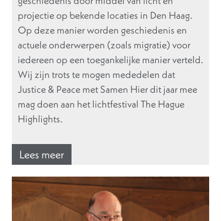
geschiedenis door middel van licht en
projectie op bekende locaties in Den Haag.
Op deze manier worden geschiedenis en
actuele onderwerpen (zoals migratie) voor
iedereen op een toegankelijke manier verteld.
Wij zijn trots te mogen mededelen dat
Justice & Peace met Samen Hier dit jaar mee
mag doen aan het lichtfestival The Hague
Highlights.
Lees meer