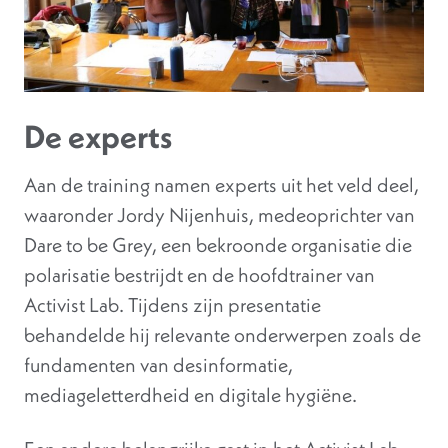
De experts
Aan de training namen experts uit het veld deel,
waaronder Jordy Nijenhuis, medeoprichter van
Dare to be Grey, een bekroonde organisatie die
polarisatie bestrijdt en de hoofdtrainer van
Activist Lab. Tijdens zijn presentatie
behandelde hij relevante onderwerpen zoals de
fundamenten van desinformatie,
mediageletterdheid en digitale hygiëne.