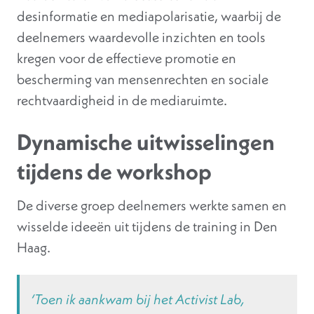
desinformatie en mediapolarisatie, waarbij de
deelnemers waardevolle inzichten en tools
kregen voor de effectieve promotie en
bescherming van mensenrechten en sociale
rechtvaardigheid in de mediaruimte.
Dynamische uitwisselingen
tijdens de workshop
De diverse groep deelnemers werkte samen en
wisselde ideeën uit tijdens de training in Den
Haag.
‘Toen ik aankwam bij het Activist Lab,