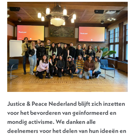
Justice & Peace Nederland blijft zich inzetten
voor het bevorderen van geïnformeerd en
mondig activisme. We danken alle
deelnemers voor het delen van hun ideeën en