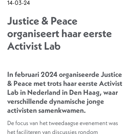
14-03-24
Justice & Peace
organiseert haar eerste
Activist Lab
In februari 2024 organiseerde Justice
& Peace met trots haar eerste Activist
Lab in Nederland in Den Haag, waar
verschillende dynamische jonge
activisten samenkwamen.
De focus van het tweedaagse evenement was
het faciliteren van discussies rondom