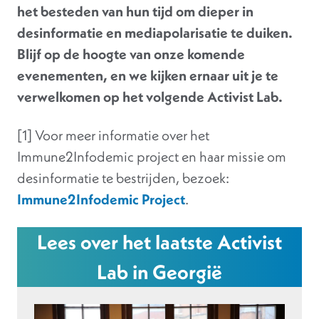
het besteden van hun tijd om dieper in
desinformatie en mediapolarisatie te duiken.
Blijf op de hoogte van onze komende
evenementen, en we kijken ernaar uit je te
verwelkomen op het volgende Activist Lab.
[1] Voor meer informatie over het
Immune2Infodemic project en haar missie om
desinformatie te bestrijden, bezoek:
Immune2Infodemic Project
.
Lees over het laatste Activist
Lab in Georgië