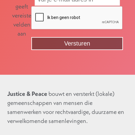
geeft
vereiste
velden
aan
Justice & Peace
bouwt en versterkt (lokale)
gemeenschappen van mensen die
samenwerken voor rechtvaardige, duurzame en
verwelkomende samenlevingen.