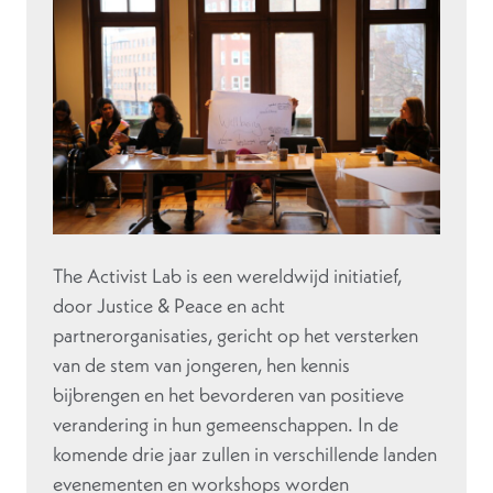
The Activist Lab is een wereldwijd initiatief,
door Justice & Peace en acht
partnerorganisaties, gericht op het versterken
van de stem van jongeren, hen kennis
bijbrengen en het bevorderen van positieve
verandering in hun gemeenschappen. In de
komende drie jaar zullen in verschillende landen
evenementen en workshops worden