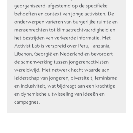
georganiseerd, afgestemd op de specifieke
behoeften en context van jonge activisten. De
onderwerpen variëren van burgerlijke ruimte en
mensenrechten tot klimaatrechtvaardigheid en
het bestrijden van verkeerde informatie. Het
Activist Lab is verspreid over Peru, Tanzania,
Libanon, Georgië en Nederland en bevordert
de samenwerking tussen jongerenactivisten
wereldwijd. Het netwerk hecht waarde aan
leiderschap van jongeren, diversiteit, feminisme
en inclusiviteit, wat bijdraagt aan een krachtige
en dynamische uitwisseling van ideeën en
campagnes.