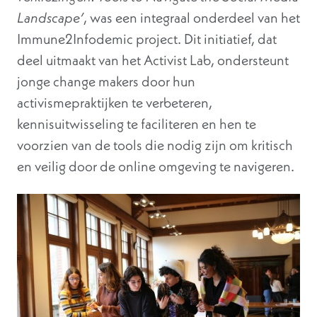
Landscape’
, was een integraal onderdeel van het
Immune2Infodemic project. Dit initiatief, dat
deel uitmaakt van het Activist Lab, ondersteunt
jonge change makers door hun
activismepraktijken te verbeteren,
kennisuitwisseling te faciliteren en hen te
voorzien van de tools die nodig zijn om kritisch
en veilig door de online omgeving te navigeren.