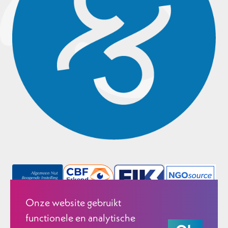
Onze website gebruikt
functionele en analytische