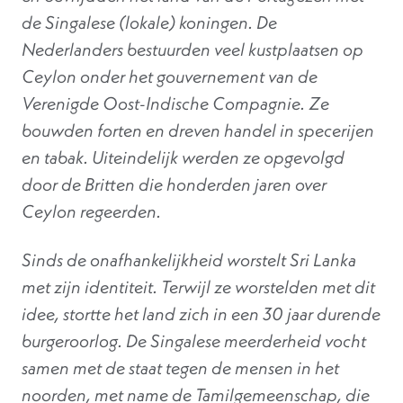
de Singalese (lokale) koningen. De
Nederlanders bestuurden veel kustplaatsen op
Ceylon onder het gouvernement van de
Verenigde Oost-Indische Compagnie. Ze
bouwden forten en dreven handel in specerijen
en tabak. Uiteindelijk werden ze opgevolgd
door de Britten die honderden jaren over
Ceylon regeerden.
Sinds de onafhankelijkheid worstelt Sri Lanka
met zijn identiteit. Terwijl ze worstelden met dit
idee, stortte het land zich in een 30 jaar durende
burgeroorlog. De Singalese meerderheid vocht
samen met de staat tegen de mensen in het
noorden, met name de Tamilgemeenschap, die