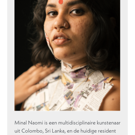
Minal Naomi is een multidisciplinaire kunstenaar
uit Colombo, Sri Lanka, en de huidige resident