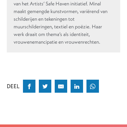
van het Artists’ Safe Haven initiatief. Minal
maakt gemengde kunstvormen, variërend van
schilderijen en tekeningen tot
muurschilderingen, textiel en poëzie. Haar
werk draait om thema’s als identiteit,
vrouwenemancipatie en vrouwenrechten.
DEEL