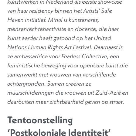
kunstwerken in Nederland als eerste showcase
van haar residency binnen het Artists’ Safe
Haven initiatief. Minal is kunstenares,
mensenrechtenactiviste en docente, die haar
kunst eerder heeft getoond op het United
Nations Human Rights Art Festival. Daarnaast is
ze ambassadrice voor Fearless Collective, een
feministische beweging voor openbare kunst die
samenwerkt met vrouwen van verschillende
achtergronden. Samen creëren ze
muurschilderingen die vrouwen uit Zuid-Azië en
daarbuiten meer zichtbaarheid geven op straat.
Tentoonstelling
‘Postkoloniale Identiteit’