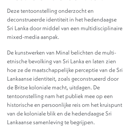
Deze tentoonstelling onderzocht en
deconstrueerde identiteit in het hedendaagse
Sri Lanka door middel van een multidisciplinaire
mixed-media aanpak.
De kunstwerken van Minal belichten de multi-
etnische bevolking van Sri Lanka en laten zien
hoe ze de maatschappelijke perceptie van de Sri
Lankaanse identiteit, zoals geconstrueerd door
de Britse koloniale macht, uitdagen. De
tentoonstelling nam het publiek mee op een
historische en persoonlijke reis om het kruispunt
van de koloniale blik en de hedendaagse Sri
Lankaanse samenleving te begrijpen.