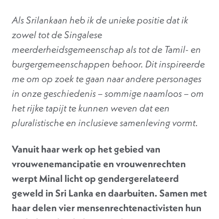
Als Srilankaan heb ik de unieke positie dat ik
zowel tot de Singalese
meerderheidsgemeenschap als tot de Tamil- en
burgergemeenschappen behoor. Dit inspireerde
me om op zoek te gaan naar andere personages
in onze geschiedenis – sommige naamloos – om
het rijke tapijt te kunnen weven dat een
pluralistische en inclusieve samenleving vormt.
Vanuit haar werk op het gebied van
vrouwenemancipatie en vrouwenrechten
werpt Minal licht op gendergerelateerd
geweld in Sri Lanka en daarbuiten. Samen met
haar delen vier mensenrechtenactivisten hun