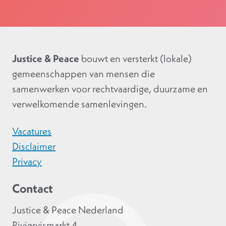
Justice & Peace
bouwt en versterkt (lokale)
gemeenschappen van mensen die
samenwerken voor rechtvaardige, duurzame en
verwelkomende samenlevingen.
Vacatures
Disclaimer
Privacy
Contact
Justice & Peace Nederland
Riviervismarkt 4