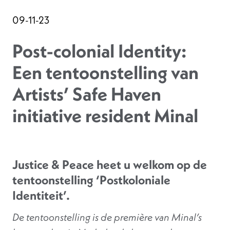
09-11-23
Post-colonial Identity:
Een tentoonstelling van
Artists’ Safe Haven
initiative resident Minal
Justice & Peace heet u welkom op de
tentoonstelling ‘Postkoloniale
Identiteit’.
De tentoonstelling is de première van Minal’s