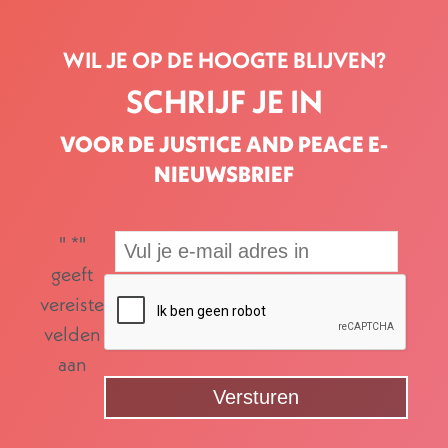
WIL JE OP DE HOOGTE BLIJVEN?
SCHRIJF JE IN
VOOR DE JUSTICE AND PEACE E-
NIEUWSBRIEF
"
*
"
geeft
vereiste
velden
aan