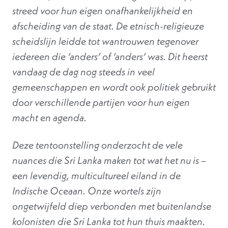
streed voor hun eigen onafhankelijkheid en
afscheiding van de staat. De etnisch-religieuze
scheidslijn leidde tot wantrouwen tegenover
iedereen die ‘anders’ of ‘anders’ was. Dit heerst
vandaag de dag nog steeds in veel
gemeenschappen en wordt ook politiek gebruikt
door verschillende partijen voor hun eigen
macht en agenda.
Deze tentoonstelling onderzocht de vele
nuances die Sri Lanka maken tot wat het nu is –
een levendig, multicultureel eiland in de
Indische Oceaan. Onze wortels zijn
ongetwijfeld diep verbonden met buitenlandse
kolonisten die Sri Lanka tot hun thuis maakten.