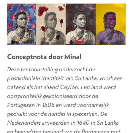
Conceptnota door Minal
Deze tentoonstelling onderzocht de
postkoloniale identiteit van Sri Lanka, voorheen
bekend als het eiland Ceylon. Het land werd
oorspronkelijk gekoloniseerd door de
Portugezen in 1505 en werd voornamelijk
gebruikt voor de handel in specerijen. De
Nederlanders arriveerden in 1640 in Sri Lanka
en bevrijdden het land van de Portugezen met