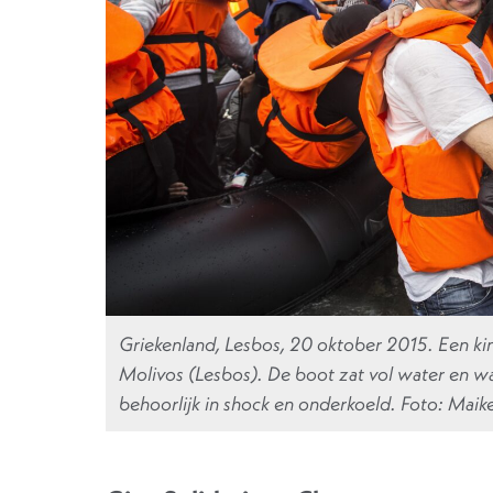
Griekenland, Lesbos, 20 oktober 2015. Een kind
Molivos (Lesbos). De boot zat vol water en 
behoorlijk in shock en onderkoeld. Foto: Maik