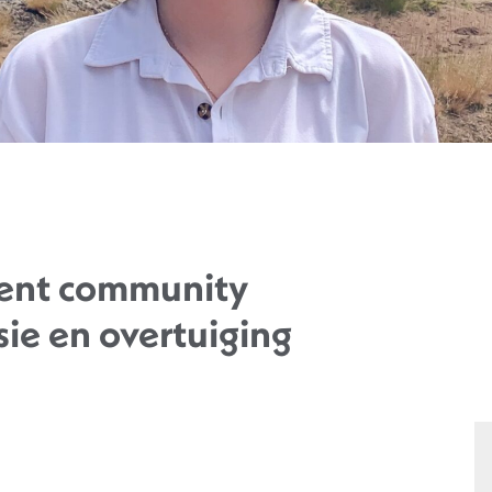
dent community
sie en overtuiging