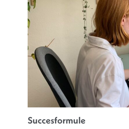
Succesformule