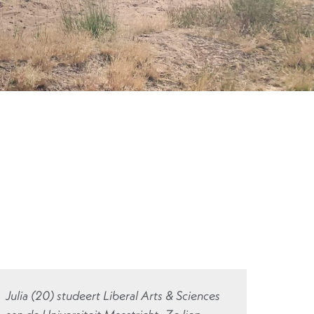
Julia (20) studeert Liberal Arts & Sciences