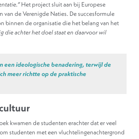
entatie.”
Het project sluit aan bij Europese
 van de Verenigde Naties. De succesformule
n binnen de organisatie die het belang van het
 die achter het doel staat en daarvoor wil
 een ideologische benadering, terwijl de
ich meer richtte op de praktische
 cultuur
rzoek kwamen de studenten erachter dat er veel
n om studenten met een vluchtelingenachtergrond