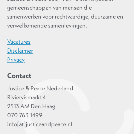
gemeenschappen van mensen die
samenwerken voor rechtvaardige, duurzame en
verwelkomende samenlevingen.
Vacatures
Disclaimer
Privacy
Contact
Justice & Peace Nederland
Riviervismarkt 4
2513 AM Den Haag
070 763 1499
info[at]justiceandpeace.nl