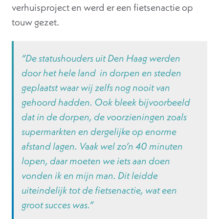
verhuisproject en werd er een fietsenactie op
touw gezet.
“De statushouders uit Den Haag werden
door het hele land in dorpen en steden
geplaatst waar wij zelfs nog nooit van
gehoord hadden. Ook bleek bijvoorbeeld
dat in de dorpen, de voorzieningen zoals
supermarkten en dergelijke op enorme
afstand lagen. Vaak wel zo’n 40 minuten
lopen, daar moeten we iets aan doen
vonden ik en mijn man. Dit leidde
uiteindelijk tot de fietsenactie, wat een
groot succes was.”