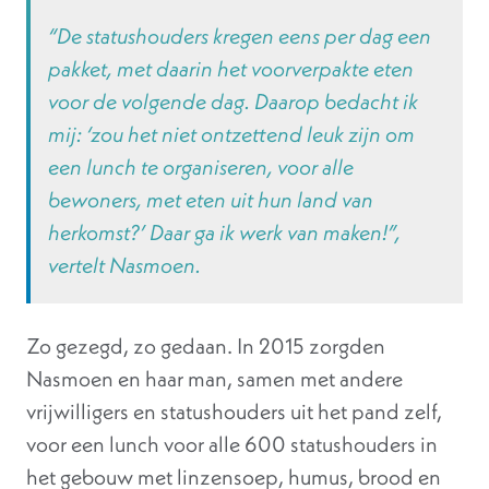
“De statushouders kregen eens per dag een
pakket, met daarin het voorverpakte eten
voor de volgende dag. Daarop bedacht ik
mij: ‘zou het niet ontzettend leuk zijn om
een lunch te organiseren, voor alle
bewoners, met eten uit hun land van
herkomst?’ Daar ga ik werk van maken!”,
vertelt Nasmoen.
Zo gezegd, zo gedaan. In 2015 zorgden
Nasmoen en haar man, samen met andere
vrijwilligers en statushouders uit het pand zelf,
voor een lunch voor alle 600 statushouders in
het gebouw met linzensoep, humus, brood en