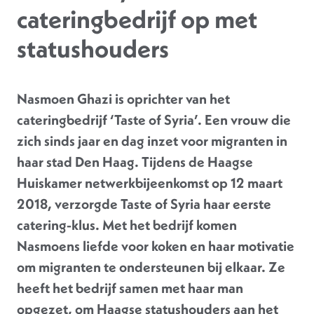
cateringbedrijf op met
statushouders
Nasmoen Ghazi is oprichter van het
cateringbedrijf ‘Taste of Syria’. Een vrouw die
zich sinds jaar en dag inzet voor migranten in
haar stad Den Haag. Tijdens de Haagse
Huiskamer netwerkbijeenkomst op 12 maart
2018, verzorgde Taste of Syria haar eerste
catering-klus. Met het bedrijf komen
Nasmoens liefde voor koken en haar motivatie
om migranten te ondersteunen bij elkaar. Ze
heeft het bedrijf samen met haar man
opgezet, om Haagse statushouders aan het