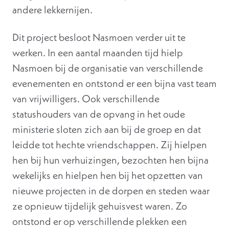
andere lekkernijen.
Dit project besloot Nasmoen verder uit te
werken. In een aantal maanden tijd hielp
Nasmoen bij de organisatie van verschillende
evenementen en ontstond er een bijna vast team
van vrijwilligers. Ook verschillende
statushouders van de opvang in het oude
ministerie sloten zich aan bij de groep en dat
leidde tot hechte vriendschappen. Zij hielpen
hen bij hun verhuizingen, bezochten hen bijna
wekelijks en hielpen hen bij het opzetten van
nieuwe projecten in de dorpen en steden waar
ze opnieuw tijdelijk gehuisvest waren. Zo
ontstond er op verschillende plekken een