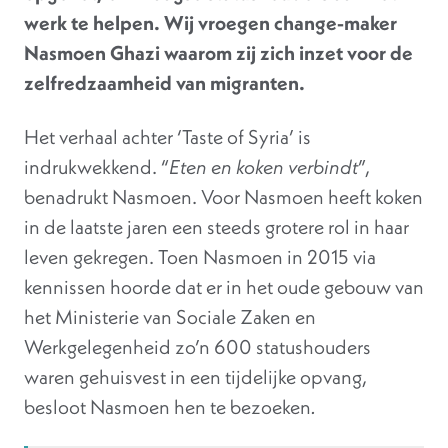
werk te helpen. Wij vroegen change-maker
Nasmoen Ghazi waarom zij zich inzet voor de
zelfredzaamheid van migranten.
Het verhaal achter ‘Taste of Syria’ is
indrukwekkend. “
Eten en koken verbindt
”,
benadrukt Nasmoen. Voor Nasmoen heeft koken
in de laatste jaren een steeds grotere rol in haar
leven gekregen. Toen Nasmoen in 2015 via
kennissen hoorde dat er in het oude gebouw van
het Ministerie van Sociale Zaken en
Werkgelegenheid zo’n 600 statushouders
waren gehuisvest in een tijdelijke opvang,
besloot Nasmoen hen te bezoeken
.