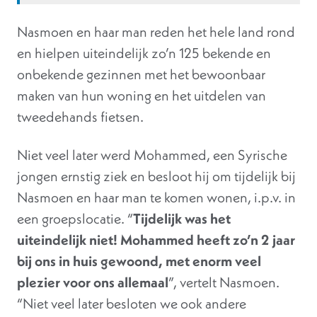
Nasmoen en haar man reden het hele land rond
en hielpen uiteindelijk zo’n 125 bekende en
onbekende gezinnen met het bewoonbaar
maken van hun woning en het uitdelen van
tweedehands fietsen.
Niet veel later werd Mohammed, een Syrische
jongen ernstig ziek en besloot hij om tijdelijk bij
Nasmoen en haar man te komen wonen, i.p.v. in
een groepslocatie. “
Tijdelijk was het
uiteindelijk niet! Mohammed heeft zo’n 2 jaar
bij ons in huis gewoond, met enorm veel
plezier voor ons allemaal
”, vertelt Nasmoen.
“Niet veel later besloten we ook andere