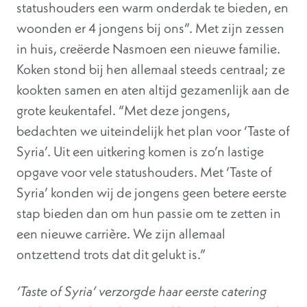
statushouders een warm onderdak te bieden, en
woonden er 4 jongens bij ons”. Met zijn zessen
in huis, creëerde Nasmoen een nieuwe familie.
Koken stond bij hen allemaal steeds centraal; ze
kookten samen en aten altijd gezamenlijk aan de
grote keukentafel. “Met deze jongens,
bedachten we uiteindelijk het plan voor ‘Taste of
Syria’. Uit een uitkering komen is zo’n lastige
opgave voor vele statushouders. Met ‘Taste of
Syria’ konden wij de jongens geen betere eerste
stap bieden dan om hun passie om te zetten in
een nieuwe carrière. We zijn allemaal
ontzettend trots dat dit gelukt is.”
‘Taste of Syria’ verzorgde haar eerste catering