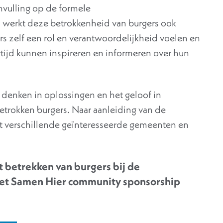
nvulling op de formele
jd werkt deze betrokkenheid van burgers ook
 zelf een rol en verantwoordelijkheid voelen en
rtijd kunnen inspireren en informeren over hun
denken in oplossingen en het geloof in
etrokken burgers. Naar aanleiding van de
 verschillende geïnteresseerde gemeenten en
t betrekken van burgers bij de
et Samen Hier community sponsorship