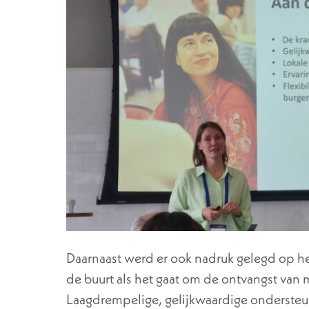
Daarnaast werd er ook nadruk gelegd op h
de buurt als het gaat om de ontvangst van
Laagdrempelige, gelijkwaardige onderste