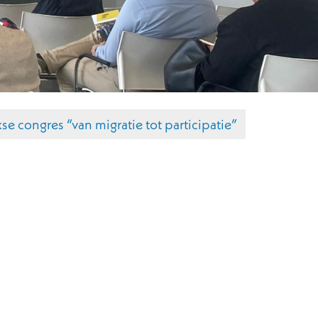
e congres “van migratie tot participatie”