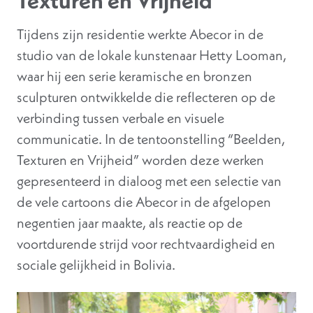
Texturen en Vrijheid”
Tijdens zijn residentie werkte Abecor in de
studio van de lokale kunstenaar Hetty Looman,
waar hij een serie keramische en bronzen
sculpturen ontwikkelde die reflecteren op de
verbinding tussen verbale en visuele
communicatie. In de tentoonstelling “Beelden,
Texturen en Vrijheid” worden deze werken
gepresenteerd in dialoog met een selectie van
de vele cartoons die Abecor in de afgelopen
negentien jaar maakte, als reactie op de
voortdurende strijd voor rechtvaardigheid en
sociale gelijkheid in Bolivia.