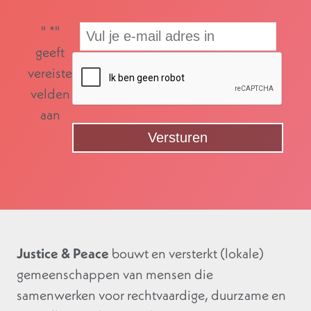
"
*
"
geeft
vereiste
velden
aan
Justice & Peace
bouwt en versterkt (lokale)
gemeenschappen van mensen die
samenwerken voor rechtvaardige, duurzame en