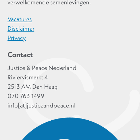
verwelkomende samenlevingen.
Vacatures
Disclaimer
Privacy
Contact
Justice & Peace Nederland
Riviervismarkt 4
2513 AM Den Haag
070 763 1499
info[at]justiceandpeace.nl