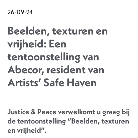
26-09-24
Beelden, texturen en
vrijheid: Een
tentoonstelling van
Abecor, resident van
Artists’ Safe Haven
Justice & Peace verwelkomt u graag bij
de tentoonstelling “Beelden, texturen
en vrijheid”.