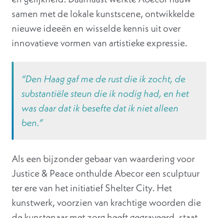
samen met de lokale kunstscene, ontwikkelde
nieuwe ideeën en wisselde kennis uit over
innovatieve vormen van artistieke expressie.
“Den Haag gaf me de rust die ik zocht, de
substantiële steun die ik nodig had, en het
was daar dat ik besefte dat ik niet alleen
ben.”
Als een bijzonder gebaar van waardering voor
Justice & Peace onthulde Abecor een sculptuur
ter ere van het initiatief Shelter City. Het
kunstwerk, voorzien van krachtige woorden die
de kunstenaar met zorg heeft gegraveerd, staat