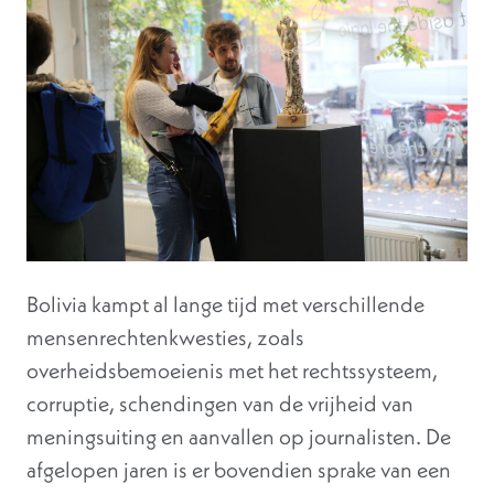
Bolivia kampt al lange tijd met verschillende
mensenrechtenkwesties, zoals
overheidsbemoeienis met het rechtssysteem,
corruptie, schendingen van de vrijheid van
meningsuiting en aanvallen op journalisten. De
afgelopen jaren is er bovendien sprake van een