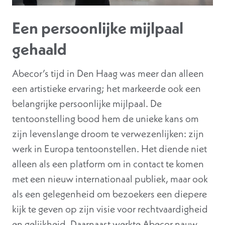
Een persoonlijke mijlpaal
gehaald
Abecor’s tijd in Den Haag was meer dan alleen
een artistieke ervaring; het markeerde ook een
belangrijke persoonlijke mijlpaal. De
tentoonstelling bood hem de unieke kans om
zijn levenslange droom te verwezenlijken: zijn
werk in Europa tentoonstellen. Het diende niet
alleen als een platform om in contact te komen
met een nieuw internationaal publiek, maar ook
als een gelegenheid om bezoekers een diepere
kijk te geven op zijn visie voor rechtvaardigheid
en gelijkheid. Daarnaast werkte Abecor nauw