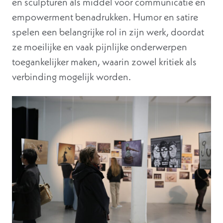
en sculpturen als middel voor communicatie en
empowerment benadrukken. Humor en satire
spelen een belangrijke rol in zijn werk, doordat
ze moeilijke en vaak pijnlijke onderwerpen
toegankelijker maken, waarin zowel kritiek als
verbinding mogelijk worden.