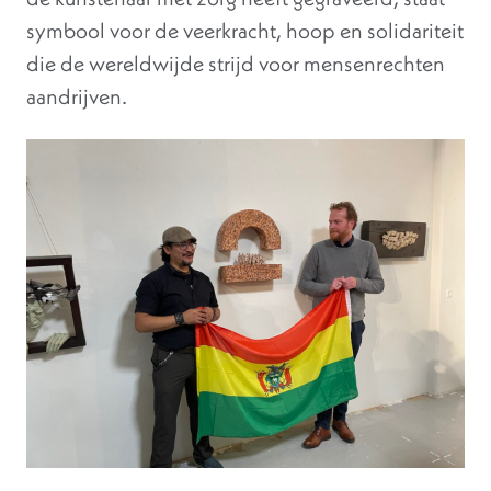
symbool voor de veerkracht, hoop en solidariteit
die de wereldwijde strijd voor mensenrechten
aandrijven.