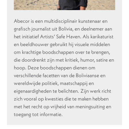
Abecor is een multidisciplinair kunstenaar en
grafisch journalist uit Bolivia, en deelnemer aan
het initiatief Artists’ Safe Haven. Als karikaturist
en beeldhouwer gebruikt hij visuele middelen
om krachtige boodschappen over te brengen,
die doordrenkt zijn met kritiek, humor, satire en
hoop. Deze boodschappen dienen om
verschillende facetten van de Boliviaanse en
wereldwijde politiek, maatschappij en
eigenaardigheden te belichten. Zijn werk richt
zich vooral op kwesties die te maken hebben
met het recht op vrijheid van meningsuiting en
toegang tot informatie.