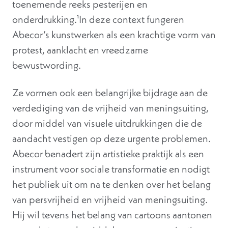
toenemende reeks pesterijen en
onderdrukking.¹In deze context fungeren
Abecor’s kunstwerken als een krachtige vorm van
protest, aanklacht en vreedzame
bewustwording.
Ze vormen ook een belangrijke bijdrage aan de
verdediging van de vrijheid van meningsuiting,
door middel van visuele uitdrukkingen die de
aandacht vestigen op deze urgente problemen.
Abecor benadert zijn artistieke praktijk als een
instrument voor sociale transformatie en nodigt
het publiek uit om na te denken over het belang
van persvrijheid en vrijheid van meningsuiting.
Hij wil tevens het belang van cartoons aantonen