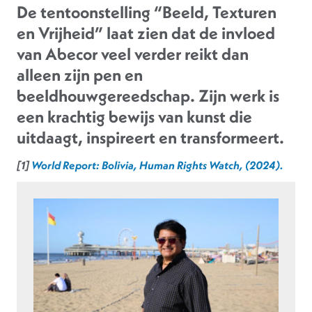
De tentoonstelling “Beeld, Texturen
en Vrijheid” laat zien dat de invloed
van Abecor veel verder reikt dan
alleen zijn pen en
beeldhouwgereedschap. Zijn werk is
een krachtig bewijs van kunst die
uitdaagt, inspireert en transformeert.
[1]
World Report: Bolivia, Human Rights Watch, (2024).