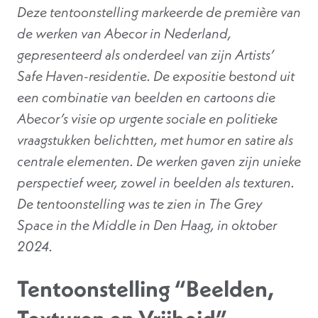
Deze tentoonstelling markeerde de première van
de werken van Abecor in Nederland,
gepresenteerd als onderdeel van zijn Artists’
Safe Haven-residentie. De expositie bestond uit
een combinatie van beelden en cartoons die
Abecor’s visie op urgente sociale en politieke
vraagstukken belichtten, met humor en satire als
centrale elementen. De werken gaven zijn unieke
perspectief weer, zowel in beelden als texturen.
De tentoonstelling was te zien in The Grey
Space in the Middle in Den Haag, in oktober
2024.
Tentoonstelling “Beelden,