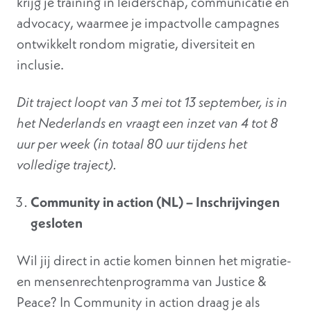
krijg je training in leiderschap, communicatie en
advocacy, waarmee je impactvolle campagnes
ontwikkelt rondom migratie, diversiteit en
inclusie.
Dit traject loopt van 3 mei tot 13 september, is in
het Nederlands en vraagt een inzet van 4 tot 8
uur per week (in totaal 80 uur tijdens het
volledige traject).
Community in action (NL) – Inschrijvingen
gesloten
Wil jij direct in actie komen binnen het migratie-
en mensenrechtenprogramma van Justice &
Peace? In Community in action draag je als