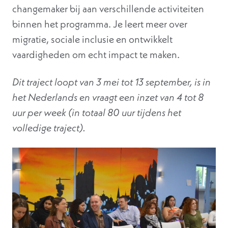
changemaker bij aan verschillende activiteiten
binnen het programma. Je leert meer over
migratie, sociale inclusie en ontwikkelt
vaardigheden om echt impact te maken.
Dit traject loopt van 3 mei tot 13 september, is in
het Nederlands en vraagt een inzet van 4 tot 8
uur per week (in totaal 80 uur tijdens het
volledige traject).