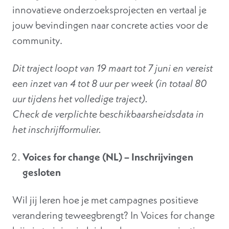
innovatieve onderzoeksprojecten en vertaal je
jouw bevindingen naar concrete acties voor de
community.
Dit traject loopt van 19 maart tot 7 juni en vereist
een inzet van 4 tot 8 uur per week (in totaal 80
uur tijdens het volledige traject).
Check de verplichte beschikbaarsheidsdata in
het inschrijfformulier.
Voices for change (NL) – Inschrijvingen
gesloten
Wil jij leren hoe je met campagnes positieve
verandering teweegbrengt? In Voices for change