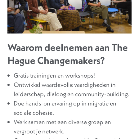
Waarom deelnemen aan The
Hague Changemakers?
Gratis trainingen en workshops!
Ontwikkel waardevolle vaardigheden in
leiderschap, dialoog en community-building.
Doe hands-on ervaring op in migratie en
sociale cohesie.
Werk samen met een diverse groep en
vergroot je netwerk.