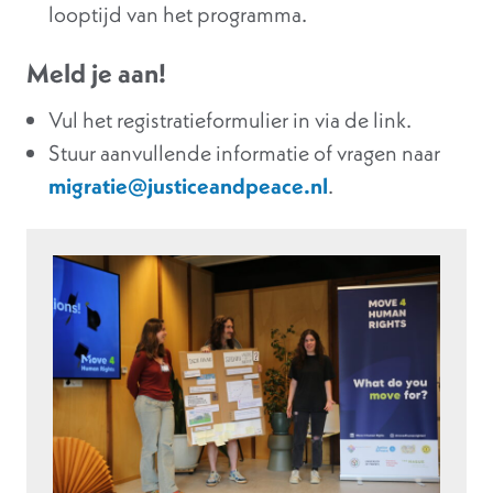
looptijd van het programma.
Meld je aan!
Vul het registratieformulier in via de link.
Stuur aanvullende informatie of vragen naar
migratie@justiceandpeace.nl
.