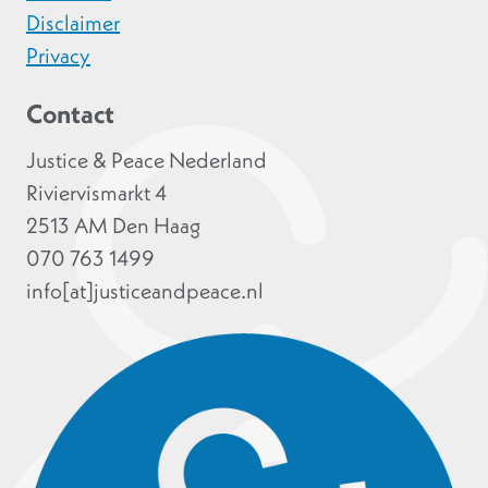
Disclaimer
Privacy
Contact
Justice & Peace Nederland
Riviervismarkt 4
2513 AM Den Haag
070 763 1499
info[at]justiceandpeace.nl