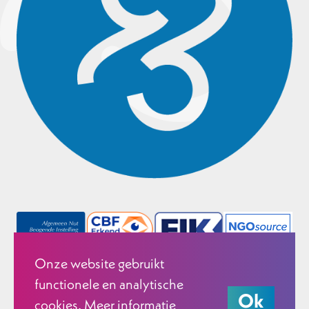
Onze website gebruikt
functionele en analytische
Ok
cookies. Meer informatie