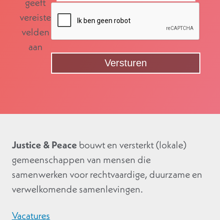
geeft
vereiste
velden
aan
Justice & Peace
bouwt en versterkt (lokale)
gemeenschappen van mensen die
samenwerken voor rechtvaardige, duurzame en
verwelkomende samenlevingen.
Vacatures