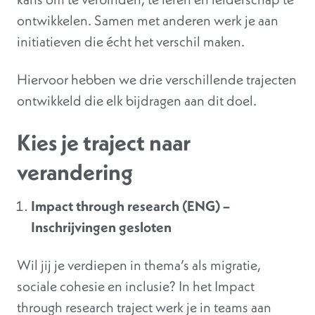
ontwikkelen. Samen met anderen werk je aan
initiatieven die écht het verschil maken.
Hiervoor hebben we drie verschillende trajecten
ontwikkeld die elk bijdragen aan dit doel.
Kies je traject naar
verandering
Impact through research (ENG) –
Inschrijvingen gesloten
Wil jij je verdiepen in thema’s als migratie,
sociale cohesie en inclusie? In het Impact
through research traject werk je in teams aan