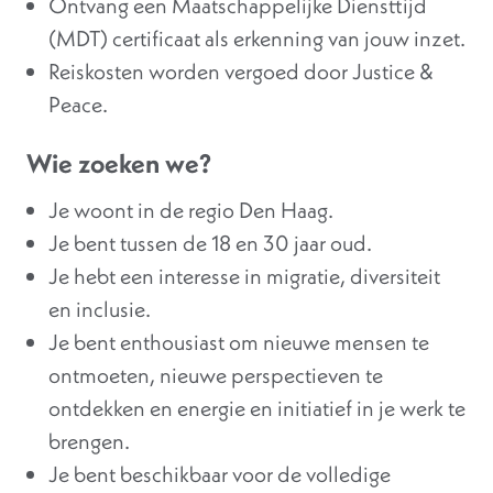
Ontvang een Maatschappelijke Diensttijd
(MDT) certificaat als erkenning van jouw inzet.
Reiskosten worden vergoed door Justice &
Peace.
Wie zoeken we?
Je woont in de regio Den Haag.
Je bent tussen de 18 en 30 jaar oud.
Je hebt een interesse in migratie, diversiteit
en inclusie.
Je bent enthousiast om nieuwe mensen te
ontmoeten, nieuwe perspectieven te
ontdekken en energie en initiatief in je werk te
brengen.
Je bent beschikbaar voor de volledige