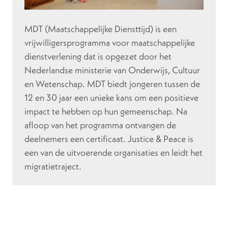
MDT (Maatschappelijke Diensttijd) is een
vrijwilligersprogramma voor maatschappelijke
dienstverlening dat is opgezet door het
Nederlandse ministerie van Onderwijs, Cultuur
en Wetenschap. MDT biedt jongeren tussen de
12 en 30 jaar een unieke kans om een positieve
impact te hebben op hun gemeenschap. Na
afloop van het programma ontvangen de
deelnemers een certificaat. Justice & Peace is
een van de uitvoerende organisaties en leidt het
migratietraject.