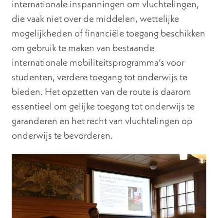
internationale inspanningen om vluchtelingen,
die vaak niet over de middelen, wettelijke
mogelijkheden of financiële toegang beschikken
om gebruik te maken van bestaande
internationale mobiliteitsprogramma’s voor
studenten, verdere toegang tot onderwijs te
bieden. Het opzetten van de route is daarom
essentieel om gelijke toegang tot onderwijs te
garanderen en het recht van vluchtelingen op
onderwijs te bevorderen.