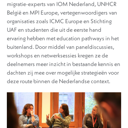
migratie-experts van IOM Nederland, UNHCR
België en MPI Europe, vertegenwoordigers van
organisaties zoals ICMC Europe en Stichting
UAF en studenten die uit de eerste hand
ervaring hebben met education pathways in het
buitenland. Door middel van paneldiscussies,
workshops en netwerksessies kregen ze de
deelnemers meer inzicht in bestaande kennis en
dachten zij mee over mogelijke strategieën voor
deze route binnen de Nederlandse context.