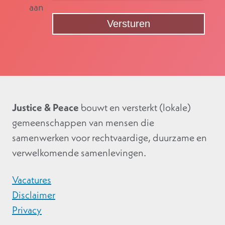
aan
Justice & Peace
bouwt en versterkt (lokale)
gemeenschappen van mensen die
samenwerken voor rechtvaardige, duurzame en
verwelkomende samenlevingen.
Vacatures
Disclaimer
Privacy