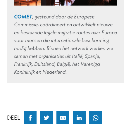
COMET
, gesteund door de Europese
Commissie, coördineert en ontwikkelt nieuwe
en bestaande legale migratie routes naar Europa
voor mensen die internationale bescherming
nodig hebben. Binnen het netwerk werken we
samen met organisaties uit Italië, Spanje,
Frankrijk, Duitsland, België, het Verenigd
Koninkrijk en Nederland.
DEEL