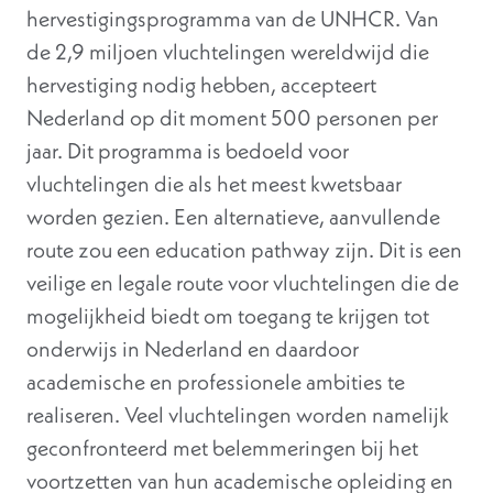
hervestigingsprogramma van de UNHCR. Van
de 2,9 miljoen vluchtelingen wereldwijd die
hervestiging nodig hebben, accepteert
Nederland op dit moment 500 personen per
jaar. Dit programma is bedoeld voor
vluchtelingen die als het meest kwetsbaar
worden gezien. Een alternatieve, aanvullende
route zou een education pathway zijn. Dit is een
veilige en legale route voor vluchtelingen die de
mogelijkheid biedt om toegang te krijgen tot
onderwijs in Nederland en daardoor
academische en professionele ambities te
realiseren. Veel vluchtelingen worden namelijk
geconfronteerd met belemmeringen bij het
voortzetten van hun academische opleiding en