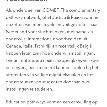
Als onderdeel van COMET: The complementary
pathway network, pleit Justice & Peace voor het
opzetten van meer legale en veilige routes naar
Nederland voor vluchtelingen, met name via
onderwijs. Internationale voorbeelden uit
Canada, Italië, Frankrijk en recentelijk België
hebben laten zien hoe onderwijsinstellingen,
samen met andere maatschappelijk organisaties
en burgers, een sleutelrol kunnen spelen bij het
uitbreiden van veilige migratiekanalen en het
ondersteunen van studenten door aan hun
instellingen te studeren.
Education pathways vormen een aanvulling op