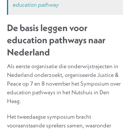
education pathway
De basis leggen voor
education pathways naar
Nederland
Als eerste organisatie die onderwijstrajecten in
Nederland onderzoekt, organiseerde Justice &
Peace op 7 en 8 november het Symposium over
education pathways in het Nutshuis in Den
Haag.
Het tweedaagse symposium bracht
vooraanstaande sprekers samen, waaronder