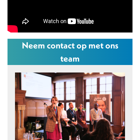
Neem contact op met ons
team