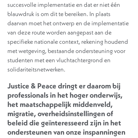
succesvolle implementatie en dat er niet één
blauwdruk is om dit te bereiken. In plaats
daarvan moet het ontwerp en de implementatie
van deze route worden aangepast aan de
specifieke nationale context, rekening houdend
met wetgeving, bestaande ondersteuning voor
studenten met een vluchtachtergrond en
solidariteitsnetwerken.
Justice & Peace dringt er daarom bij
professionals in het hoger onderwijs,
het maatschappelijk middenveld,
migratie, overheidsinstellingen of
beleid die geïnteresseerd zijn in het
ondersteunen van onze inspanningen