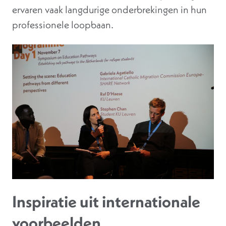
ervaren vaak langdurige onderbrekingen in hun
professionele loopbaan.
Inspiratie uit internationale
voorbeelden