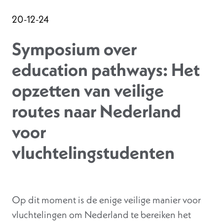
20-12-24
Symposium over
education pathways: Het
opzetten van veilige
routes naar Nederland
voor
vluchtelingstudenten
Op dit moment is de enige veilige manier voor
vluchtelingen om Nederland te bereiken het