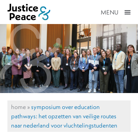
MENU
home
»
symposium over education
pathways: het opzetten van veilige routes
naar nederland voor vluchtelingstudenten