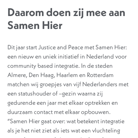
Daarom doen zij mee aan
Samen Hier
Dit jaar start Justice and Peace met Samen Hier:
een nieuw en uniek initiatief in Nederland voor
community based integratie. In de steden
Almere, Den Haag, Haarlem en Rotterdam
matchen wij groepjes van vijf Nederlanders met
een statushouder of –gezin waarna zij
gedurende een jaar met elkaar optrekken en
duurzaam contact met elkaar opbouwen.
“Samen Hier gaat over: wat betekent integratie
als je het niet ziet als iets wat een vluchteling