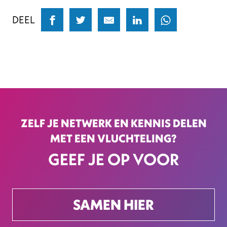
DEEL
ZELF JE NETWERK EN KENNIS DELEN
MET EEN VLUCHTELING?
GEEF JE OP VOOR
SAMEN HIER