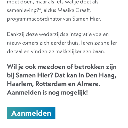
moet doen, maar als iets wat je doet als
samenleving?”, aldus Maaike Graaff,
programmacoördinator van Samen Hier.
Dankzij deze wederzijdse integratie voelen
nieuwkomers zich eerder thuis, leren ze sneller
de taal en vinden ze makkelijker een baan.
Wil je ook meedoen of betrokken zijn
bij Samen Hier? Dat kan in Den Haag,
Haarlem, Rotterdam en Almere.
Aanmelden is nog mogelijk!
Aanmelden