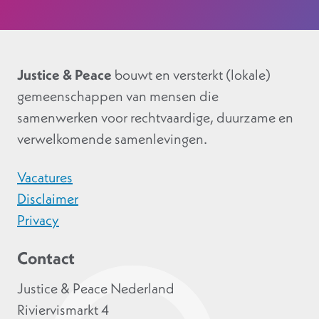
Justice & Peace
bouwt en versterkt (lokale)
gemeenschappen van mensen die
samenwerken voor rechtvaardige, duurzame en
verwelkomende samenlevingen.
Vacatures
Disclaimer
Privacy
Contact
Justice & Peace Nederland
Riviervismarkt 4