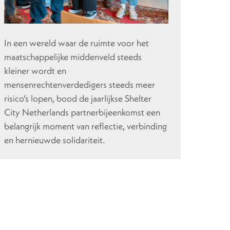
In een wereld waar de ruimte voor het
maatschappelijke middenveld steeds
kleiner wordt en
mensenrechtenverdedigers steeds meer
risico’s lopen, bood de jaarlijkse Shelter
City Netherlands partnerbijeenkomst een
belangrijk moment van reflectie, verbinding
en hernieuwde solidariteit.