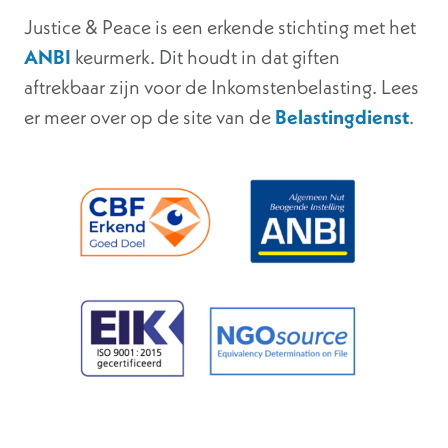
Justice & Peace is een erkende stichting met het
ANBI
keurmerk. Dit houdt in dat giften
aftrekbaar zijn voor de Inkomstenbelasting. Lees
er meer over op de site van de
Belastingdienst
.