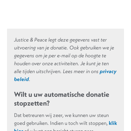
Justice & Peace legt deze gegevens vast ter
uitvoering van je donatie. Ook gebruiken we je
gegevens om je per e-mail op de hoogte te
houden over onze activiteiten. Je kunt je ten
alle tijden uitschrijven. Lees meer in ons
privacy
beleid
.
Wilt u uw automatische donatie
stopzetten?
Dat betreuren wij zeer, we kunnen uw steun
goed gebruiken. Indien u toch wilt stoppen,
klik
hier
of u kunt een bericht sturen naar