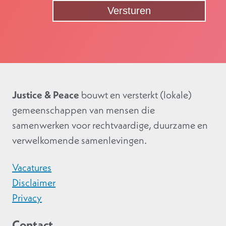
Justice & Peace
bouwt en versterkt (lokale)
gemeenschappen van mensen die
samenwerken voor rechtvaardige, duurzame en
verwelkomende samenlevingen.
Vacatures
Disclaimer
Privacy
Contact