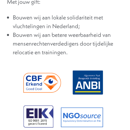
Met jouw gift:
Bouwen wij aan lokale solidariteit met
vluchtelingen in Nederland;
Bouwen wij aan betere weerbaarheid van
mensenrechtenverdedigers door tijdelijke
relocatie en trainingen.