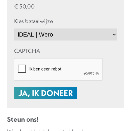
€ 50,00
Kies betaalwijze
CAPTCHA
Steun ons!