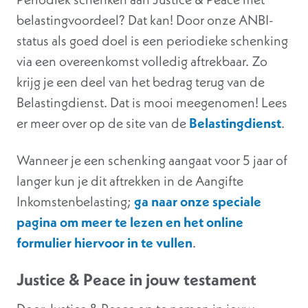
belastingvoordeel? Dat kan! Door onze ANBI-
status als goed doel is een periodieke schenking
via een overeenkomst volledig aftrekbaar. Zo
krijg je een deel van het bedrag terug van de
Belastingdienst. Dat is mooi meegenomen! Lees
er meer over op de site van de
Belastingdienst
.
Wanneer je een schenking aangaat voor 5 jaar of
langer kun je dit aftrekken in de Aangifte
Inkomstenbelasting;
ga naar onze speciale
pagina om meer te lezen en het online
formulier hiervoor in te vullen
.
Justice & Peace in jouw testament