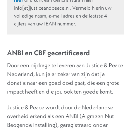
info[at]justiceandpeace.nl. Vermeld hierin uw
volledige naam, e-mail adres en de laatste 4
cijfers van uw IBAN nummer.
ANBI en CBF gecertificeerd
Door een bijdrage te leveren aan Justice & Peace
Nederland, kun je er zeker van zijn dat je
donatie naar een goed doel gaat, die een grote
impact heeft en die jou ook ten goede komt.
Justice & Peace wordt door de Nederlandse
overheid erkend als een ANBI (Algmeen Nut
Beogende Instelling), geregistreerd onder