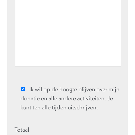
Ik wil op de hoogte blijven over mijn
donatie en alle andere activiteiten. Je
kunt ten alle tijden uitschrijven.
Totaal