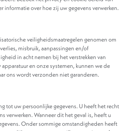
r informatie over hoe zij uw gegevens verwerken.
isatorische veiligheidsmaatregelen genomen om
verlies, misbruik, aanpassingen en/of
igheid in acht nemen bij het verstrekken van
uw apparatuur en onze systemen, kunnen we de
 naar ons wordt verzonden niet garanderen.
ng tot uw persoonlijke gegevens. U heeft het recht
s verwerken. Wanneer dit het geval is, heeft u
e gegevens. Onder sommige omstandigheden heeft