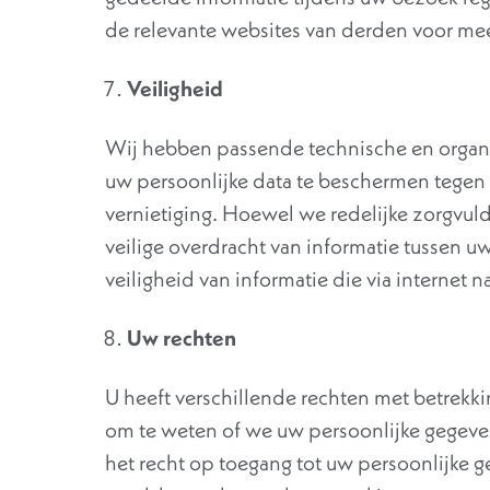
de relevante websites van derden voor mee
Veiligheid
Wij hebben passende technische en organ
uw persoonlijke data te beschermen tegen 
vernietiging. Hoewel we redelijke zorgvuld
veilige overdracht van informatie tussen 
veiligheid van informatie die via internet
Uw rechten
U heeft verschillende rechten met betrekki
om te weten of we uw persoonlijke gegeven
het recht op toegang tot uw persoonlijk