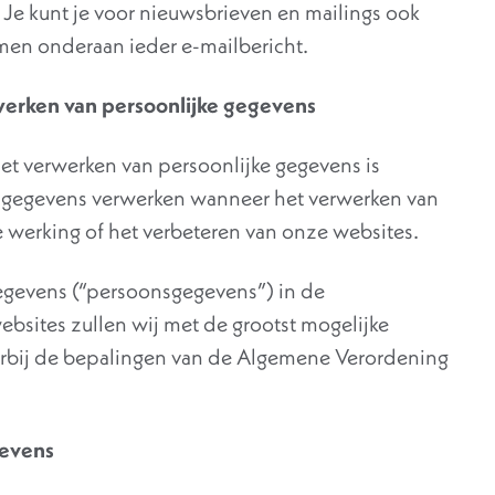
. Je kunt je voor nieuwsbrieven en mailings ook
men onderaan ieder e-mailbericht.
werken van persoonlijke gegevens
et verwerken van persoonlijke gegevens is
gegevens verwerken wanneer het verwerken van
e werking of het verbeteren van onze websites.
 gegevens (“persoonsgegevens”) in de
bsites zullen wij met de grootst mogelijke
arbij de bepalingen van de Algemene Verordening
gevens