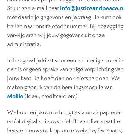
Stuur een e-mail naar
info@justiceandpeace.nl
met daarin je gegevens en je vraag. Je kunt ook
bellen naar ons telefoonnummer. Bij opzegging
verwijderen wij jouw gegevens uit onze
administratie.
In het geval je kiest voor een eenmalige donatie
dan is er geen sprake van enige verplichting van
jouw kant. Je hoeft dan ook niets te doen. We
maken gebruik van de betalingsmodule van
Mollie
(Ideal, creditcard etc).
We houden je op de hoogte via onze papieren
en/of digitale nieuwsbrief. Bovendien staat het
laatste nieuws ook op onze website, Facebook,