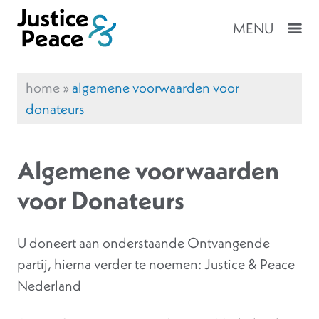
MENU
home
»
algemene voorwaarden voor
donateurs
Algemene voorwaarden
voor Donateurs
U doneert aan onderstaande Ontvangende
partij, hierna verder te noemen: Justice & Peace
Nederland