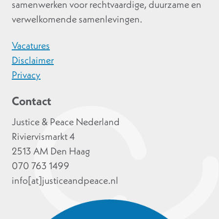
samenwerken voor rechtvaardige, duurzame en
verwelkomende samenlevingen.
Vacatures
Disclaimer
Privacy
Contact
Justice & Peace Nederland
Riviervismarkt 4
2513 AM Den Haag
070 763 1499
info[at]justiceandpeace.nl