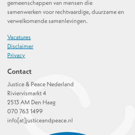
gemeenschappen van mensen die
samenwerken voor rechtvaardige, duurzame en
verwelkomende samenlevingen.
Vacatures
Disclaimer
Privacy
Contact
Justice & Peace Nederland
Riviervismarkt 4
2513 AM Den Haag
070 763 1499
info[at]justiceandpeace.nl