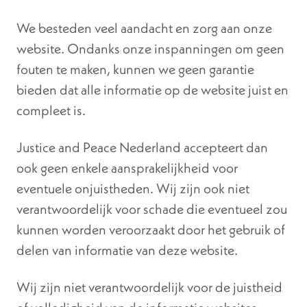
We besteden veel aandacht en zorg aan onze
website. Ondanks onze inspanningen om geen
fouten te maken, kunnen we geen garantie
bieden dat alle informatie op de website juist en
compleet is.
Justice and Peace Nederland accepteert dan
ook geen enkele aansprakelijkheid voor
eventuele onjuistheden. Wij zijn ook niet
verantwoordelijk voor schade die eventueel zou
kunnen worden veroorzaakt door het gebruik of
delen van informatie van deze website.
Wij zijn niet verantwoordelijk voor de juistheid