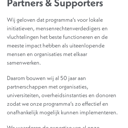
Partners & Supporters
Wij geloven dat programma’s voor lokale
initiatieven, mensenrechtenverdedigers en
vluchtelingen het beste functioneren en de
meeste impact hebben als uiteenlopende
mensen en organisaties met elkaar
samenwerken.
Daarom bouwen wij al 50 jaar aan
partnerschappen met organisaties,
universiteiten, overheidsinstanties en donoren
zodat we onze programma’s zo effectief en
onafhankelijk mogelijk kunnen implementeren.
We waarderen de expertise van al onze