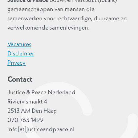
gemeenschappen van mensen die
samenwerken voor rechtvaardige, duurzame en
verwelkomende samenlevingen.
Vacatures
Disclaimer
Privacy
Contact
Justice & Peace Nederland
Riviervismarkt 4
2513 AM Den Haag
070 763 1499
info[at]justiceandpeace.nl