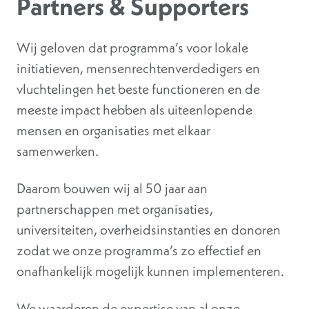
Partners & Supporters
Wij geloven dat programma’s voor lokale
initiatieven, mensenrechtenverdedigers en
vluchtelingen het beste functioneren en de
meeste impact hebben als uiteenlopende
mensen en organisaties met elkaar
samenwerken.
Daarom bouwen wij al 50 jaar aan
partnerschappen met organisaties,
universiteiten, overheidsinstanties en donoren
zodat we onze programma’s zo effectief en
onafhankelijk mogelijk kunnen implementeren.
We waarderen de expertise van al onze