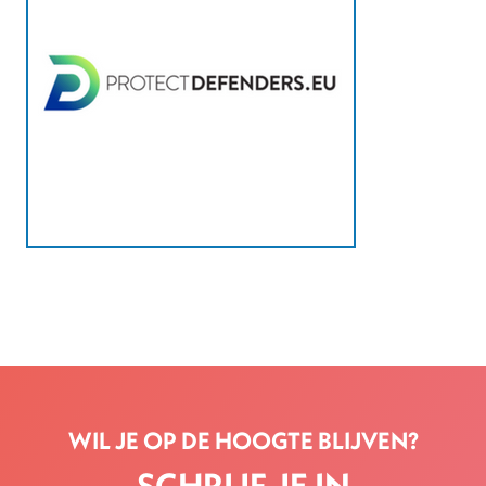
WIL JE OP DE HOOGTE BLIJVEN?
SCHRIJF JE IN