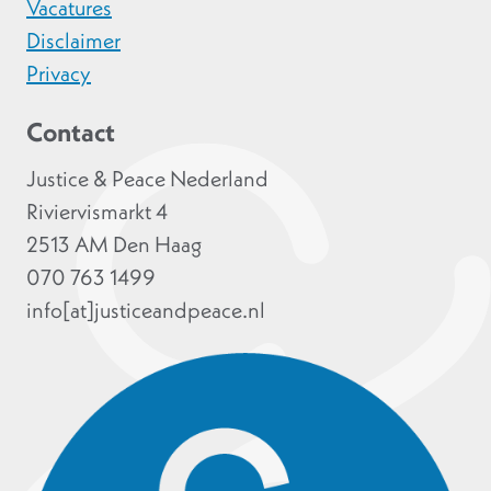
Vacatures
Disclaimer
Privacy
Contact
Justice & Peace Nederland
Riviervismarkt 4
2513 AM Den Haag
070 763 1499
info[at]justiceandpeace.nl