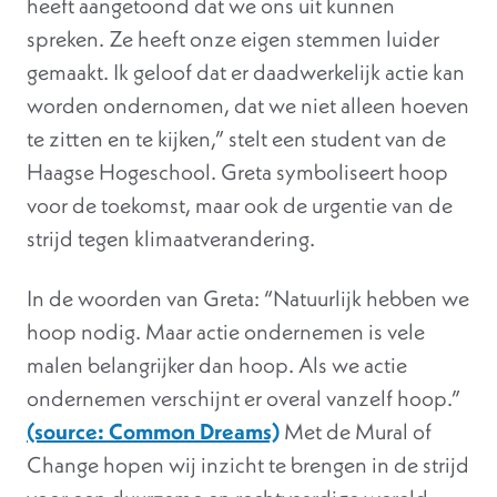
heeft aangetoond dat we ons uit kunnen
spreken. Ze heeft onze eigen stemmen luider
gemaakt. Ik geloof dat er daadwerkelijk actie kan
worden ondernomen, dat we niet alleen hoeven
te zitten en te kijken,” stelt een student van de
Haagse Hogeschool. Greta symboliseert hoop
voor de toekomst, maar ook de urgentie van de
strijd tegen klimaatverandering.
In de woorden van Greta: “Natuurlijk hebben we
hoop nodig. Maar actie ondernemen is vele
malen belangrijker dan hoop. Als we actie
ondernemen verschijnt er overal vanzelf hoop.”
(source: Common Dreams)
Met de Mural of
Change hopen wij inzicht te brengen in de strijd