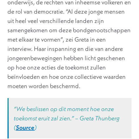
onderwijs, de rechten van inheemse volkeren en
de rol van democratie. “Al deze jonge mensen
uit heel veel verschillende landen zijn
samengekomen om deze bondgenootschappen
met elkaar te vormen”, zei Greta in een
interview. Haar inspanning en die van andere
jongerenbewegingen hebben licht geschenen
op hoe onze acties de toekomst zullen
beïnvloeden en hoe onze collectieve waarden
moeten worden beschermd.
“We beslissen op dit moment hoe onze
toekomst eruit zal zien.” – Greta Thunberg
(
Source
)