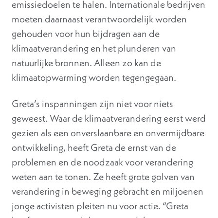
emissiedoelen te halen. Internationale bedrijven
moeten daarnaast verantwoordelijk worden
gehouden voor hun bijdragen aan de
klimaatverandering en het plunderen van
natuurlijke bronnen. Alleen zo kan de
klimaatopwarming worden tegengegaan.
Greta’s inspanningen zijn niet voor niets
geweest. Waar de klimaatverandering eerst werd
gezien als een onverslaanbare en onvermijdbare
ontwikkeling, heeft Greta de ernst van de
problemen en de noodzaak voor verandering
weten aan te tonen. Ze heeft grote golven van
verandering in beweging gebracht en miljoenen
jonge activisten pleiten nu voor actie. “Greta