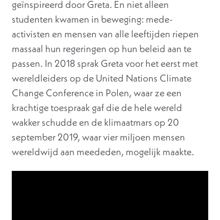
geïnspireerd door Greta. En niet alleen
studenten kwamen in beweging: mede-
activisten en mensen van alle leeftijden riepen
massaal hun regeringen op hun beleid aan te
passen. In 2018 sprak Greta voor het eerst met
wereldleiders op de United Nations Climate
Change Conference in Polen, waar ze een
krachtige toespraak gaf die de hele wereld
wakker schudde en de klimaatmars op 20
september 2019, waar vier miljoen mensen
wereldwijd aan meededen, mogelijk maakte.