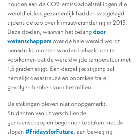
houden aan de CO2-emissiedoelstellingen die
wereldleiders gezamenlijk hadden vastgelegd
tijdens de top over klimaatverandering in 2015.
Deze doelen, waarvan het belang
door
wetenschappers
over de hele wereld wordt
benadrukt, moeten worden behaald om te
voorkomen dat de wereldwijde temperatuur met
1,5 graden stijgt. Een dergelijke stijging zal
namelijk desastreuze en onomkeerbare
gevolgen hebben voor het milieu.
De stakingen bleven niet onopgemerkt.
Studenten vanuit verschillende
gemeenschappen begonnen te staken met de
slogan
#FridaysforFuture
, een beweging