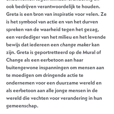
ook bedrijven verantwoordelijk te houden.
Greta is een bron van inspiratie voor velen. Ze
is het symbool van actie en van het durven
spreken van de waarheid tegen het gezag,
een verdediger van het milieu en het levende
bewijs dat iedereen een
change maker
kan
zijn. Greta is geportretteerd op de Mural of
Change als een eerbetoon aan haar
buitengewone inspanningen om mensen aan
te moedigen om dringende actie te
ondernemen voor een duurzame wereld en
als eerbetoon aan alle jonge mensen in de
wereld die vechten voor verandering in hun
gemeenschap.