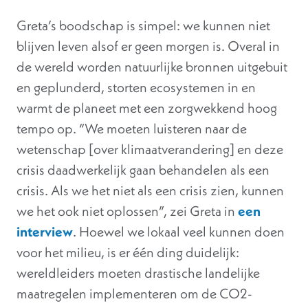
Greta’s boodschap is simpel: we kunnen niet
blijven leven alsof er geen morgen is. Overal in
de wereld worden natuurlijke bronnen uitgebuit
en geplunderd, storten ecosystemen in en
warmt de planeet met een zorgwekkend hoog
tempo op. “We moeten luisteren naar de
wetenschap [over klimaatverandering] en deze
crisis daadwerkelijk gaan behandelen als een
crisis. Als we het niet als een crisis zien, kunnen
we het ook niet oplossen”, zei Greta in
een
interview
. Hoewel we lokaal veel kunnen doen
voor het milieu, is er één ding duidelijk:
wereldleiders moeten drastische landelijke
maatregelen implementeren om de CO2-