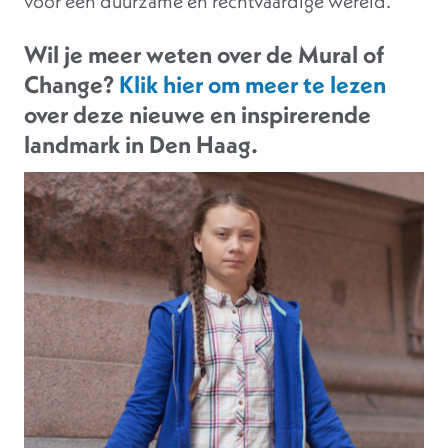
voor een duurzame en rechtvaardige wereld.
Wil je meer weten over de Mural of
Change?
Klik hier om meer te lezen
over deze nieuwe en inspirerende
landmark in Den Haag.