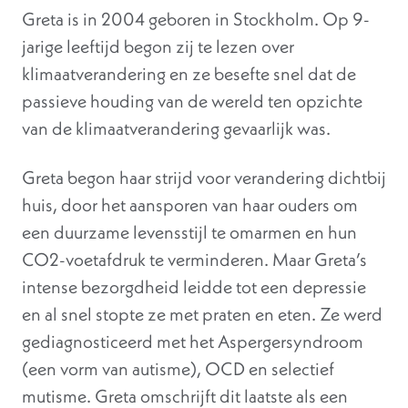
Greta is in 2004 geboren in Stockholm. Op 9-
jarige leeftijd begon zij te lezen over
klimaatverandering en ze besefte snel dat de
passieve houding van de wereld ten opzichte
van de klimaatverandering gevaarlijk was.
Greta begon haar strijd voor verandering dichtbij
huis, door het aansporen van haar ouders om
een duurzame levensstijl te omarmen en hun
CO2-voetafdruk te verminderen. Maar Greta’s
intense bezorgdheid leidde tot een depressie
en al snel stopte ze met praten en eten. Ze werd
gediagnosticeerd met het Aspergersyndroom
(een vorm van autisme), OCD en selectief
mutisme. Greta omschrijft dit laatste als een