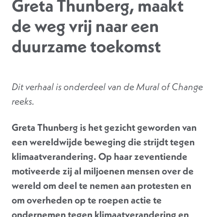
Greta Thunberg, maakt
de weg vrij naar een
duurzame toekomst
Dit verhaal is onderdeel van de Mural of Change
reeks.
Greta Thunberg is het gezicht geworden van
een wereldwijde beweging die strijdt tegen
klimaatverandering. Op haar zeventiende
motiveerde zij al miljoenen mensen over de
wereld om deel te nemen aan protesten en
om overheden op te roepen actie te
ondernemen tegen klimaatverandering en