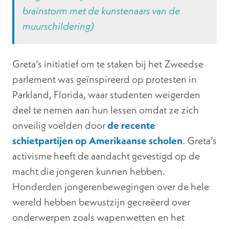
brainstorm met de kunstenaars van de
muurschildering)
Greta’s initiatief om te staken bij het Zweedse
parlement was geïnspireerd op protesten in
Parkland, Florida, waar studenten weigerden
deel te nemen aan hun lessen omdat ze zich
onveilig voelden door
de recente
schietpartijen op Amerikaanse scholen
. Greta’s
activisme heeft de aandacht gevestigd op de
macht die jongeren kunnen hebben.
Honderden jongerenbewegingen over de hele
wereld hebben bewustzijn gecreëerd over
onderwerpen zoals wapenwetten en het