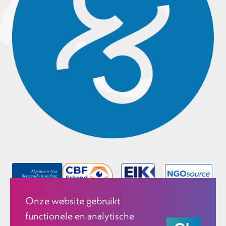
Onze website gebruikt
functionele en analytische