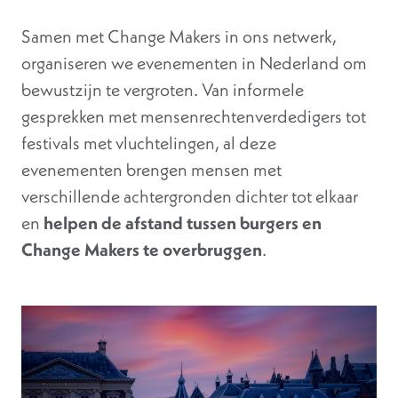
Samen met Change Makers in ons netwerk,
organiseren we evenementen in Nederland om
bewustzijn te vergroten. Van informele
gesprekken met mensenrechtenverdedigers tot
festivals met vluchtelingen, al deze
evenementen brengen mensen met
verschillende achtergronden dichter tot elkaar
en
helpen de afstand tussen burgers en
Change Makers te overbruggen
.