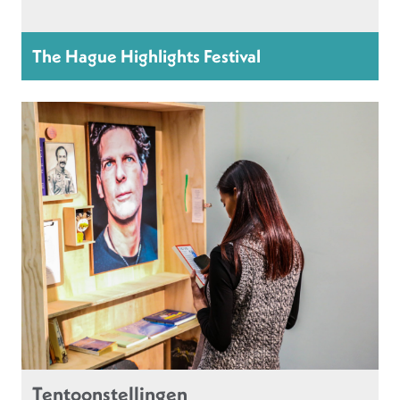
The Hague Highlights Festival
Tentoonstellingen