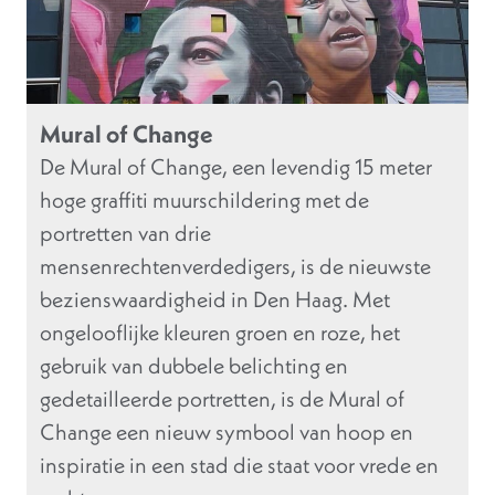
Mural of Change
De Mural of Change, een levendig 15 meter
hoge graffiti muurschildering met de
portretten van drie
mensenrechtenverdedigers, is de nieuwste
bezienswaardigheid in Den Haag. Met
ongelooflijke kleuren groen en roze, het
gebruik van dubbele belichting en
gedetailleerde portretten, is de Mural of
Change een nieuw symbool van hoop en
inspiratie in een stad die staat voor vrede en