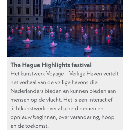
The Hague Highlights festival
Het kunstwerk Voyage – Veilige Haven vertelt
het verhaal van de veilige havens die
Nederlanders bieden en kunnen bieden aan
mensen op de vlucht. Het is een interactief
lichtkunstwerk over afscheid nemen en
opnieuw beginnen, over verandering, hoop
en de toekomst.