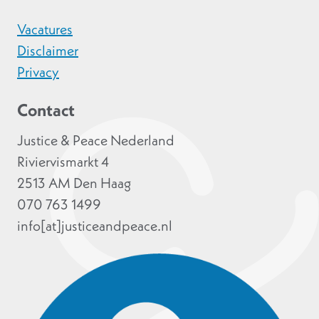
Vacatures
Disclaimer
Privacy
Contact
Justice & Peace Nederland
Riviervismarkt 4
2513 AM Den Haag
070 763 1499
info[at]justiceandpeace.nl