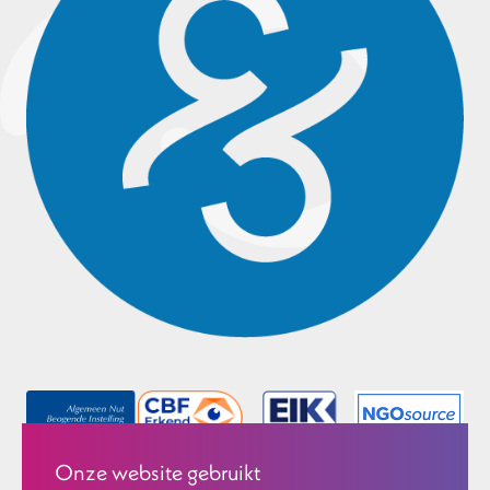
Onze website gebruikt