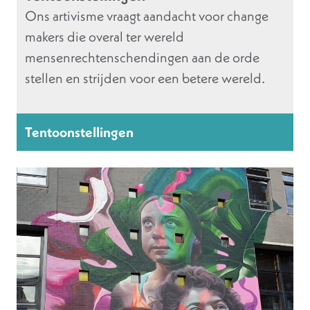
Ons artivisme vraagt aandacht voor change
makers die overal ter wereld
mensenrechtenschendingen aan de orde
stellen en strijden voor een betere wereld.
Tentoonstellingen