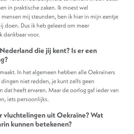
n in praktische zaken. Ik moest wel
mensen mij steunden, ben ik hier in mijn eentje
ij doen. Dus ik heb geleerd om meer
k dankbaar voor.
Nederland die jij kent? Is er een
ng?
rmaakt. In het algemeen hebben alle Oekraïners
e dingen niet redden, je kunt zelfs geen
 dat heeft ervaren. Maar de oorlog gaf ieder van
n, iets persoonlijks.
r vluchtelingen uit Oekraïne? Wat
arin kunnen betekenen?