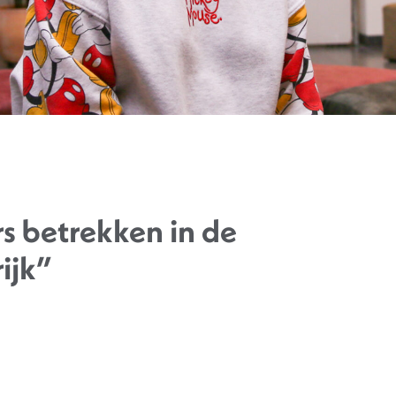
s betrekken in de
ijk”