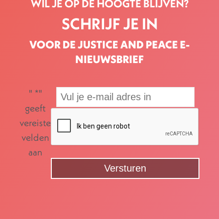
WIL JE OP DE HOOGTE BLIJVEN?
SCHRIJF JE IN
VOOR DE JUSTICE AND PEACE E-
NIEUWSBRIEF
"
*
"
geeft
vereiste
velden
aan