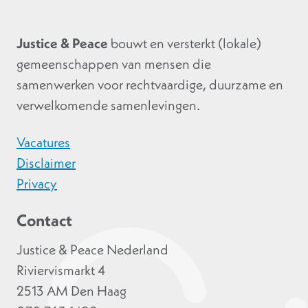
Justice & Peace
bouwt en versterkt (lokale)
gemeenschappen van mensen die
samenwerken voor rechtvaardige, duurzame en
verwelkomende samenlevingen.
Vacatures
Disclaimer
Privacy
Contact
Justice & Peace Nederland
Riviervismarkt 4
2513 AM Den Haag