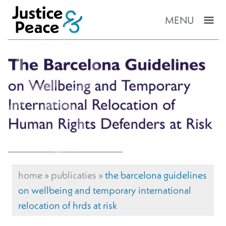
MENU
home
»
publicaties
»
the barcelona guidelines
on wellbeing and temporary international
relocation of hrds at risk