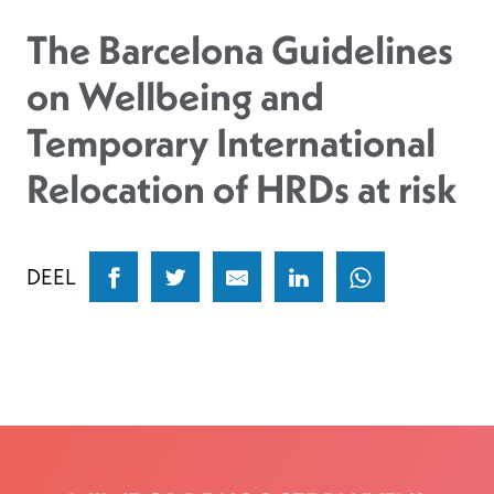
The Barcelona Guidelines
on Wellbeing and
Temporary International
Relocation of HRDs at risk
DEEL