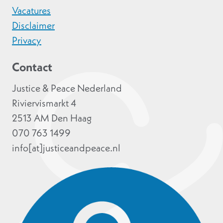
Vacatures
Disclaimer
Privacy
Contact
Justice & Peace Nederland
Riviervismarkt 4
2513 AM Den Haag
070 763 1499
info[at]justiceandpeace.nl