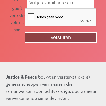
"
*
"
geeft
vereiste
velden
aan
Justice & Peace
bouwt en versterkt (lokale)
gemeenschappen van mensen die
samenwerken voor rechtvaardige, duurzame en
verwelkomende samenlevingen.