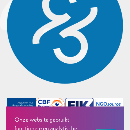
Onze website gebruikt
functionele en analytische