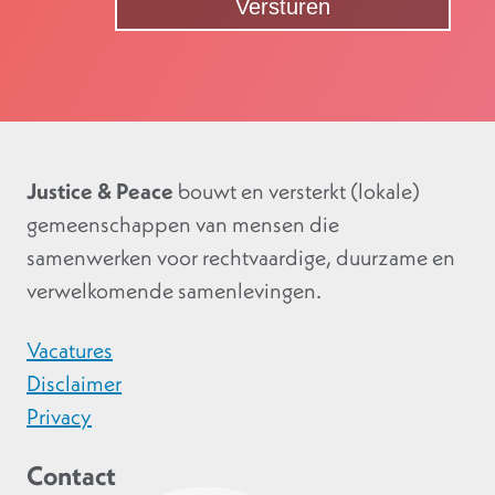
Justice & Peace
bouwt en versterkt (lokale)
gemeenschappen van mensen die
samenwerken voor rechtvaardige, duurzame en
verwelkomende samenlevingen.
Vacatures
Disclaimer
Privacy
Contact