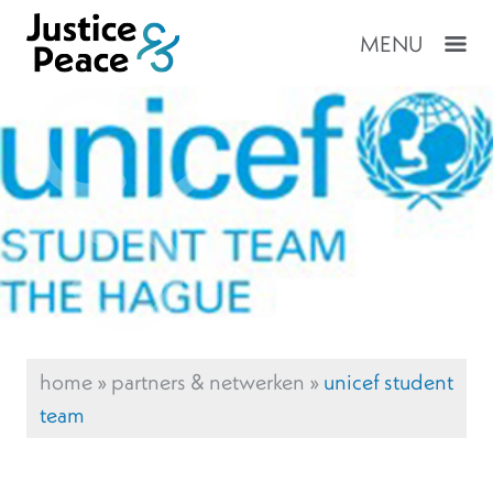
MENU
home
»
partners & netwerken
»
unicef student
team