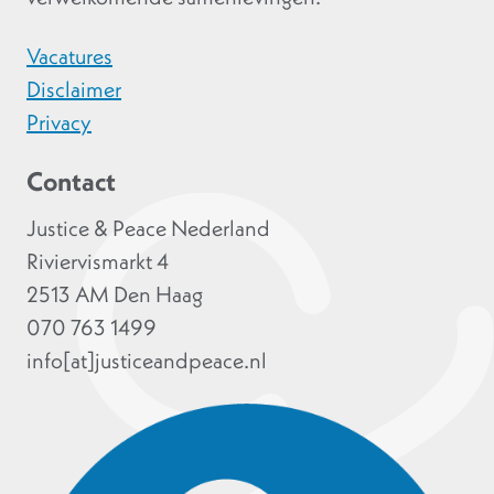
Vacatures
Disclaimer
Privacy
Contact
Justice & Peace Nederland
Riviervismarkt 4
2513 AM Den Haag
070 763 1499
info[at]justiceandpeace.nl