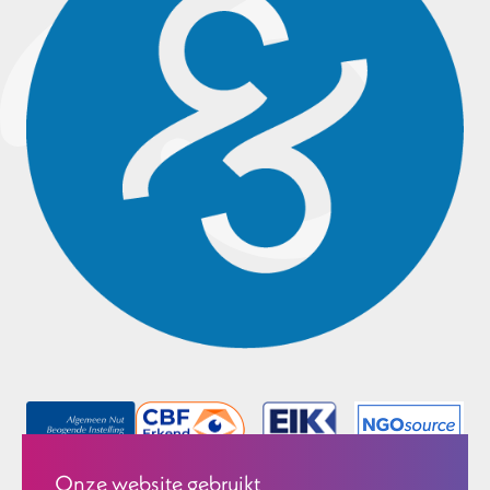
Onze website gebruikt