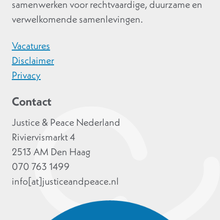
samenwerken voor rechtvaardige, duurzame en
verwelkomende samenlevingen.
Vacatures
Disclaimer
Privacy
Contact
Justice & Peace Nederland
Riviervismarkt 4
2513 AM Den Haag
070 763 1499
info[at]justiceandpeace.nl