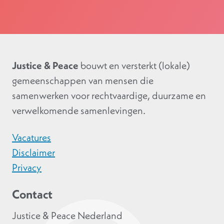
Justice & Peace
bouwt en versterkt (lokale)
gemeenschappen van mensen die
samenwerken voor rechtvaardige, duurzame en
verwelkomende samenlevingen.
Vacatures
Disclaimer
Privacy
Contact
Justice & Peace Nederland