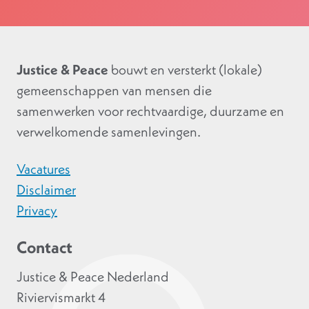
Justice & Peace
bouwt en versterkt (lokale)
gemeenschappen van mensen die
samenwerken voor rechtvaardige, duurzame en
verwelkomende samenlevingen.
Vacatures
Disclaimer
Privacy
Contact
Justice & Peace Nederland
Riviervismarkt 4