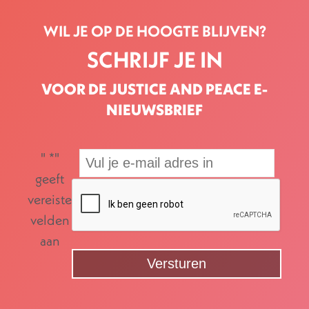
WIL JE OP DE HOOGTE BLIJVEN?
SCHRIJF JE IN
VOOR DE JUSTICE AND PEACE E-
NIEUWSBRIEF
"
*
"
geeft
vereiste
velden
aan