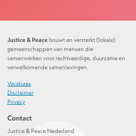
Justice & Peace
bouwt en versterkt (lokale)
gemeenschappen van mensen die
samenwerken voor rechtvaardige, duurzame en
verwelkomende samenlevingen.
Vacatures
Disclaimer
Privacy
Contact
Justice & Peace Nederland