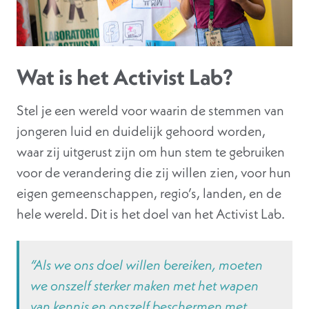
Wat is het Activist Lab?
Stel je een wereld voor waarin de stemmen van
jongeren luid en duidelijk gehoord worden,
waar zij uitgerust zijn om hun stem te gebruiken
voor de verandering die zij willen zien, voor hun
eigen gemeenschappen, regio’s, landen, en de
hele wereld. Dit is het doel van het Activist Lab.
“
Als we ons doel willen bereiken, moeten
we onszelf sterker maken met het wapen
van kennis en onszelf beschermen met