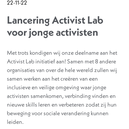
22-11-22
Lancering Activist Lab
voor jonge activisten
Met trots kondigen wij onze deelname aan het
Activist Lab initiatief aan! Samen met 8 andere
organisaties van over de hele wereld zullen wij
samen werken aan het creëren van een
inclusieve en veilige omgeving waar jonge
activisten samenkomen, verbinding vinden en
nieuwe skills leren en verbeteren zodat zij hun
beweging voor sociale verandering kunnen
leiden.