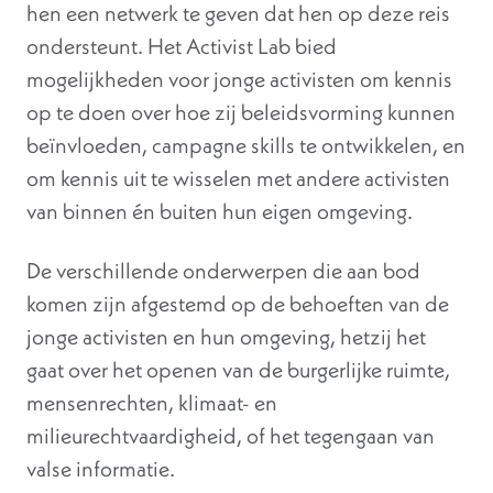
hen een netwerk te geven dat hen op deze reis
ondersteunt. Het Activist Lab bied
mogelijkheden voor jonge activisten om kennis
op te doen over hoe zij beleidsvorming kunnen
beïnvloeden, campagne skills te ontwikkelen, en
om kennis uit te wisselen met andere activisten
van binnen én buiten hun eigen omgeving.
De verschillende onderwerpen die aan bod
komen zijn afgestemd op de behoeften van de
jonge activisten en hun omgeving, hetzij het
gaat over het openen van de burgerlijke ruimte,
mensenrechten, klimaat- en
milieurechtvaardigheid, of het tegengaan van
valse informatie.