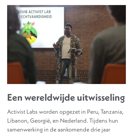
Een wereldwijde uitwisseling
Activist Labs worden opgezet in Peru, Tanzania,
Libanon, Georgië, en Nederland. Tijdens hun
samenwerking in de aankomende drie jaar