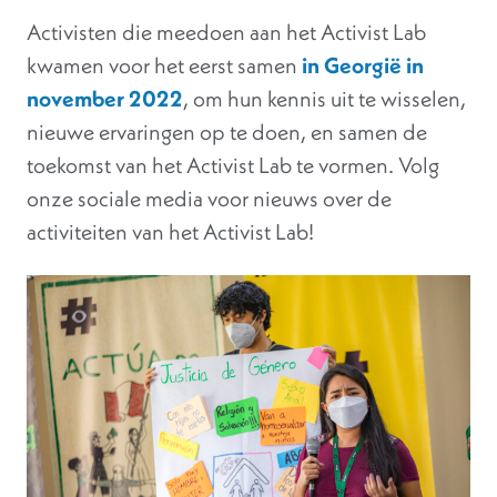
Activisten die meedoen aan het Activist Lab
kwamen voor het eerst samen
in Georgië in
november 2022
, om hun kennis uit te wisselen,
nieuwe ervaringen op te doen, en samen de
toekomst van het Activist Lab te vormen. Volg
onze sociale media voor nieuws over de
activiteiten van het Activist Lab!