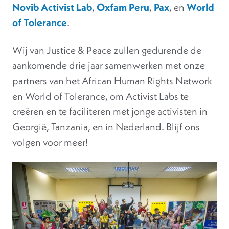
Novib Activist Lab
,
Oxfam Peru
,
Pax
, en
World
of Tolerance
.
Wij van Justice & Peace zullen gedurende de
aankomende drie jaar samenwerken met onze
partners van het African Human Rights Network
en World of Tolerance, om Activist Labs te
creëren en te faciliteren met jonge activisten in
Georgië, Tanzania, en in Nederland. Blijf ons
volgen voor meer!