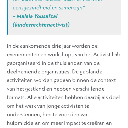
eensgezindheid en samenzijn
”
– Malala Yousafzai
(
kinderrechtenactivist
)
In de aankomende drie jaar worden de
evenementen en workshops van het Activist Lab
georganiseerd in de thuislanden van de
deelnemende organisaties. De geplande
activiteiten worden gedaan binnen de context
van het gastland en hebben verschillende
formats. Alle activiteiten hebben daarbij als doel
om het werk van jonge activisten te
ondersteunen, hen te voorzien van
hulpmiddelen om meer impact te creëren en