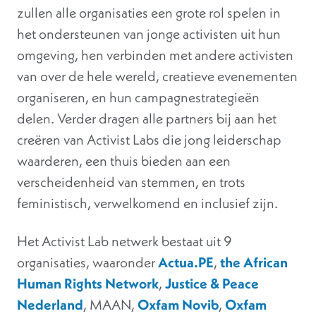
zullen alle organisaties een grote rol spelen in
het ondersteunen van jonge activisten uit hun
omgeving, hen verbinden met andere activisten
van over de hele wereld, creatieve evenementen
organiseren, en hun campagnestrategieën
delen. Verder dragen alle partners bij aan het
creëren van Activist Labs die jong leiderschap
waarderen, een thuis bieden aan een
verscheidenheid van stemmen, en trots
feministisch, verwelkomend en inclusief zijn.
Het Activist Lab netwerk bestaat uit 9
organisaties, waaronder
Actua.PE
,
the African
Human Rights Network
,
Justice & Peace
Nederland
, MAAN,
Oxfam Novib
,
Oxfam