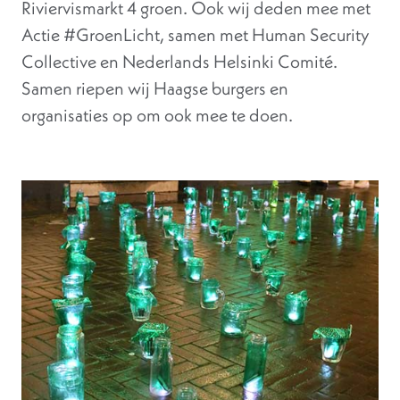
Riviervismarkt 4 groen. Ook wij deden mee met
Actie #GroenLicht, samen met Human Security
Collective en Nederlands Helsinki Comité.
Samen riepen wij Haagse burgers en
organisaties op om ook mee te doen.