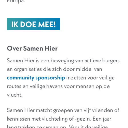
Europa.
IK DOE MEE!
Over Samen Hier
Samen Hier is een beweging van actieve burgers
en organisaties die zich door middel van
community sponsorship
inzetten voor veilige
routes en veilige havens voor mensen op de
vlucht.
Samen Hier matcht groepen van vijf vrienden of
kennissen met vluchteling of -gezin. Een jaar
lang trekken ze samen op. Vanuit de veilige