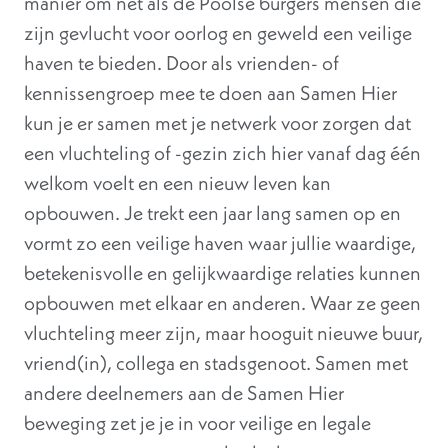
manier om net als de Poolse burgers mensen die
zijn gevlucht voor oorlog en geweld een veilige
haven te bieden. Door als vrienden- of
kennissengroep mee te doen aan Samen Hier
kun je er samen met je netwerk voor zorgen dat
een vluchteling of -gezin zich hier vanaf dag één
welkom voelt en een nieuw leven kan
opbouwen. Je trekt een jaar lang samen op en
vormt zo een veilige haven waar jullie waardige,
betekenisvolle en gelijkwaardige relaties kunnen
opbouwen met elkaar en anderen. Waar ze geen
vluchteling meer zijn, maar hooguit nieuwe buur,
vriend(in), collega en stadsgenoot. Samen met
andere deelnemers aan de Samen Hier
beweging zet je je in voor veilige en legale