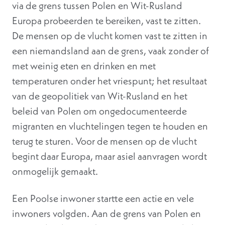
via de grens tussen Polen en Wit-Rusland
Europa probeerden te bereiken, vast te zitten.
De mensen op de vlucht komen vast te zitten in
een niemandsland aan de grens, vaak zonder of
met weinig eten en drinken en met
temperaturen onder het vriespunt; het resultaat
van de geopolitiek van Wit-Rusland en het
beleid van Polen om ongedocumenteerde
migranten en vluchtelingen tegen te houden en
terug te sturen. Voor de mensen op de vlucht
begint daar Europa, maar asiel aanvragen wordt
onmogelijk gemaakt.
Een Poolse inwoner startte een actie en vele
inwoners volgden. Aan de grens van Polen en