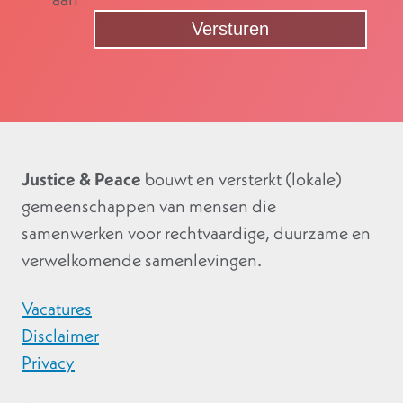
Justice & Peace
bouwt en versterkt (lokale)
gemeenschappen van mensen die
samenwerken voor rechtvaardige, duurzame en
verwelkomende samenlevingen.
Vacatures
Disclaimer
Privacy