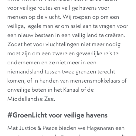
voor veilige routes en veilige havens voor
mensen op de vlucht. Wij roepen op om een
veilige, legale manier om asiel aan te vragen voor
een nieuw bestaan in een veilig land te creëren.
Zodat het voor vluchtelingen niet meer nodig
moet zijn om een zware en gevaarlijke reis te
ondernemen en ze niet meer in een
niemandsland tussen twee grenzen terecht
komen, of in handen van mensensmokkelaars of
onveilige boten in het Kanaal of de
Middellandse Zee.
#GroenLicht voor veilige havens
Met Justice & Peace bieden we Hagenaren een