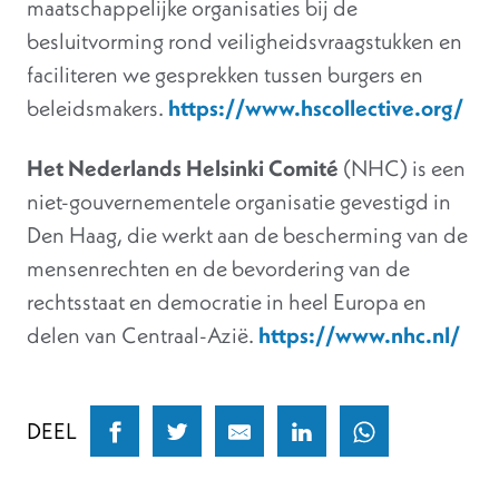
maatschappelijke organisaties bij de
besluitvorming rond veiligheidsvraagstukken en
faciliteren we gesprekken tussen burgers en
beleidsmakers.
https://www.hscollective.org/
Het Nederlands Helsinki Comité
(NHC) is een
niet-gouvernementele organisatie gevestigd in
Den Haag, die werkt aan de bescherming van de
mensenrechten en de bevordering van de
rechtsstaat en democratie in heel Europa en
delen van Centraal-Azië.
https://www.nhc.nl/
DEEL