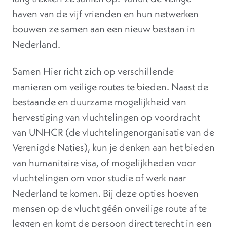
haven van de vijf vrienden en hun netwerken
bouwen ze samen aan een nieuw bestaan in
Nederland.
Samen Hier richt zich op verschillende
manieren om veilige routes te bieden. Naast de
bestaande en duurzame mogelijkheid van
hervestiging van vluchtelingen op voordracht
van UNHCR (de vluchtelingenorganisatie van de
Verenigde Naties), kun je denken aan het bieden
van humanitaire visa, of mogelijkheden voor
vluchtelingen om voor studie of werk naar
Nederland te komen. Bij deze opties hoeven
mensen op de vlucht géén onveilige route af te
leggen en komt de persoon direct terecht in een