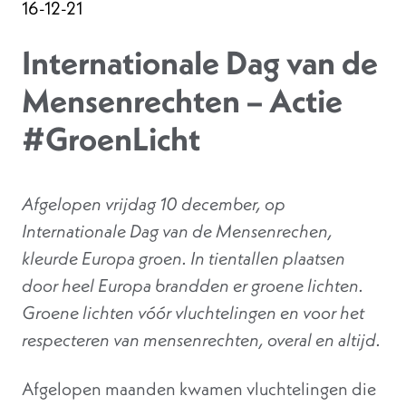
16-12-21
Internationale Dag van de
Mensenrechten – Actie
#GroenLicht
Afgelopen vrijdag 10 december, op
Internationale Dag van de Mensenrechen,
kleurde Europa groen. In tientallen plaatsen
door heel Europa brandden er groene lichten.
Groene lichten v
óór vluchtelingen en voor het
respecteren van mensenrechten, overal en altijd.
Afgelopen maanden kwamen vluchtelingen die