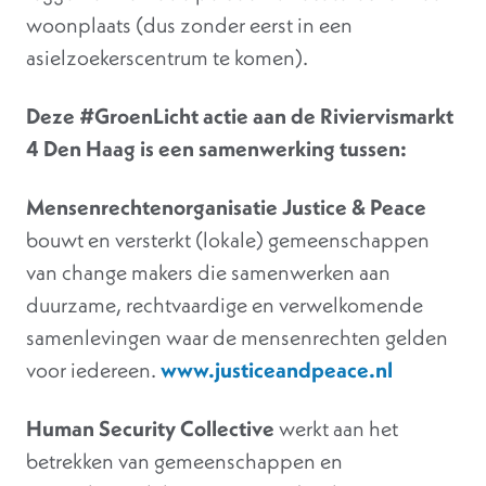
woonplaats (dus zonder eerst in een
asielzoekerscentrum te komen).
Deze #GroenLicht actie aan de Riviervismarkt
4 Den Haag is een samenwerking tussen:
Mensenrechtenorganisatie Justice & Peace
bouwt en versterkt (lokale) gemeenschappen
van change makers die samenwerken aan
duurzame, rechtvaardige en verwelkomende
samenlevingen waar de mensenrechten gelden
voor iedereen.
www.justiceandpeace.nl
Human Security Collective
werkt aan het
betrekken van gemeenschappen en