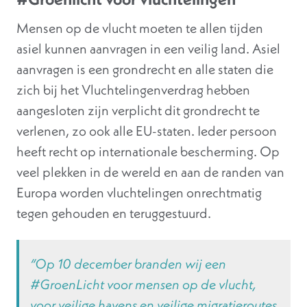
Mensen op de vlucht moeten te allen tijden
asiel kunnen aanvragen in een veilig land. Asiel
aanvragen is een grondrecht en alle staten die
zich bij het Vluchtelingenverdrag hebben
aangesloten zijn verplicht dit grondrecht te
verlenen, zo ook alle EU-staten. Ieder persoon
heeft recht op internationale bescherming. Op
veel plekken in de wereld en aan de randen van
Europa worden vluchtelingen onrechtmatig
tegen gehouden en teruggestuurd.
“Op 10 december branden wij een
#GroenLicht voor mensen op de vlucht,
voor veilige havens en veilige migratieroutes