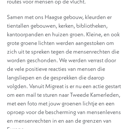
routes voor mensen op de vlucht.
Samen met ons Haagse gebouw, kleurden er
tientallen gebouwen, kerken, bibliotheken,
kantoorpanden en huizen groen. Kleine, en ook
grote groene lichten werden aangestoken om
zich uit te spreken tegen de mensenrechten die
worden geschonden. We werden verrast door
de vele positieve reacties van mensen die
langsliepen en de gesprekken die daarop
volgden. Vanuit Migreat is er nu een actie gestart
om een mail te sturen naar Tweede Kamerleden,
met een foto met jouw groenen lichtje en een
oproep voor de bescherming van mensenlevens
en mensenrechten in en aan de grenzen van