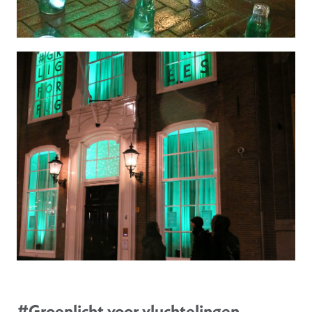
#Groenlicht voor vluchtelingen