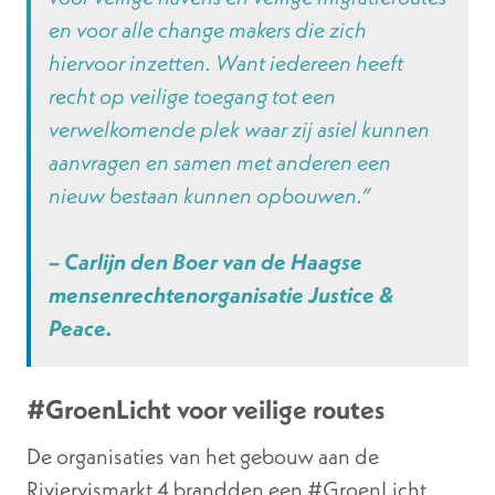
en voor alle change makers die zich
hiervoor inzetten. Want iedereen heeft
recht op veilige toegang tot een
verwelkomende plek waar zij asiel kunnen
aanvragen en samen met anderen een
nieuw bestaan kunnen opbouwen.”
– Carlijn den Boer van de Haagse
mensenrechtenorganisatie Justice &
Peace.
#GroenLicht voor veilige routes
De organisaties van het gebouw aan de
Riviervismarkt 4 brandden een #GroenLicht