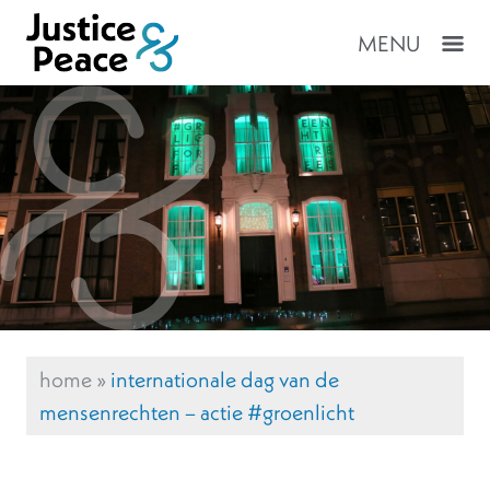
MENU
home
»
internationale dag van de
mensenrechten – actie #groenlicht