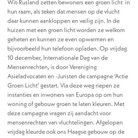
Wit-Rusland zetten bewoners een groen licht in
hun raam, als teken dat mensen op de vlucht
daar kunnen aankloppen en veilig zijn. In de
huizen met een groen licht worden ze welkom
geheten en kunnen ze even opwarmen en
bijvoorbeeld hun telefoon opladen. Op vrijdag
10 december, Internationale Dag van de
Mensenrechten, is door Vereniging
Asieladvocaten en -Juristen de campagne ‘Actie
Groen Licht’ gestart. Via deze weg riepen ze
instanties en inwoners van Europa op om hun
woning of gebouw groen te laten kleuren. Met
deze campagne vragen zij aandacht voor
mensenrechten van vluchtelingen. Afgelopen
vrijdag kleurde ook ons Haagse gebouw op de