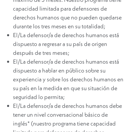
capacidad limitada para defensores de
derechos humanos que no pueden quedarse
durante los tres meses en su totalidad;
El/La defensor/a de derechos humanos está
dispuesto a regresar a su país de origen
después de tres meses;
El/La defensor/a de derechos humanos está
dispuesto a hablar en público sobre su
experiencia y sobre los derechos humanos en
su país en la medida en que su situación de
seguridad lo permita;
El/La defensor/a de derechos humanos debe
tener un nivel conversacional básico de
inglés* (nuestro programa tiene capacidad