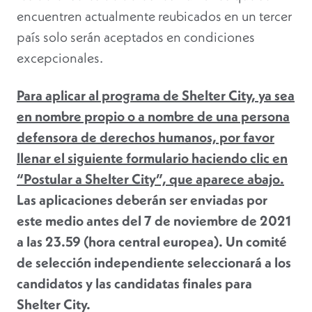
encuentren actualmente reubicados en un tercer
país solo serán aceptados en condiciones
excepcionales.
Para aplicar al programa de Shelter City, ya sea
en nombre propio o a nombre de una persona
defensora de derechos humanos, por favor
llenar el siguiente formulario haciendo clic en
“Postular a Shelter City”, que aparece abajo.
Las aplicaciones deberán ser enviadas por
este medio antes del 7 de noviembre de 2021
a las 23.59 (hora central europea). Un comité
de selección independiente seleccionará a los
candidatos y las candidatas finales para
Shelter City.