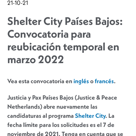
21-10-21
Shelter City Países Bajos:
Convocatoria para
reubicación temporal en
marzo 2022
Vea esta convocatoria en
inglés
o
francés
.
Justicia y Pax Países Bajos (Justice & Peace
Netherlands) abre nuevamente las
candidaturas al programa
Shelter City
. La
fecha límite para los solicitudes es el 7 de
noviembre de 2021. Tenga en cuenta que se