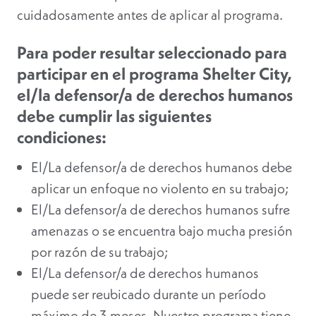
cuidadosamente antes de aplicar al programa.
Para poder resultar seleccionado para
participar en el programa Shelter City,
el/la defensor/a de derechos humanos
debe cumplir las siguientes
condiciones:
El/La defensor/a de derechos humanos debe
aplicar un enfoque no violento en su trabajo;
El/La defensor/a de derechos humanos sufre
amenazas o se encuentra bajo mucha presión
por razón de su trabajo;
El/La defensor/a de derechos humanos
puede ser reubicado durante un período
máximo de 3 meses. Nuestro programa tiene