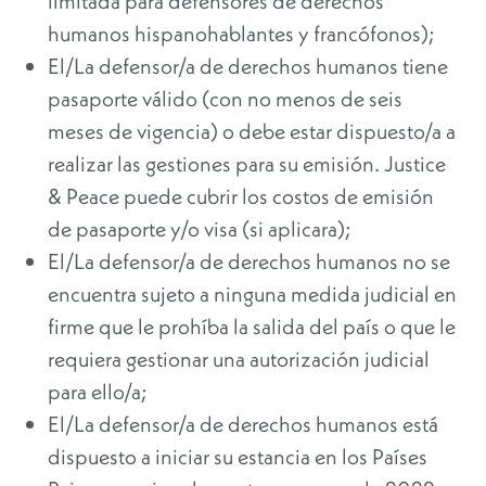
limitada para defensores de derechos
humanos hispanohablantes y francófonos);
El/La defensor/a de derechos humanos tiene
pasaporte válido (con no menos de seis
meses de vigencia) o debe estar dispuesto/a a
realizar las gestiones para su emisión. Justice
& Peace puede cubrir los costos de emisión
de pasaporte y/o visa (si aplicara);
El/La defensor/a de derechos humanos no se
encuentra sujeto a ninguna medida judicial en
firme que le prohíba la salida del país o que le
requiera gestionar una autorización judicial
para ello/a;
El/La defensor/a de derechos humanos está
dispuesto a iniciar su estancia en los Países