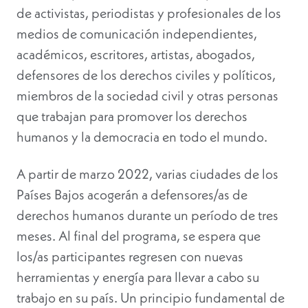
de activistas, periodistas y profesionales de los
medios de comunicación independientes,
académicos, escritores, artistas, abogados,
defensores de los derechos civiles y políticos,
miembros de la sociedad civil y otras personas
que trabajan para promover los derechos
humanos y la democracia en todo el mundo.
A partir de marzo 2022, varias ciudades de los
Países Bajos acogerán a defensores/as de
derechos humanos durante un período de tres
meses. Al final del programa, se espera que
los/as participantes regresen con nuevas
herramientas y energía para llevar a cabo su
trabajo en su país. Un principio fundamental de