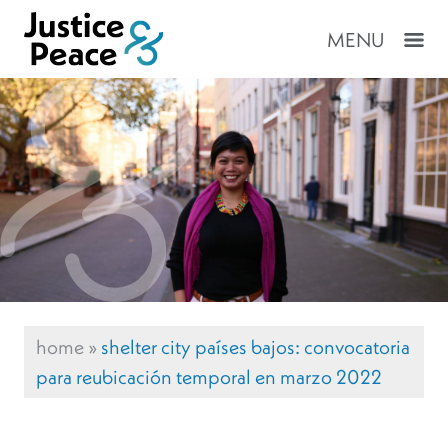
MENU
home
»
shelter city países bajos: convocatoria
para reubicación temporal en marzo 2022