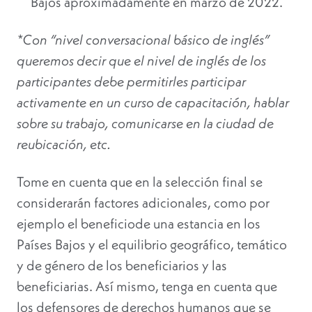
Bajos aproximadamente en marzo de 2022.
*Con “nivel conversacional básico de inglés”
queremos decir que el nivel de inglés de los
participantes debe permitirles participar
activamente en un curso de capacitación, hablar
sobre su trabajo, comunicarse en la ciudad de
reubicación, etc.
Tome en cuenta que en la selección final se
considerarán factores adicionales, como por
ejemplo el beneficiode una estancia en los
Países Bajos y el equilibrio geográfico, temático
y de género de los beneficiarios y las
beneficiarias. Así mismo, tenga en cuenta que
los defensores de derechos humanos que se