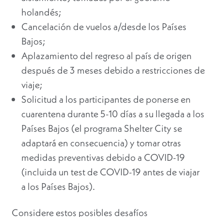
holandés;
Cancelación de vuelos a/desde los Países
Bajos;
Aplazamiento del regreso al país de origen
después de 3 meses debido a restricciones de
viaje;
Solicitud a los participantes de ponerse en
cuarentena durante 5-10 días a su llegada a los
Países Bajos (el programa Shelter City se
adaptará en consecuencia) y tomar otras
medidas preventivas debido a COVID-19
(incluida un test de COVID-19 antes de viajar
a los Países Bajos).
Considere estos posibles desafíos