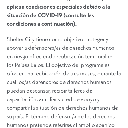
aplican condiciones especiales debido a la
situación de COVID-19 (consulte las
condiciones a continuación).
Shelter City tiene como objetivo proteger y
apoyar a defensores/as de derechos humanos
en riesgo ofreciendo reubicación temporal en
los Países Bajos. El objetivo del programa es
ofrecer una reubicación de tres meses, durante la
cual los/as defensores de derechos humanos
puedan descansar, recibir talleres de
capacitación, ampliar su red de apoyo y
compartir la situación de derechos humanos de
su país. El término defensor/a de los derechos
humanos pretende referirse al amplio abanico