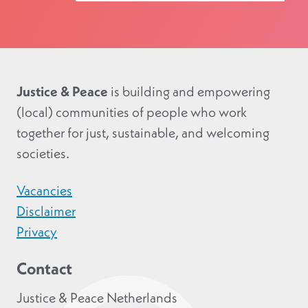
Justice & Peace
is building and empowering
(local) communities of people who work
together for just, sustainable, and welcoming
societies.
Vacancies
Disclaimer
Privacy
Contact
Justice & Peace Netherlands