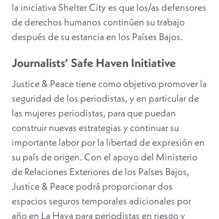
la iniciativa Shelter City es que los/as defensores
de derechos humanos continúen su trabajo
después de su estancia en los Países Bajos.
Journalists’ Safe Haven Initiative
Justice & Peace tiene como objetivo promover la
seguridad de los periodistas, y en particular de
las mujeres periodistas, para que puedan
construir nuevas estrategias y continuar su
importante labor por la libertad de expresión en
su país de origen. Con el apoyo del Ministerio
de Relaciones Exteriores de los Países Bajos,
Justice & Peace podrá proporcionar dos
espacios seguros temporales adicionales por
año en La Haya para periodistas en riesgo y