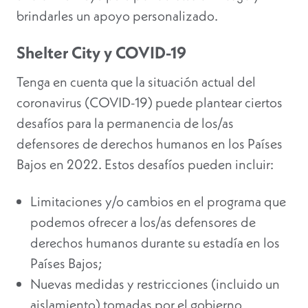
brindarles un apoyo personalizado.
Shelter City y COVID-19
Tenga en cuenta que la situación actual del
coronavirus (COVID-19) puede plantear ciertos
desafíos para la permanencia de los/as
defensores de derechos humanos en los Países
Bajos en 2022. Estos desafíos pueden incluir:
Limitaciones y/o cambios en el programa que
podemos ofrecer a los/as defensores de
derechos humanos durante su estadía en los
Países Bajos;
Nuevas medidas y restricciones (incluido un
aislamiento) tomadas por el gobierno