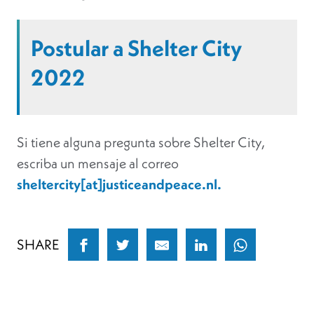
Postular a Shelter City
2022
Si tiene alguna pregunta sobre Shelter City,
escriba un mensaje al correo
sheltercity[at]justiceandpeace.nl.
SHARE