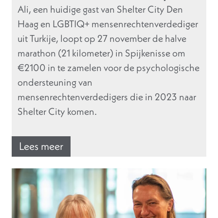
Ali, een huidige gast van Shelter City Den
Haag en LGBTIQ+ mensenrechtenverdediger
uit Turkije, loopt op 27 november de halve
marathon (21 kilometer) in Spijkenisse om
€2100 in te zamelen voor de psychologische
ondersteuning van
mensenrechtenverdedigers die in 2023 naar
Shelter City komen.
Lees meer