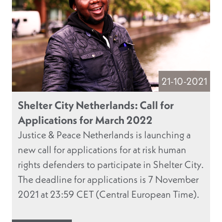
21-10-2021
Shelter City Netherlands: Call for
Applications for March 2022
Justice & Peace Netherlands is launching a
new call for applications for at risk human
rights defenders to participate in Shelter City.
The deadline for applications is 7 November
2021 at 23:59 CET (Central European Time).