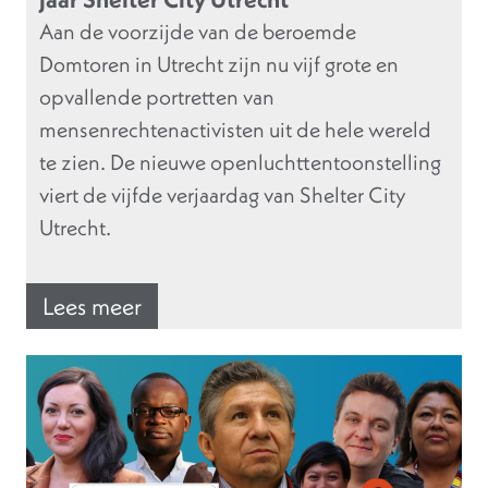
Aan de voorzijde van de beroemde
Domtoren in Utrecht zijn nu vijf grote en
opvallende portretten van
mensenrechtenactivisten uit de hele wereld
te zien. De nieuwe openluchttentoonstelling
viert de vijfde verjaardag van Shelter City
Utrecht.
Lees meer