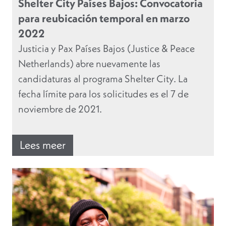
Shelter City Países Bajos: Convocatoria
para reubicación temporal en marzo
2022
Justicia y Pax Países Bajos (Justice & Peace
Netherlands) abre nuevamente las
candidaturas al programa Shelter City. La
fecha límite para los solicitudes es el 7 de
noviembre de 2021.
Lees meer