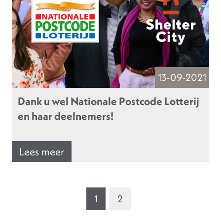
13-09-2021
Dank u wel Nationale Postcode Lotterij
en haar deelnemers!
Lees meer
1
2