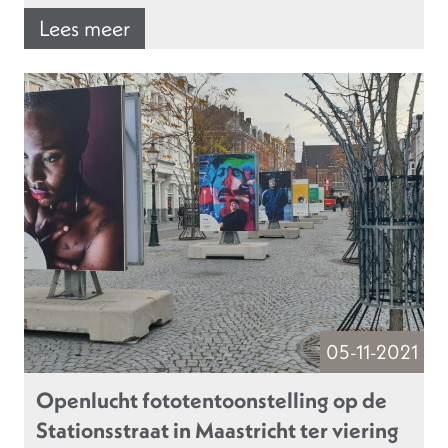
Lees meer
05-11-2021
Openlucht fototentoonstelling op de
Stationsstraat in Maastricht ter viering