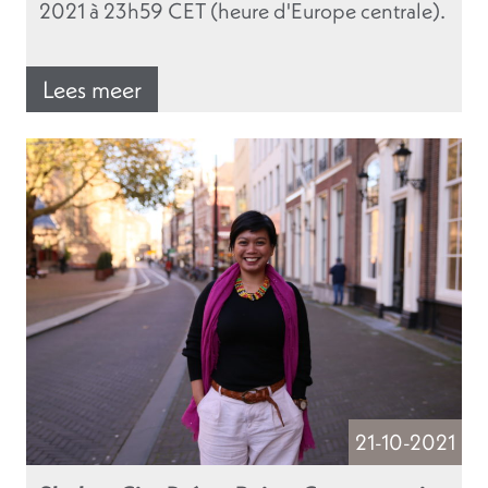
2021 à 23h59 CET (heure d'Europe centrale).
Lees meer
21-10-2021