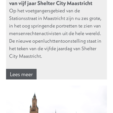
van vijf jaar Shelter City Maastricht
Op het voetgangersgebied van de
Stationsstraat in Maastricht zijn nu zes grote,
in het oog springende portretten te zien van
mensenrechtenactivisten uit de hele wereld.
De nieuwe openluchttentoonstelling staat in
het teken van de vijfde jaardag van Shelter
City Maastricht.
Lees meer