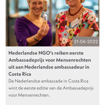
21-06-2022
Nederlandse NGO’s reiken eerste
Ambassadeprijs voor Mensenrechten
uit aan Nederlandse ambassadeur in
Costa Rica
De Nederlandse ambassade in Costa Rica
wint de eerste editie van de Ambassadeprijs
voor Mensenrechten.