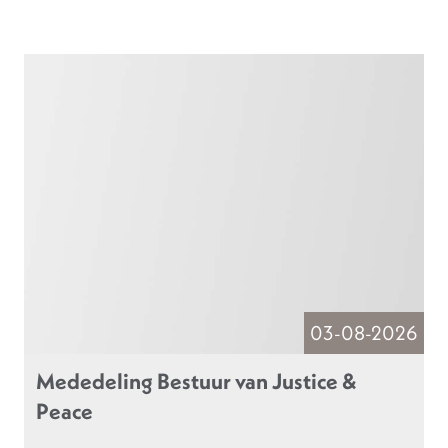
03-08-2026
Mededeling Bestuur van Justice &
Peace