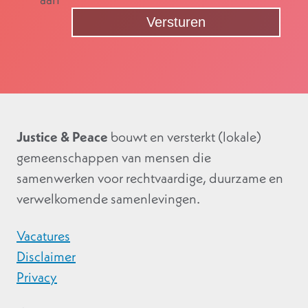
Justice & Peace
bouwt en versterkt (lokale)
gemeenschappen van mensen die
samenwerken voor rechtvaardige, duurzame en
verwelkomende samenlevingen.
Vacatures
Disclaimer
Privacy