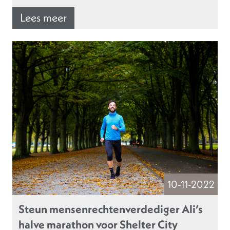
Lees meer
10-11-2022
Steun mensenrechtenverdediger Ali’s
halve marathon voor Shelter City