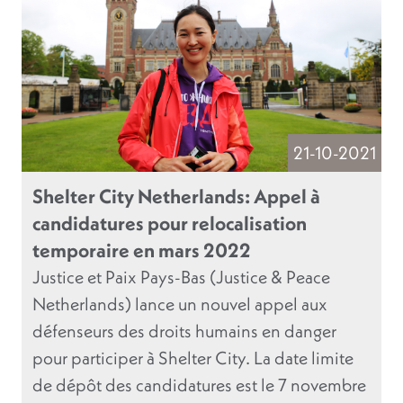
21-10-2021
Shelter City Netherlands: Appel à
candidatures pour relocalisation
temporaire en mars 2022
Justice et Paix Pays-Bas (Justice & Peace
Netherlands) lance un nouvel appel aux
défenseurs des droits humains en danger
pour participer à Shelter City. La date limite
de dépôt des candidatures est le 7 novembre