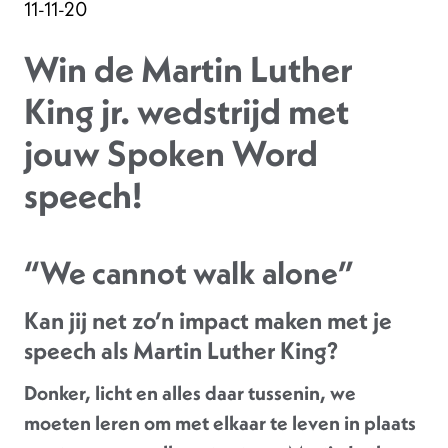
11-11-20
Win de Martin Luther
King jr. wedstrijd met
jouw Spoken Word
speech!
“We cannot walk alone”
Kan jij net zo’n impact maken met je
speech als Martin Luther King?
Donker, licht en alles daar tussenin, we
moeten leren om met elkaar te leven in plaats