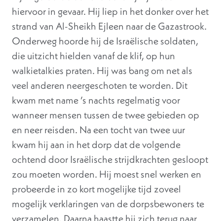
hiervoor in gevaar. Hij liep in het donker over het
strand van Al-Sheikh Ejleen naar de Gazastrook.
Onderweg hoorde hij de Israëlische soldaten,
die uitzicht hielden vanaf de klif, op hun
walkietalkies praten. Hij was bang om net als
veel anderen neergeschoten te worden. Dit
kwam met name ’s nachts regelmatig voor
wanneer mensen tussen de twee gebieden op
en neer reisden. Na een tocht van twee uur
kwam hij aan in het dorp dat de volgende
ochtend door Israëlische strijdkrachten gesloopt
zou moeten worden. Hij moest snel werken en
probeerde in zo kort mogelijke tijd zoveel
mogelijk verklaringen van de dorpsbewoners te
verzamelen. Daarna haastte hij zich terug naar