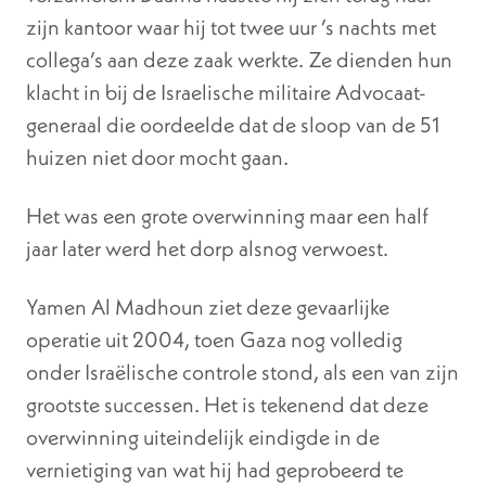
zijn kantoor waar hij tot twee uur ’s nachts met
collega’s aan deze zaak werkte. Ze dienden hun
klacht in bij de Israelische militaire Advocaat-
generaal die oordeelde dat de sloop van de 51
huizen niet door mocht gaan.
Het was een grote overwinning maar een half
jaar later werd het dorp alsnog verwoest.
Yamen Al Madhoun ziet deze gevaarlijke
operatie uit 2004, toen Gaza nog volledig
onder Israëlische controle stond, als een van zijn
grootste successen. Het is tekenend dat deze
overwinning uiteindelijk eindigde in de
vernietiging van wat hij had geprobeerd te