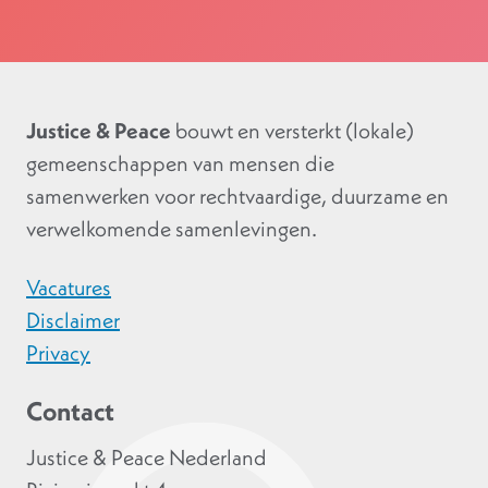
Justice & Peace
bouwt en versterkt (lokale)
gemeenschappen van mensen die
samenwerken voor rechtvaardige, duurzame en
verwelkomende samenlevingen.
Vacatures
Disclaimer
Privacy
Contact
Justice & Peace Nederland