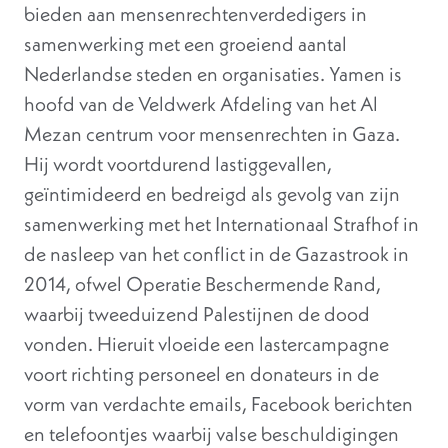
bieden aan mensenrechtenverdedigers in
samenwerking met een groeiend aantal
Nederlandse steden en organisaties. Yamen is
hoofd van de Veldwerk Afdeling van het Al
Mezan centrum voor mensenrechten in Gaza.
Hij wordt voortdurend lastiggevallen,
geïntimideerd en bedreigd als gevolg van zijn
samenwerking met het Internationaal Strafhof in
de nasleep van het conflict in de Gazastrook in
2014, ofwel Operatie Beschermende Rand,
waarbij tweeduizend Palestijnen de dood
vonden. Hieruit vloeide een lastercampagne
voort richting personeel en donateurs in de
vorm van verdachte emails, Facebook berichten
en telefoontjes waarbij valse beschuldigingen