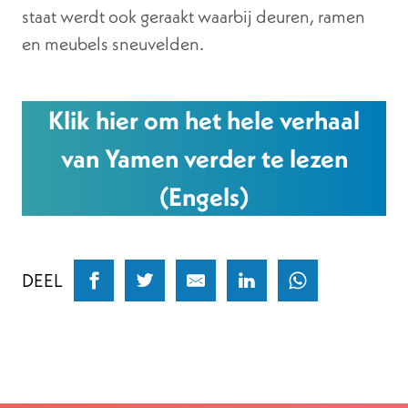
staat werdt ook geraakt waarbij deuren, ramen
en meubels sneuvelden.
Klik hier om het hele verhaal
van Yamen verder te lezen
(Engels)
DEEL