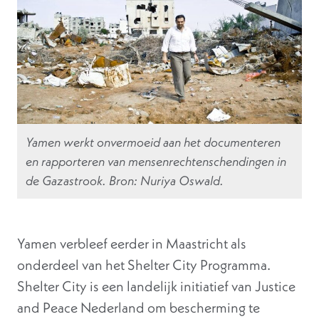
Yamen werkt onvermoeid aan het documenteren
en rapporteren van mensenrechtenschendingen in
de Gazastrook. Bron: Nuriya Oswald.
Yamen verbleef eerder in Maastricht als
onderdeel van het Shelter City Programma.
Shelter City is een landelijk initiatief van Justice
and Peace Nederland om bescherming te