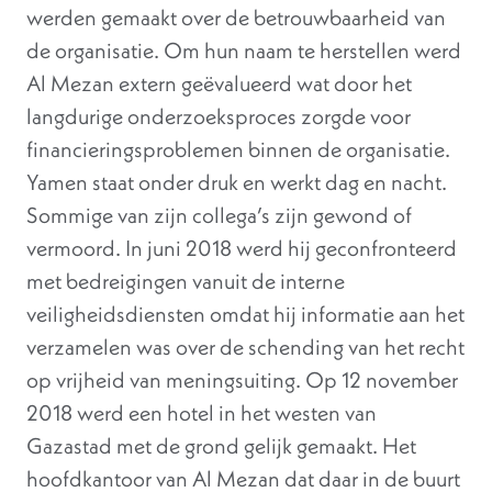
werden gemaakt over de betrouwbaarheid van
de organisatie. Om hun naam te herstellen werd
Al Mezan extern geëvalueerd wat door het
langdurige onderzoeksproces zorgde voor
financieringsproblemen binnen de organisatie.
Yamen staat onder druk en werkt dag en nacht.
Sommige van zijn collega’s zijn gewond of
vermoord. In juni 2018 werd hij geconfronteerd
met bedreigingen vanuit de interne
veiligheidsdiensten omdat hij informatie aan het
verzamelen was over de schending van het recht
op vrijheid van meningsuiting. Op 12 november
2018 werd een hotel in het westen van
Gazastad met de grond gelijk gemaakt. Het
hoofdkantoor van Al Mezan dat daar in de buurt