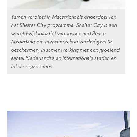
Yamen verbleef in Maastricht als onderdeel van
het Shelter City programma. Shelter City is een
wereldwijd initiatief van Justice and Peace
Nederland om mensenrechtenverdedigers te
beschermen, in samenwerking met een groeiend
aantal Nederlandse en internationale steden en
lokale organisaties.