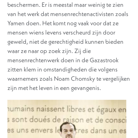
beschermen. Er is meestal maar weinig te zien
van het werk dat mensenrechtenactivisten zoals
Yamen doen. Het komt nog vaak voor dat ze
mensen wiens levens verscheurd zijn door
geweld, niet de gerechtigheid kunnen bieden
waar ze naar op zoek zijn. Zij die
mensenrechtenwerk doen in de Gazastrook
zitten klem in omstandigheden die volgens
waarnemers zoals Noam Chomsky te vergelijken
zijn met het leven in een gevangenis.