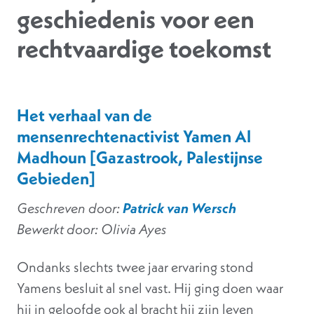
geschiedenis voor een
rechtvaardige toekomst
Het verhaal van de
mensenrechtenactivist Yamen Al
Madhoun [Gazastrook, Palestijnse
Gebieden]
Geschreven door:
Patrick van Wersch
Bewerkt door: Olivia Ayes
Ondanks slechts twee jaar ervaring stond
Yamens besluit al snel vast. Hij ging doen waar
hij in geloofde ook al bracht hij zijn leven