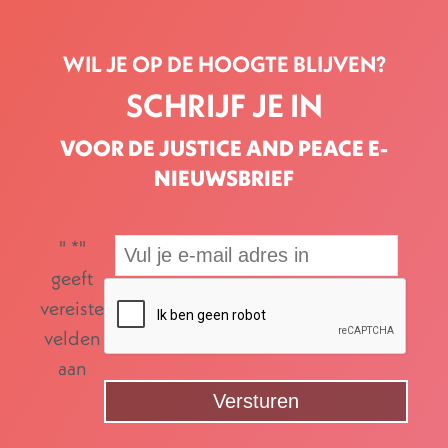
WIL JE OP DE HOOGTE BLIJVEN?
SCHRIJF JE IN
VOOR DE JUSTICE AND PEACE E-
NIEUWSBRIEF
"
*
"
geeft
vereiste
velden
aan