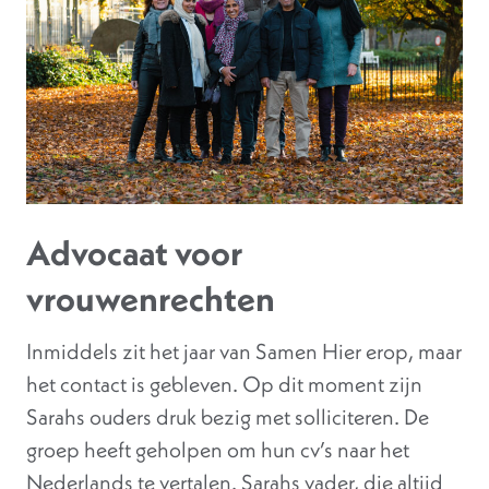
Advocaat voor
vrouwenrechten
Inmiddels zit het jaar van Samen Hier erop, maar
het contact is gebleven. Op dit moment zijn
Sarahs ouders druk bezig met solliciteren. De
groep heeft geholpen om hun cv’s naar het
Nederlands te vertalen. Sarahs vader, die altijd