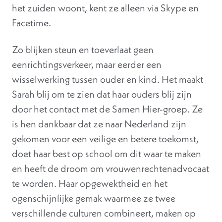
het zuiden woont, kent ze alleen via Skype en
Facetime.
Zo blijken steun en toeverlaat geen
eenrichtingsverkeer, maar eerder een
wisselwerking tussen ouder en kind. Het maakt
Sarah blij om te zien dat haar ouders blij zijn
door het contact met de Samen Hier-groep. Ze
is hen dankbaar dat ze naar Nederland zijn
gekomen voor een veilige en betere toekomst,
doet haar best op school om dit waar te maken
en heeft de droom om vrouwenrechtenadvocaat
te worden. Haar opgewektheid en het
ogenschijnlijke gemak waarmee ze twee
verschillende culturen combineert, maken op