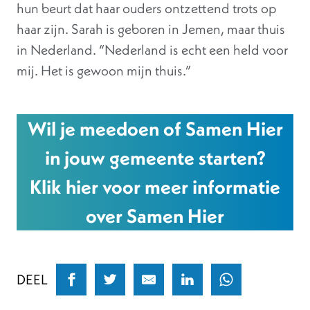
hun beurt dat haar ouders ontzettend trots op
haar zijn. Sarah is geboren in Jemen, maar thuis
in Nederland. “Nederland is echt een held voor
mij. Het is gewoon mijn thuis.”
Wil je meedoen of Samen Hier
in jouw gemeente starten?
Klik hier voor meer informatie
over Samen Hier
DEEL