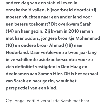
andere dag van een stabiel leven in
onzekerheid vallen, bijvoorbeeld doordat zij
moeten vluchten naar een ander land voor
een betere toekomst? Dit overkwam Sarah
(14) en haar gezin. Zij kwam in 2018 samen
met haar ouders, jongere broertje Mohammed
(10) en oudere broer Ahmed (18) naar
Nederland. Daar verbleven ze twee jaar lang
in verschillende asielzoekerscentra voor ze
zich definitief vestigden in Den Haag en
deelnamen aan Samen Hier. Dit is het verhaal
van Sarah en haar gezin, vanuit het
perspectief van een kind.
Op jonge leeftijd verhuisde Sarah met haar