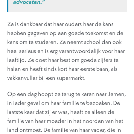
advocaten.”
Ze is dankbaar dat haar ouders haar de kans
hebben gegeven op een goede toekomst en de
kans om te studeren. Ze neemt school dan ook
heel serieus en is erg verantwoordelijk voor haar
leeftijd. Ze doet haar best om goede cijfers te
halen en heeft sinds kort haar eerste baan, als
vakkenvuller bij een supermarkt.
Op een dag hoopt ze terug te keren naar Jemen,
in ieder geval om haar familie te bezoeken. De
laatste keer dat zij er was, heeft ze alleen de
familie van haar moeder in het noorden van het
land ontmoet. De familie van haar vader, die in