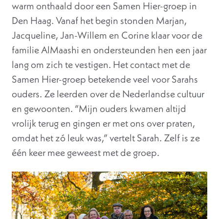
warm onthaald door een Samen Hier-groep in
Den Haag. Vanaf het begin stonden Marjan,
Jacqueline, Jan-Willem en Corine klaar voor de
familie AlMaashi en ondersteunden hen een jaar
lang om zich te vestigen. Het contact met de
Samen Hier-groep betekende veel voor Sarahs
ouders. Ze leerden over de Nederlandse cultuur
en gewoonten. “Mijn ouders kwamen altijd
vrolijk terug en gingen er met ons over praten,
omdat het zó leuk was,” vertelt Sarah. Zelf is ze
één keer mee geweest met de groep.