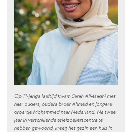
Op 11-jarige leeftijd kwam Sarah AlMaadhi met
haar ouders, oudere broer Ahmed en jongere
broertje Mohammed naar Nederland. Na twee
jaar in verschillende asielzoekerscentra te
hebben gewoond, kreeg het gezin een huis in