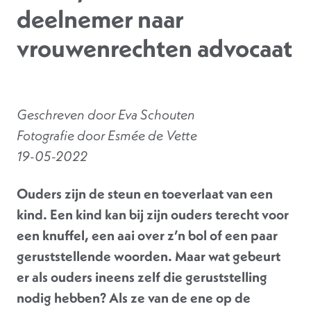
deelnemer naar
vrouwenrechten advocaat
Geschreven door Eva Schouten
Fotografie door Esmée de Vette
19-05-2022
Ouders zijn de steun en toeverlaat van een
kind. Een kind kan bij zijn ouders terecht voor
een knuffel, een aai over z’n bol of een paar
geruststellende woorden. Maar wat gebeurt
er als ouders ineens zelf die geruststelling
nodig hebben? Als ze van de ene op de