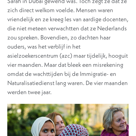
Sarah in Dubai gewend was. Toch zegt ze dat ze
zich direct welkom voelde. Mensen waren
vriendelijk en ze kreeg les van aardige docenten,
die niet meteen verwachtten dat ze Nederlands
zou spreken. Bovendien, zo dachten haar
ouders, was het verblijf in het
asielzoekerscentrum (azc) maar tijdelijk, hooguit
vier maanden. Maar dat bleek een misrekening
omdat de wachttijden bij de Immigratie- en
Naturalisatiedienst lang waren. De vier maanden
werden twee jaar.