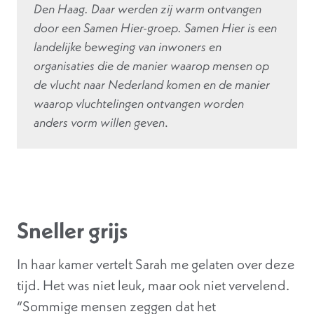
Den Haag. Daar werden zij warm ontvangen
door een Samen Hier-groep. Samen Hier is een
landelijke beweging van inwoners en
organisaties die de manier waarop mensen op
de vlucht naar Nederland komen en de manier
waarop vluchtelingen ontvangen worden
anders vorm willen geven
.
Sneller grijs
In haar kamer vertelt Sarah me gelaten over deze
tijd. Het was niet leuk, maar ook niet vervelend.
“Sommige mensen zeggen dat het