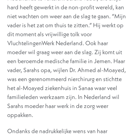
hard heeft gewerkt in de non-profit wereld, kan
niet wachten om weer aan de slag te gaan. “Mijn
vader is het zat om thuis te zitten.” Hij werkt op
dit moment als vrijwillige tolk voor
VluchtelingenWerk Nederland. Ook haar
moeder wil graag weer aan de slag. Zij komt uit
een beroemde medische familie in Jemen. Haar
vader, Sarahs opa, wijlen Dr. Ahmed al-Moayed,
was een gerenommeerd nierchirurg en stichtte
het al-Moayed ziekenhuis in Sanaa waar veel
familieleden werkzaam zijn. In Nederland wil
Sarahs moeder haar werk in de zorg weer
oppakken.
Ondanks de nadrukkelijke wens van haar