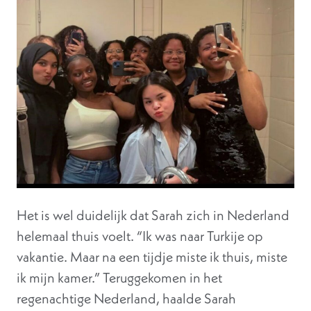
Het is wel duidelijk dat Sarah zich in Nederland
helemaal thuis voelt. “Ik was naar Turkije op
vakantie. Maar na een tijdje miste ik thuis, miste
ik mijn kamer.” Teruggekomen in het
regenachtige Nederland, haalde Sarah