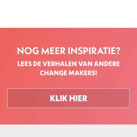
NOG MEER INSPIRATIE?
LEES DE VERHALEN VAN ANDERE
CHANGE MAKERS!
KLIK HIER