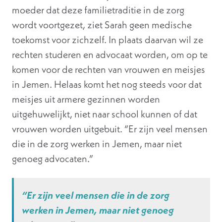
moeder dat deze familietraditie in de zorg
wordt voortgezet, ziet Sarah geen medische
toekomst voor zichzelf. In plaats daarvan wil ze
rechten studeren en advocaat worden, om op te
komen voor de rechten van vrouwen en meisjes
in Jemen. Helaas komt het nog steeds voor dat
meisjes uit armere gezinnen worden
uitgehuwelijkt, niet naar school kunnen of dat
vrouwen worden uitgebuit. “Er zijn veel mensen
die in de zorg werken in Jemen, maar niet
genoeg advocaten.”
“Er zijn veel mensen die in de zorg
werken in Jemen, maar niet genoeg