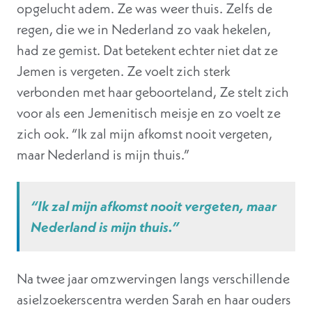
opgelucht adem. Ze was weer thuis. Zelfs de
regen, die we in Nederland zo vaak hekelen,
had ze gemist. Dat betekent echter niet dat ze
Jemen is vergeten. Ze voelt zich sterk
verbonden met haar geboorteland, Ze stelt zich
voor als een Jemenitisch meisje en zo voelt ze
zich ook. “Ik zal mijn afkomst nooit vergeten,
maar Nederland is mijn thuis.”
“Ik zal mijn afkomst nooit vergeten, maar
Nederland is mijn thuis.”
Na twee jaar omzwervingen langs verschillende
asielzoekerscentra werden Sarah en haar ouders