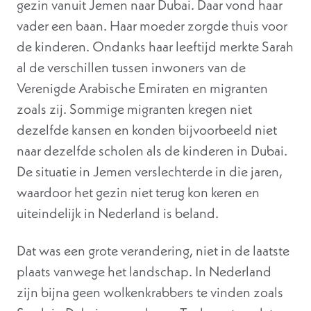
gezin vanuit Jemen naar Dubai. Daar vond haar
vader een baan. Haar moeder zorgde thuis voor
de kinderen. Ondanks haar leeftijd merkte Sarah
al de verschillen tussen inwoners van de
Verenigde Arabische Emiraten en migranten
zoals zij. Sommige migranten kregen niet
dezelfde kansen en konden bijvoorbeeld niet
naar dezelfde scholen als de kinderen in Dubai.
De situatie in Jemen verslechterde in die jaren,
waardoor het gezin niet terug kon keren en
uiteindelijk in Nederland is beland.
Dat was een grote verandering, niet in de laatste
plaats vanwege het landschap. In Nederland
zijn bijna geen wolkenkrabbers te vinden zoals