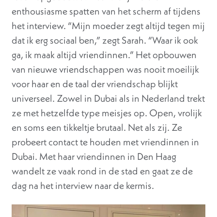
enthousiasme spatten van het scherm af tijdens
het interview. “Mijn moeder zegt altijd tegen mij
dat ik erg sociaal ben,” zegt Sarah. “Waar ik ook
ga, ik maak altijd vriendinnen.” Het opbouwen
van nieuwe vriendschappen was nooit moeilijk
voor haar en de taal der vriendschap blijkt
universeel. Zowel in Dubai als in Nederland trekt
ze met hetzelfde type meisjes op. Open, vrolijk
en soms een tikkeltje brutaal. Net als zij. Ze
probeert contact te houden met vriendinnen in
Dubai. Met haar vriendinnen in Den Haag
wandelt ze vaak rond in de stad en gaat ze de
dag na het interview naar de kermis.