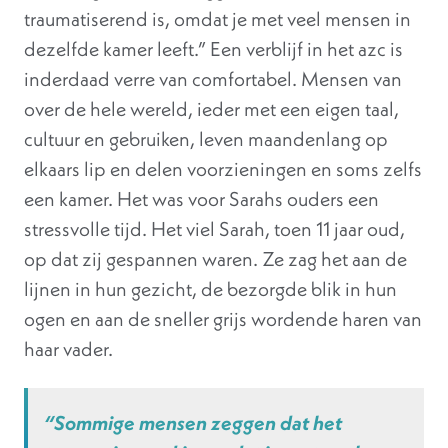
traumatiserend is, omdat je met veel mensen in
dezelfde kamer leeft.” Een verblijf in het azc is
inderdaad verre van comfortabel. Mensen van
over de hele wereld, ieder met een eigen taal,
cultuur en gebruiken, leven maandenlang op
elkaars lip en delen voorzieningen en soms zelfs
een kamer. Het was voor Sarahs ouders een
stressvolle tijd. Het viel Sarah, toen 11 jaar oud,
op dat zij gespannen waren. Ze zag het aan de
lijnen in hun gezicht, de bezorgde blik in hun
ogen en aan de sneller grijs wordende haren van
haar vader.
“Sommige mensen zeggen dat het