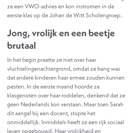
ze een VWO-advies en kon instromen in de
eerste klas op de Johan de Witt Scholengroep.
Jong, vrolijk en een beetje
brutaal
In het begin praatte ze niet over haar
vluchtelingenachtergrond, omdat ze bang was
dat andere kinderen haar ermee zouden kunnen
pesten. In de eerste maand hoorde ze
klasgenoten over haar roddelen, denkend dat ze
geen Nederlands kon verstaan. Maar toen Sarah
dit aangaf bij een docent, stopte het
onmiddellijk. Inmiddels heeft ze een rijk sociaal
leven opgebouwd. Haar vrolijkheid en