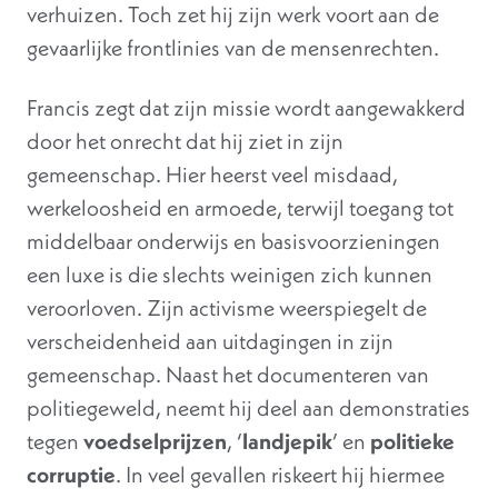
verhuizen. Toch zet hij zijn werk voort aan de
gevaarlijke frontlinies van de mensenrechten.
Francis zegt dat zijn missie wordt aangewakkerd
door het onrecht dat hij ziet in zijn
gemeenschap. Hier heerst veel misdaad,
werkeloosheid en armoede, terwijl toegang tot
middelbaar onderwijs en basisvoorzieningen
een luxe is die slechts weinigen zich kunnen
veroorloven. Zijn activisme weerspiegelt de
verscheidenheid aan uitdagingen in zijn
gemeenschap. Naast het documenteren van
politiegeweld, neemt hij deel aan demonstraties
tegen
voedselprijzen
, ‘
landjepik
’ en
politieke
corruptie
. In veel gevallen riskeert hij hiermee