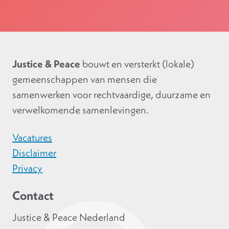
Justice & Peace
bouwt en versterkt (lokale)
gemeenschappen van mensen die
samenwerken voor rechtvaardige, duurzame en
verwelkomende samenlevingen.
Vacatures
Disclaimer
Privacy
Contact
Justice & Peace Nederland