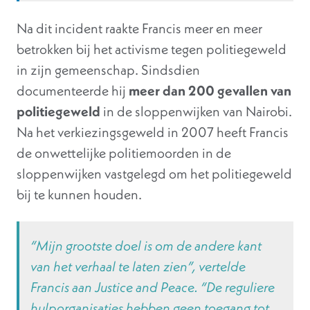
Na dit incident raakte Francis meer en meer
betrokken bij het activisme tegen politiegeweld
in zijn gemeenschap. Sindsdien
documenteerde hij
meer dan 200 gevallen van
politiegeweld
in de sloppenwijken van Nairobi.
Na het verkiezingsgeweld in 2007 heeft Francis
de onwettelijke politiemoorden in de
sloppenwijken vastgelegd om het politiegeweld
bij te kunnen houden.
“Mijn grootste doel is om de andere kant
van het verhaal te laten zien”, vertelde
Francis aan Justice and Peace. “De reguliere
hulporganisaties hebben geen toegang tot