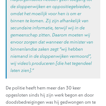
de sloppenwijken en oppositiegebieden,
omdat het moeilijk voor hen is om er
binnen te komen. Zij zijn afhankelijk van
secundaire informatie, terwijl wij in de
gemeenschap zitten. Daarom moeten wij
ervoor zorgen dat wanneer de minister van
binnenlandse zaken zegt “
wij hebben
niemand in de sloppenwijken vermoord
”,
wij video’s produceren [die het tegendeel
laten zien].”
De politie heeft hem meer dan 30 keer
opgesloten sinds hij zijn werk begon en door
doodsbedreigingen was hij gedwongen om te