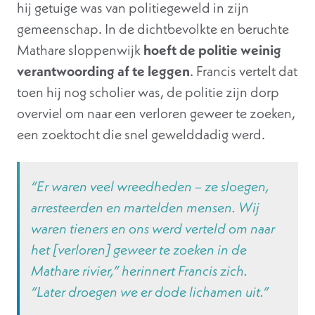
hij getuige was van politiegeweld in zijn
gemeenschap. In de dichtbevolkte en beruchte
Mathare sloppenwijk
hoeft de politie weinig
verantwoording af te leggen
. Francis vertelt dat
toen hij nog scholier was, de politie zijn dorp
overviel om naar een verloren geweer te zoeken,
een zoektocht die snel gewelddadig werd.
“Er waren veel wreedheden – ze sloegen,
arresteerden en martelden mensen. Wij
waren tieners en ons werd verteld om naar
het [verloren] geweer te zoeken in de
Mathare rivier,” herinnert Francis zich.
“Later droegen we er dode lichamen uit.”