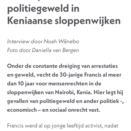
politiegeweld in
Keniaanse sloppenwijken
Interview door Noah Wánebo
Foto door Daniella van Bergen
Onder de constante dreiging van arrestaties
en geweld, vecht de 30-jarige Francis al meer
dan 10 jaar voor mensenrechten in de
sloppenwijken van Nairobi, Kenia. Hier legt hij
gevallen van politiegeweld en ander politiek -,
economisch – en sociaal onrecht vast.
Francis werd al op jonge leeftijd activist, nadat