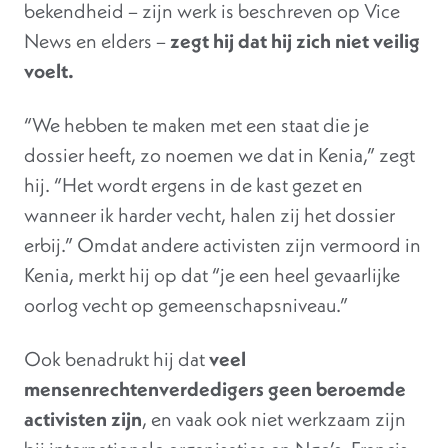
bekendheid – zijn werk is beschreven op Vice
News en elders –
zegt hij dat hij zich niet veilig
voelt.
“We hebben te maken met een staat die je
dossier heeft, zo noemen we dat in Kenia,” zegt
hij. “Het wordt ergens in de kast gezet en
wanneer ik harder vecht, halen zij het dossier
erbij.” Omdat andere activisten zijn vermoord in
Kenia, merkt hij op dat “je een heel gevaarlijke
oorlog vecht op gemeenschapsniveau.”
Ook benadrukt hij dat
veel
mensenrechtenverdedigers geen beroemde
activisten zijn
, en vaak ook niet werkzaam zijn