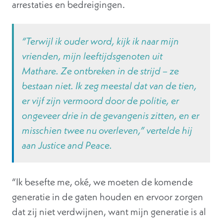
arrestaties en bedreigingen.
“Terwijl ik ouder word, kijk ik naar mijn
vrienden, mijn leeftijdsgenoten uit
Mathare. Ze ontbreken in de strijd – ze
bestaan niet. Ik zeg meestal dat van de tien,
er vijf zijn vermoord door de politie, er
ongeveer drie in de gevangenis zitten, en er
misschien twee nu overleven,” vertelde hij
aan Justice and Peace.
“Ik besefte me, oké, we moeten de komende
generatie in de gaten houden en ervoor zorgen
dat zij niet verdwijnen, want mijn generatie is al