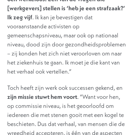
[werkgevers] stellen is ‘heb je een strafzaak?’
Ik zeg vijf
. Ik kan je bevestigen dat
vooraanstaande activisten op
gemeenschapsniveau, maar ook op nationaal
niveau, dood zijn door gezondheidsproblemen
– zij konden het zich niet veroorloven om naar
het ziekenhuis te gaan. Ik moet je die kant van
het verhaal ook vertellen.”
Toch heeft zijn werk ook successen gekend, en
zijn missie stuwt hem voort
. “Want voor hen,
op commissie niveau, is het geoorloofd om
iedereen die met stenen gooit met een kogel te
beschieten. Dus dat verhaal, van mensen die de
wreedheid accepteren, is één van de aspecten