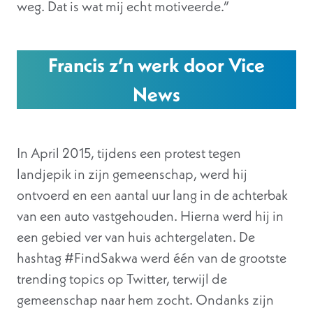
weg. Dat is wat mij echt motiveerde.”
Francis z’n werk door Vice
News
In April 2015, tijdens een protest tegen
landjepik in zijn gemeenschap, werd hij
ontvoerd en een aantal uur lang in de achterbak
van een auto vastgehouden. Hierna werd hij in
een gebied ver van huis achtergelaten. De
hashtag #FindSakwa werd één van de grootste
trending topics op Twitter, terwijl de
gemeenschap naar hem zocht. Ondanks zijn