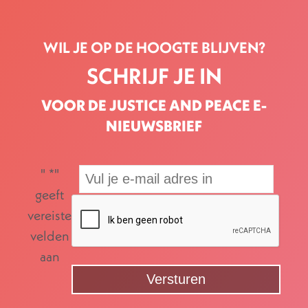
WIL JE OP DE HOOGTE BLIJVEN?
SCHRIJF JE IN
VOOR DE JUSTICE AND PEACE E-
NIEUWSBRIEF
"
*
"
geeft
vereiste
velden
aan