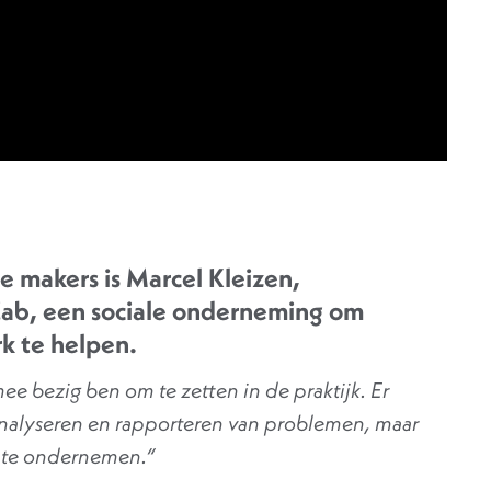
 makers is Marcel Kleizen,
ab, een sociale onderneming om
rk te helpen.
ee bezig ben om te zetten in de praktijk. Er
analyseren en rapporteren van problemen, maar
e te ondernemen.“