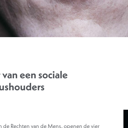
 van een sociale
tushouders
n de Rechten van de Mens, openen de vier