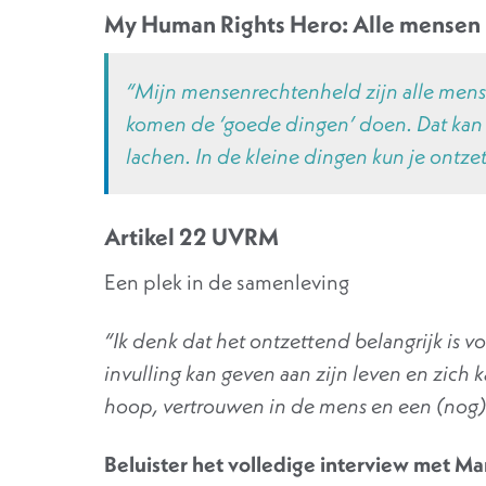
My Human Rights Hero: Alle mensen
“Mijn mensenrechtenheld zijn alle mens
komen de ‘goede dingen’ doen. Dat kan ‘
lachen. In de kleine dingen kun je ontz
Artikel 22 UVRM
Een plek in de samenleving
“Ik denk dat het ontzettend belangrijk is v
invulling kan geven aan zijn leven en zich 
hoop, vertrouwen in de mens en een (nog)
Beluister het volledige interview met Ma