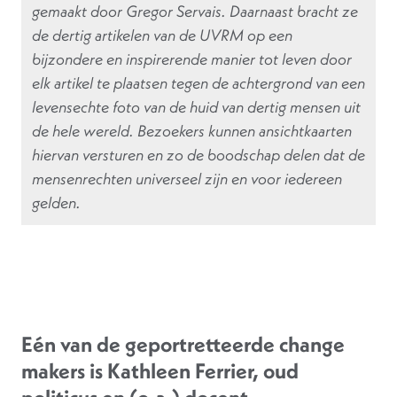
gemaakt door Gregor Servais. Daarnaast bracht ze
de dertig artikelen van de UVRM op een
bijzondere en inspirerende manier tot leven door
elk artikel te plaatsen tegen de achtergrond van een
levensechte foto van de huid van dertig mensen uit
de hele wereld. Bezoekers kunnen ansichtkaarten
hiervan versturen en zo de boodschap delen dat de
mensenrechten universeel zijn en voor iedereen
gelden.
Eén van de geportretteerde change
makers is Kathleen Ferrier, oud