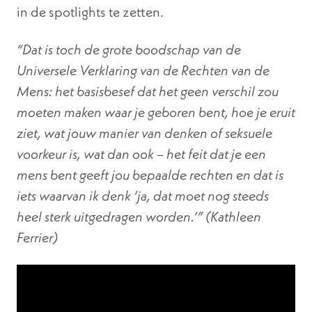
in de spotlights te zetten.
“Dat is toch de grote boodschap van de
Universele Verklaring van de Rechten van de
Mens: het basisbesef dat het geen verschil zou
moeten maken waar je geboren bent, hoe je eruit
ziet, wat jouw manier van denken of seksuele
voorkeur is, wat dan ook – het feit dat je een
mens bent geeft jou bepaalde rechten en dat is
iets waarvan ik denk ‘ja, dat moet nog steeds
heel sterk uitgedragen worden.’” (Kathleen
Ferrier)