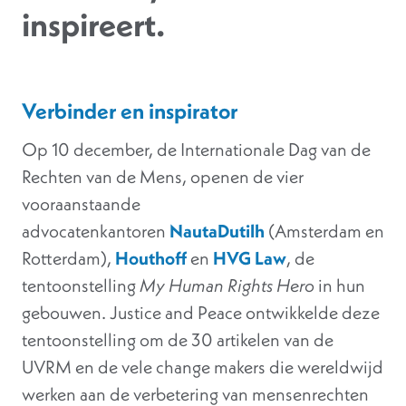
inspireert.
Verbinder en inspirator
Op 10 december, de Internationale Dag van de
Rechten van de Mens, openen de vier
vooraanstaande
advocatenkantoren
NautaDutilh
(Amsterdam en
Rotterdam),
Houthoff
en
HVG Law
, de
tentoonstelling
My Human Rights Hero
in hun
gebouwen. Justice and Peace ontwikkelde deze
tentoonstelling om de 30 artikelen van de
UVRM en de vele change makers die wereldwijd
werken aan de verbetering van mensenrechten