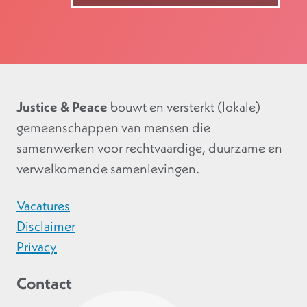
Justice & Peace
bouwt en versterkt (lokale)
gemeenschappen van mensen die
samenwerken voor rechtvaardige, duurzame en
verwelkomende samenlevingen.
Vacatures
Disclaimer
Privacy
Contact