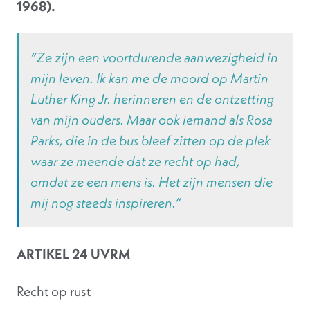
1968).
“Ze zijn een voortdurende aanwezigheid in
mijn leven. Ik kan me de moord op Martin
Luther King Jr. herinneren en de ontzetting
van mijn ouders. Maar ook iemand als Rosa
Parks, die in de bus bleef zitten op de plek
waar ze meende dat ze recht op had,
omdat ze een mens is. Het zijn mensen die
mij nog steeds inspireren.”
ARTIKEL 24 UVRM
Recht op rust