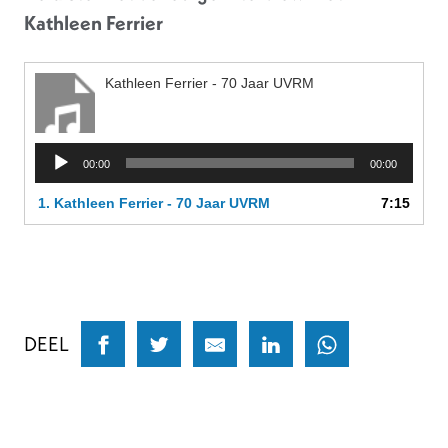
Kathleen Ferrier
Kathleen Ferrier - 70 Jaar UVRM
Audiospeler
00:00
00:00
1. Kathleen Ferrier - 70 Jaar UVRM
7:15
DEEL