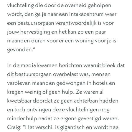
vluchteling die door de overheid geholpen
wordt, dan ga je naar een intakecentrum waar
een bestuursorgaan verantwoordelijk is voor
jouw hervestiging en het kan zo een paar
maanden duren voor er een woning voor je is
gevonden.”
In de media kwamen berichten waaruit bleek dat
dit bestuursorgaan overbelast was, mensen
verbleven maanden gedwongen in hotels en
kregen weinig of geen hulp. Ze waren al
kwetsbaar doordat ze geen achterban hadden
en toch ontvingen deze vluchtelingen nog
minder hulp nadat ze ergens gevestigd waren.
Craig: “Het verschil is gigantisch en wordt heel