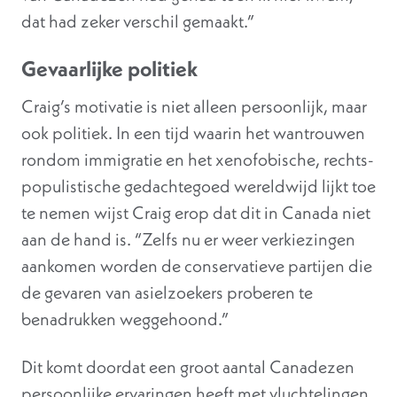
dat had zeker verschil gemaakt.”
Gevaarlijke politiek
Craig’s motivatie is niet alleen persoonlijk, maar
ook politiek. In een tijd waarin het wantrouwen
rondom immigratie en het xenofobische, rechts-
populistische gedachtegoed wereldwijd lijkt toe
te nemen wijst Craig erop dat dit in Canada niet
aan de hand is. “Zelfs nu er weer verkiezingen
aankomen worden de conservatieve partijen die
de gevaren van asielzoekers proberen te
benadrukken weggehoond.”
Dit komt doordat een groot aantal Canadezen
persoonlijke ervaringen heeft met vluchtelingen,