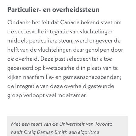
Particulier- en overheidssteun
Ondanks het feit dat Canada bekend staat om
de succesvolle integratie van vluchtelingen
middels particuliere steun, werd ongeveer de
helft van de vluchtelingen daar geholpen door
de overheid. Deze past selectiecriteria toe
gebaseerd op kwetsbaarheid in plaats van te
kijken naar familie- en gemeenschapsbanden;
de integratie van deze overheid gesteunde
groep verloopt veel moeizamer.
Met een team van de Universiteit van Toronto
heeft Craig Damian Smith een algoritme