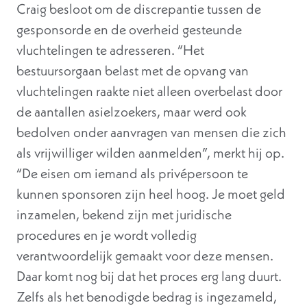
Craig besloot om de discrepantie tussen de
gesponsorde en de overheid gesteunde
vluchtelingen te adresseren. “Het
bestuursorgaan belast met de opvang van
vluchtelingen raakte niet alleen overbelast door
de aantallen asielzoekers, maar werd ook
bedolven onder aanvragen van mensen die zich
als vrijwilliger wilden aanmelden”, merkt hij op.
“De eisen om iemand als privépersoon te
kunnen sponsoren zijn heel hoog. Je moet geld
inzamelen, bekend zijn met juridische
procedures en je wordt volledig
verantwoordelijk gemaakt voor deze mensen.
Daar komt nog bij dat het proces erg lang duurt.
Zelfs als het benodigde bedrag is ingezameld,