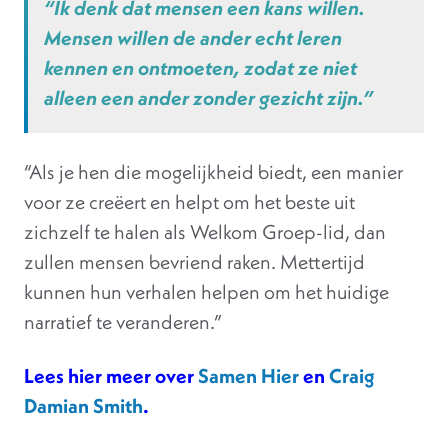
“Ik denk dat mensen een kans willen.
Mensen willen de ander echt leren
kennen en ontmoeten, zodat ze niet
alleen een ander zonder gezicht zijn.”
“Als je hen die mogelijkheid biedt, een manier
voor ze creëert en helpt om het beste uit
zichzelf te halen als Welkom Groep-lid, dan
zullen mensen bevriend raken. Mettertijd
kunnen hun verhalen helpen om het huidige
narratief te veranderen.”
Lees hier meer over
Samen Hier
en
Craig
Damian Smith
.