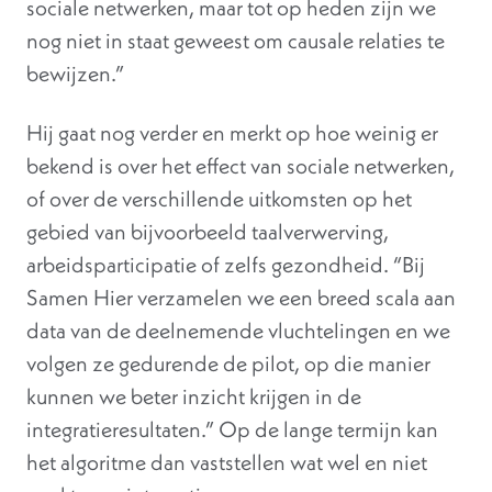
sociale netwerken, maar tot op heden zijn we
nog niet in staat geweest om causale relaties te
bewijzen.”
Hij gaat nog verder en merkt op hoe weinig er
bekend is over het effect van sociale netwerken,
of over de verschillende uitkomsten op het
gebied van bijvoorbeeld taalverwerving,
arbeidsparticipatie of zelfs gezondheid. “Bij
Samen Hier verzamelen we een breed scala aan
data van de deelnemende vluchtelingen en we
volgen ze gedurende de pilot, op die manier
kunnen we beter inzicht krijgen in de
integratieresultaten.” Op de lange termijn kan
het algoritme dan vaststellen wat wel en niet