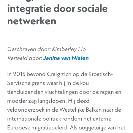
integratie door sociale
netwerken
Geschreven door: Kimberley Ho
Vertaald door:
Janina van Nielen
In 2015 bevond Craig zich op de Kroatisch-
Servische grens waar hij in de kou
tienduizenden vluchtelingen door de regen en
modder zag langslopen. Hij deed
veldonderzoek in de Westelijke Balkan naar de
internationale politiek rondom het externe
Europese migratiebeleid. Als ooggetuige van het