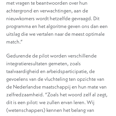
met vragen te beantwoorden over hun
achtergrond en verwachtingen, aan de
nieuwkomers wordt hetzelfde gevraagd. Dit
programma en het algoritme geven ons dan een
uitslag die we vertalen naar de meest optimale
match.”
Gedurende de pilot worden verschillende
integratieresultaten gemeten, zoals
taalvaardigheid en arbeidsparticipatie, de
gevoelens van de vluchteling ten opzichte van
de Nederlandse maatschappij en hun mate van
zelfredzaamheid. “Zoals het woord zelf al zegt,
dit is een pilot: we zullen ervan leren. Wij
(wetenschappers) kennen het belang van