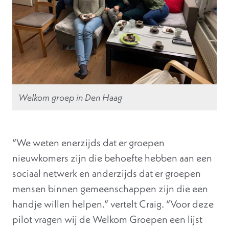
Welkom groep in Den Haag
“We weten enerzijds dat er groepen
nieuwkomers zijn die behoefte hebben aan een
sociaal netwerk en anderzijds dat er groepen
mensen binnen gemeenschappen zijn die een
handje willen helpen.” vertelt Craig. “Voor deze
pilot vragen wij de Welkom Groepen een lijst