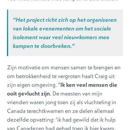
“Het project richt zich op het organiseren
van lokale evenementen om het sociale
isolement waar veel nieuwkomers mee
kampen te doorbreken.”
Zijn motivatie om mensen samen te brengen en
om betrokkenheid te vergroten haalt Craig uit
zijn eigen omgeving. “
Ik ken veel mensen die
ooit gevlucht zijn
. De meesten van mijn
vrienden waren jong toen zij als vluchteling in
Canada terechtkwamen en ze delen allemaal
dezelfde opvatting: ‘ik had gewild dat ik hulp
van Canadezen had gehad toen ik hier kwam,