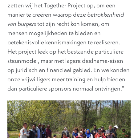
zetten wij het Together Project op, om een
manier te creëren waarop deze
betrokkenheid
van burgers
tot zijn recht kon komen, om
mensen mogelijkheden te bieden en
betekenisvolle kennismakingen te realiseren.
Het project leek op het bestaande particuliere
steunmodel, maar met lagere deelname-eisen
op juridisch en financieel gebied. En we konden
onze vrijwilligers meer training en hulp bieden
dan particuliere sponsors normaal ontvingen.”