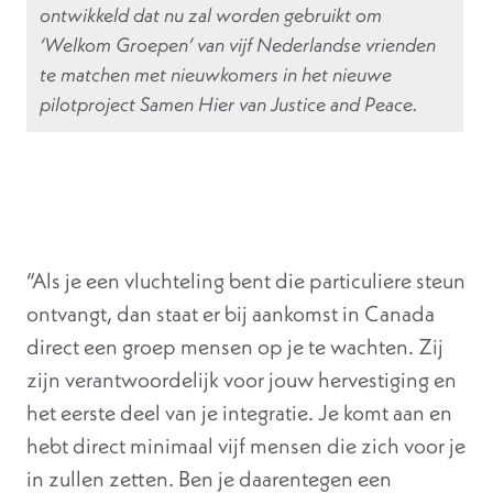
ontwikkeld dat nu zal worden gebruikt om
‘Welkom Groepen’ van vijf Nederlandse vrienden
te matchen met nieuwkomers in het nieuwe
pilotproject Samen Hier van Justice and Peace.
“Als je een vluchteling bent die particuliere steun
ontvangt, dan staat er bij aankomst in Canada
direct een groep mensen op je te wachten. Zij
zijn verantwoordelijk voor jouw hervestiging en
het eerste deel van je integratie. Je komt aan en
hebt direct minimaal vijf mensen die zich voor je
in zullen zetten. Ben je daarentegen een