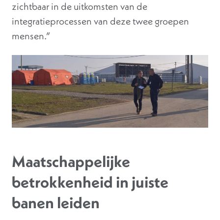
zichtbaar in de uitkomsten van de
integratieprocessen van deze twee groepen
mensen.”
Maatschappelijke
betrokkenheid in juiste
banen leiden