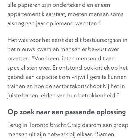
alle papieren zijn ondertekend en er een
appartement klaarstaat, moeten mensen soms
alsnog een jaar op iemand wachten.”
Het was voor het eerst dat dit bestuursorgaan in
het nieuws kwam en mensen er bewust over
praatten. “Voorheen lieten mensen dit aan
specialisten over. Er ontstond ook kritiek op het
gebrek aan capaciteit om vrijwilligers te kunnen
trainen en hoe de sector tekortschoot bij het in
juiste banen leiden van hun betrokkenheid.”
Op zoek naar een passende oplossing
Terug in Toronto bracht Craig daarom een groep
mensen uit zijn netwerk bij elkaar. “Samen