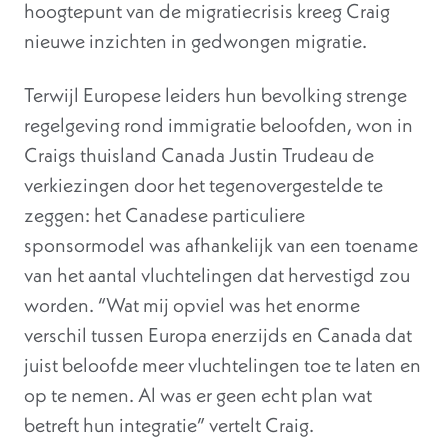
hoogtepunt van de migratiecrisis kreeg Craig
nieuwe inzichten in gedwongen migratie.
Terwijl Europese leiders hun bevolking strenge
regelgeving rond immigratie beloofden, won in
Craigs thuisland Canada Justin Trudeau de
verkiezingen door het tegenovergestelde te
zeggen: het Canadese particuliere
sponsormodel was afhankelijk van een toename
van het aantal vluchtelingen dat hervestigd zou
worden. “Wat mij opviel was het enorme
verschil tussen Europa enerzijds en Canada dat
juist beloofde meer vluchtelingen toe te laten en
op te nemen. Al was er geen echt plan wat
betreft hun integratie” vertelt Craig.