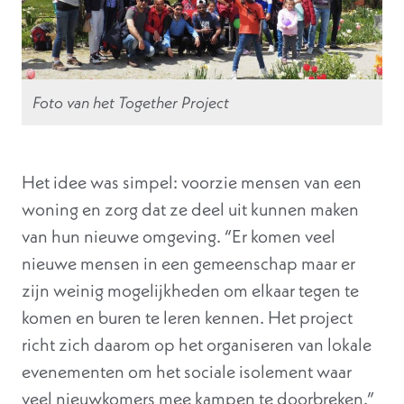
Foto van het Together Project
Het idee was simpel: voorzie mensen van een
woning en zorg dat ze deel uit kunnen maken
van hun nieuwe omgeving. “Er komen veel
nieuwe mensen in een gemeenschap maar er
zijn weinig mogelijkheden om elkaar tegen te
komen en buren te leren kennen. Het project
richt zich daarom op het organiseren van lokale
evenementen om het sociale isolement waar
veel nieuwkomers mee kampen te doorbreken.”