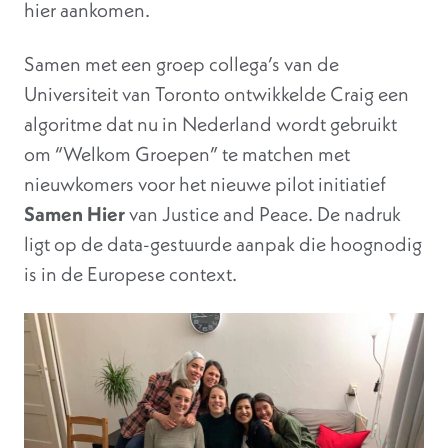
hier aankomen.
Samen met een groep collega’s van de
Universiteit van Toronto ontwikkelde Craig een
algoritme dat nu in Nederland wordt gebruikt
om “Welkom Groepen” te matchen met
nieuwkomers voor het nieuwe pilot initiatief
Samen Hier
van Justice and Peace. De nadruk
ligt op de data-gestuurde aanpak die hoognodig
is in de Europese context.