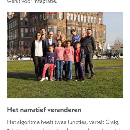
werkt voor integratie.
Het narratief veranderen
Het algoritme heeft twee functies, vertelt Craig.