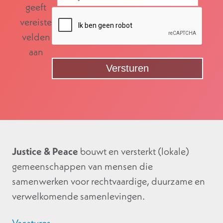
geeft
vereiste
velden
aan
Justice & Peace
bouwt en versterkt (lokale)
gemeenschappen van mensen die
samenwerken voor rechtvaardige, duurzame en
verwelkomende samenlevingen.