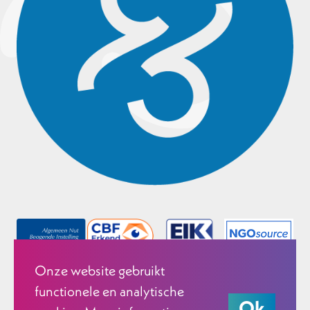
Onze website gebruikt
functionele en analytische
Ok