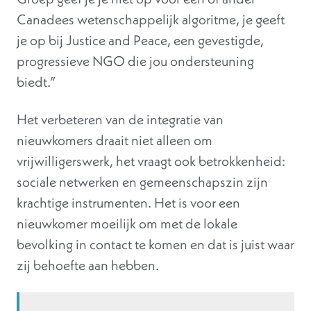
Canadees wetenschappelijk algoritme, je geeft
je op bij Justice and Peace, een gevestigde,
progressieve NGO die jou ondersteuning
biedt.”
Het verbeteren van de integratie van
nieuwkomers draait niet alleen om
vrijwilligerswerk, het vraagt ook betrokkenheid:
sociale netwerken en gemeenschapszin zijn
krachtige instrumenten. Het is voor een
nieuwkomer moeilijk om met de lokale
bevolking in contact te komen en dat is juist waar
zij behoefte aan hebben.