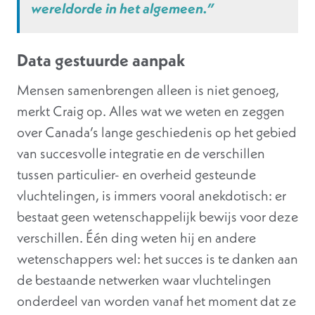
wereldorde in het algemeen.”
Data gestuurde aanpak
Mensen samenbrengen alleen is niet genoeg,
merkt Craig op. Alles wat we weten en zeggen
over Canada’s lange geschiedenis op het gebied
van succesvolle integratie en de verschillen
tussen particulier- en overheid gesteunde
vluchtelingen, is immers vooral anekdotisch: er
bestaat geen wetenschappelijk bewijs voor deze
verschillen. Één ding weten hij en andere
wetenschappers wel: het succes is te danken aan
de bestaande netwerken waar vluchtelingen
onderdeel van worden vanaf het moment dat ze