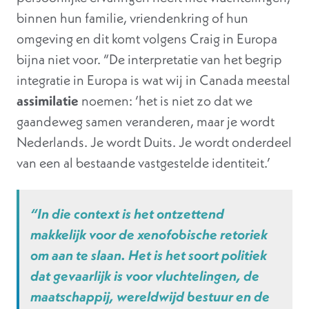
binnen hun familie, vriendenkring of hun
omgeving en dit komt volgens Craig in Europa
bijna niet voor. “De interpretatie van het begrip
integratie in Europa is wat wij in Canada meestal
assimilatie
noemen: ‘het is niet zo dat we
gaandeweg samen veranderen, maar je wordt
Nederlands. Je wordt Duits. Je wordt onderdeel
van een al bestaande vastgestelde identiteit.’
“In die context is het ontzettend
makkelijk voor de xenofobische retoriek
om aan te slaan. Het is het soort politiek
dat gevaarlijk is voor vluchtelingen, de
maatschappij, wereldwijd bestuur en de